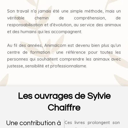
Son travail n’a jamais été une simple méthode, mais un
véritable chemin de compréhension, de
responsabilisation et d’évolution, au service des animaux
et des humains qui les accompagnent.
Au fil des années, Animalcom est devenu bien plus qu’un
centre de formation : une référence pour toutes les
personnes qui souhaitent comprendre les animaux avec
justesse, sensibilité et professionnalisme.
Les ouvrages de Sylvie
Chaiffre
Une contribution à
Ces livres prolongent son