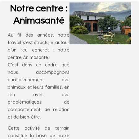
Notre centre :
Animasanté
Au fil des années, notre
travail s’est structuré autour
d’un lieu concret : notre
centre
Animasanté
.
C’est dans ce cadre que
nous accompagnons
quotidiennement des
animaux et leurs familles, en
lien avec des
problématiques de
comportement, de relation
et de bien-être.
Cette activité de terrain
constitue la base de notre