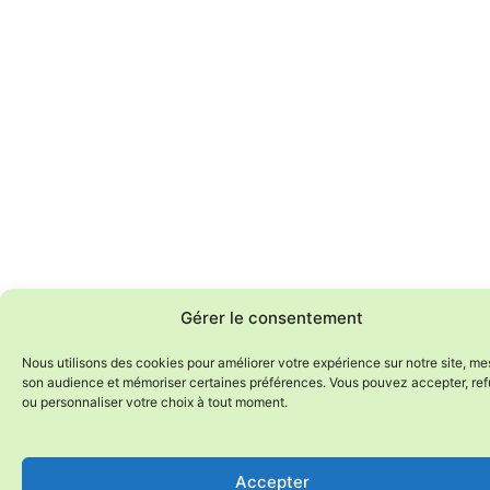
Gérer le consentement
Nous utilisons des cookies pour améliorer votre expérience sur notre site, me
son audience et mémoriser certaines préférences. Vous pouvez accepter, ref
ou personnaliser votre choix à tout moment.
Accepter