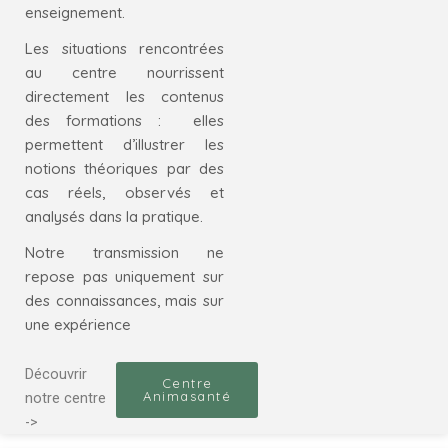
enseignement.
Les situations rencontrées
au centre nourrissent
directement les contenus
des formations :
elles
permettent d’illustrer les
notions théoriques par des
cas réels, observés et
analysés dans la pratique.
Notre transmission ne
repose pas uniquement sur
des connaissances, mais sur
une expérience
Découvrir
Centre
Animasanté
notre centre
->