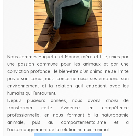
Nous sommes Huguette et Manon, mère et fille, unies par
une passion commune pour les animaux et par une
conviction profonde : le bien-être d’un animal ne se limite
pas à son corps, mais concerne aussi ses émotions, son
environnement et la relation qu’il entretient avec les
humains qui l’entourent.
Depuis plusieurs années, nous avons choisi de
transformer cette évidence en compétence
professionnelle, en nous formant à la naturopathie
animale, puis au comportementalisme et à
l’accompagnement de la relation humain–animal.