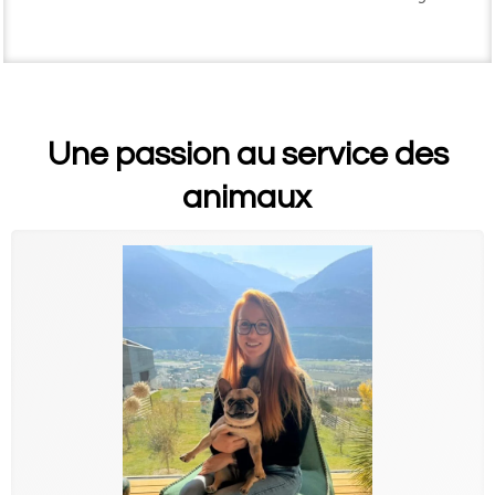
Une passion au service des
animaux