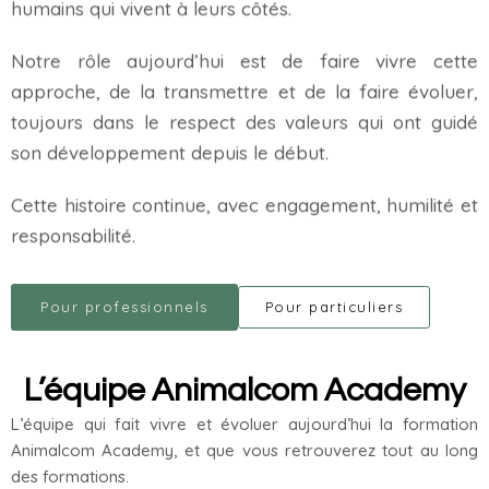
humains qui vivent à leurs côtés.
Notre rôle aujourd’hui est de faire vivre cette
approche, de la transmettre et de la faire évoluer,
toujours dans le respect des valeurs qui ont guidé
son développement depuis le début.
Cette histoire continue, avec engagement, humilité et
responsabilité.
Pour professionnels
Pour particuliers
L’équipe Animalcom Academy
L’équipe qui fait vivre et évoluer aujourd’hui la formation
Animalcom Academy, et que vous retrouverez tout au long
des formations.