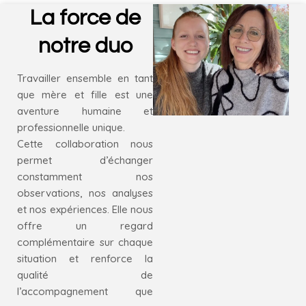
La force de
notre duo
Travailler ensemble en tant
que mère et fille est une
aventure humaine et
professionnelle unique.
Cette collaboration nous
permet d’échanger
constamment nos
observations, nos analyses
et nos expériences. Elle nous
offre un regard
complémentaire sur chaque
situation et renforce la
qualité de
l’accompagnement que