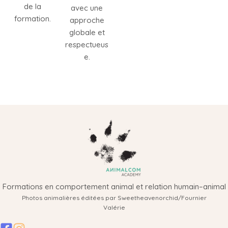
de la
avec une
formation.
approche
globale et
respectueus
e.
Formations en comportement animal et relation humain–animal
Photos animalières éditées par Sweetheavenorchid/Fournier
Valérie