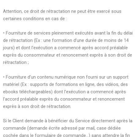
Attention, ce droit de rétractation ne peut être exercé sous
certaines conditions en cas de :
•⁠ ⁠Fourniture de services pleinement exécutés avant la fin du délai
de rétractation (Ex : une formation d’une durée de moins de 14
jours) et dont l’exécution a commencé après accord préalable
exprès du consommateur et renoncement exprès à son droit de
rétractation ;
•⁠ ⁠Fourniture d’un contenu numérique non fourni sur un support
matériel (Ex : supports de formations en ligne, des vidéos, des
ebooks téléchargeables) dont l’exécution a commencé après
l’accord préalable exprès du consommateur et renoncement
exprès à son droit de rétractation.
Si le Client demande à bénéficier du Service directement après la
commande (demande écrite adressé par mail, case dédiée
cochée dans le formulaire de commande…) sans attendre la fin