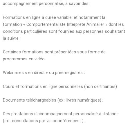
accompagnement personnalisé, à savoir des :
Formations en ligne à durée variable, et notamment la
formation « Comportementaliste Interprète Animalier » dont les
conditions particulières sont fournies aux personnes souhaitant
la suivre ;
Certaines formations sont présentées sous forme de
programmes en vidéo.
Webinaires « en direct » ou préenregistrés ;
Cours et formations en ligne personnelles (non certifiantes)
Documents téléchargeables (ex : livres numériques) ;
Des prestations d’accompagnement personnalisé à distance
(ex : consultations par visioconférences…).