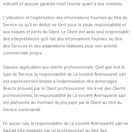
indicatif et aucune garantie n’est fournie quant à leur contenu.
L’utilisation et l’exploitation des informations fournies au titre du
Service ou qu’il en déduit se font sous la seule responsabilité et
aux risques et périls du Client. Le Client est ainsi seul responsable
des interprétations qu’il fait des informations fournies au titre
des Services et des adaptations réalisées pour son activité
commerciale propre.
Clauses applicables aux clients professionnels. Quel que soit le
type de Service, la responsabilité de La société Animasanté sàrl
est expressément limitée à l’indemnisation des dommages
directs prouvés par le Client professionnel. Vis-à-vis des Clients
professionnels, la responsabilité de La société Animasanté sàrl
est plafonnée au montant du prix payé par le Client au titre du
Service commandé.
En aucun cas, la responsabilité de La société Animasanté sàrl ne
saurait être engagée par un professionnel au titre des