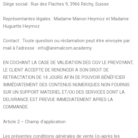
Siège social : Rue des Flaches 9, 3966 Réchy, Suisse
Représentantes légales : Madame Manon Heymoz et Madame
Huguette Heymoz
Contact : Toute question ou réclamation peut être envoyée par
mail à l’adresse : info@animalcom.academy.
EN COCHANT LA CASE DE VALIDATION DES CGV LE PREVOYANT,
LE CLIENT ACCEPTE DE RENONCER A SON DROIT DE
RETRACTATION DE 14 JOURS AFIN DE POUVOIR BÉNÉFICIER
IMMÉDIATEMENT DES CONTENUS NUMERIQUES NON FOURNIS
SUR UN SUPPORT MATERIEL ET/OU DES SERVICES DONT LA
DELIVRANCE EST PREVUE IMMEDIATEMENT APRES LA
COMMANDE.
Article 2 – Champ d’application
Les présentes conditions générales de vente (ci-après les