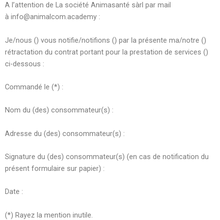
A l’attention de La société Animasanté sàrl par mail
à info@animalcom.academy :
Je/nous () vous notifie/notifions () par la présente ma/notre ()
rétractation du contrat portant pour la prestation de services ()
ci-dessous :
Commandé le (*) :
Nom du (des) consommateur(s) :
Adresse du (des) consommateur(s) :
Signature du (des) consommateur(s) (en cas de notification du
présent formulaire sur papier) :
Date :
(*) Rayez la mention inutile.