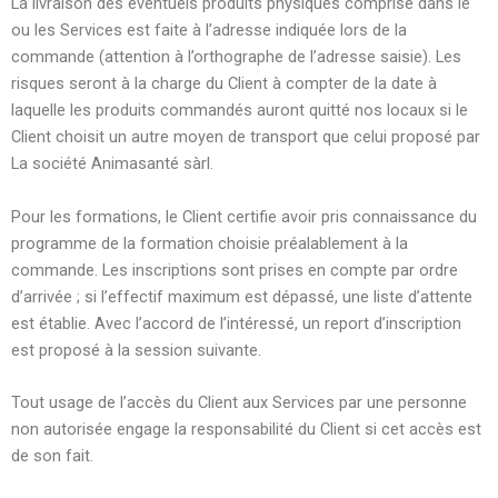
La livraison des éventuels produits physiques comprise dans le
ou les Services est faite à l’adresse indiquée lors de la
commande (attention à l’orthographe de l’adresse saisie). Les
risques seront à la charge du Client à compter de la date à
laquelle les produits commandés auront quitté nos locaux si le
Client choisit un autre moyen de transport que celui proposé par
La société Animasanté sàrl.
Pour les formations, le Client certifie avoir pris connaissance du
programme de la formation choisie préalablement à la
commande. Les inscriptions sont prises en compte par ordre
d’arrivée ; si l’effectif maximum est dépassé, une liste d’attente
est établie. Avec l’accord de l’intéressé, un report d’inscription
est proposé à la session suivante.
Tout usage de l’accès du Client aux Services par une personne
non autorisée engage la responsabilité du Client si cet accès est
de son fait.