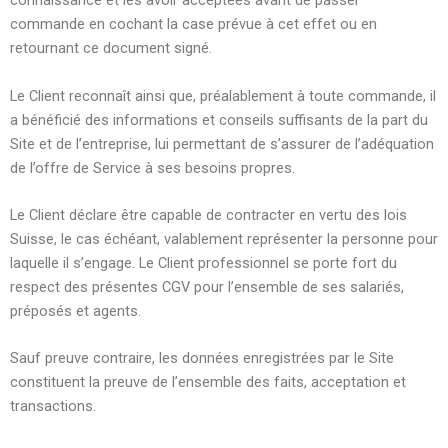
connaissance et les avoir acceptées avant de passer
commande en cochant la case prévue à cet effet ou en
retournant ce document signé.
Le Client reconnaît ainsi que, préalablement à toute commande, il
a bénéficié des informations et conseils suffisants de la part du
Site et de l’entreprise, lui permettant de s’assurer de l’adéquation
de l’offre de Service à ses besoins propres.
Le Client déclare être capable de contracter en vertu des lois
Suisse, le cas échéant, valablement représenter la personne pour
laquelle il s’engage. Le Client professionnel se porte fort du
respect des présentes CGV pour l’ensemble de ses salariés,
préposés et agents.
Sauf preuve contraire, les données enregistrées par le Site
constituent la preuve de l’ensemble des faits, acceptation et
transactions.