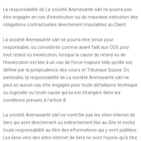
La responsabilité de La société Animasanté sàrl ne pourra pas
être engagée en cas d’inexécution ou de mauvaise exécution des
obligations contractuelles directement imputables au Client.
La société Animasanté sàrl ne pourra être tenue pour
responsable, ou considérée comme ayant failli aux CGV, pour
tout retard ou inexécution, lorsque la cause du retard ou de
l’inexécution est liée à un cas de force majeure telle qu’elle est
définie par la jurisprudence des cours et Tribunaux Suisse. En
particulier, la responsabilité de La société Animasanté sàrl ne
peut en aucun cas être engagée pour toute défaillance technique
ou logicielle ou toute cause qui lui est étrangère dans les
conditions prévues à l’article 8.
La société Animasanté sàrl ne contrôle pas les sites internet de
tiers qui sont directement ou indirectement liés au Site et exclut
toute responsabilité au titre des informations qui y sont publiées.
Les liens vers des sites internet de tiers ne sont fournis qu’à titre