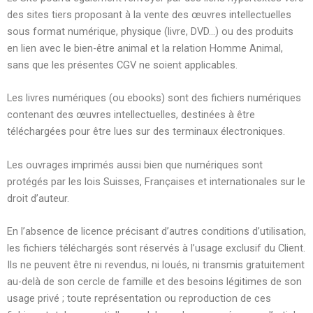
des sites tiers proposant à la vente des œuvres intellectuelles
sous format numérique, physique (livre, DVD…) ou des produits
en lien avec le bien-être animal et la relation Homme Animal,
sans que les présentes CGV ne soient applicables.
Les livres numériques (ou ebooks) sont des fichiers numériques
contenant des œuvres intellectuelles, destinées à être
téléchargées pour être lues sur des terminaux électroniques.
Les ouvrages imprimés aussi bien que numériques sont
protégés par les lois Suisses, Françaises et internationales sur le
droit d’auteur.
En l’absence de licence précisant d’autres conditions d’utilisation,
les fichiers téléchargés sont réservés à l’usage exclusif du Client.
Ils ne peuvent être ni revendus, ni loués, ni transmis gratuitement
au-delà de son cercle de famille et des besoins légitimes de son
usage privé ; toute représentation ou reproduction de ces