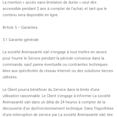
La mention « accès sans limitation de durée » veut dire :
accessible pendant 2 ans à compter de l’achat, et tant que le
contenu sera disponible en ligne.
Article 5 – Garanties
5.1 Garantie générale
La société Animasanté sàrl s’engage à tout mettre en œuvre
pour fournir le Service pendant la période convenue dans la
commande, sauf panne éventuelle ou contraintes techniques
liées aux spécificités du réseau Internet ou des solutions tierces
utilisées.
Le Client pourra bénéficier du Service dans la limite d’une
utilisation raisonnable. Le Client s’engage à informer La société
Animasanté sàrl dans un délai de 24 heures à compter de la
découverte d’un dysfonctionnement technique. Dans l’hypothèse
d’une interruption de service par La société Animasanté sàrl, liée