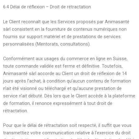
6.4 Délai de réflexion – Droit de rétractation
Le Client reconnaît que les Services proposés par Animasanté
sàrl consistent en la fourniture de contenus numériques non
fournis sur support matériel et de prestations de services
personnalisées (Mentorats, consultations).
Conformément aux usages du commerce en ligne en Suisse,
toute commande validée est ferme et définitive. Toutefois,
Animasanté sàrl accorde au Client un droit de réflexion de 14
jours après l’achat, à condition qu’aucun contenu de formation
n’ait été visionné ou téléchargé et qu’aucune prestation de
service n’ait débuté. Dès lors que le Client accède à la plateforme
de formation, il renonce expressément à tout droit de
rétractation.
Pour que le délai de rétractation soit respecté, il suffit que vous
transmettiez votre communication relative à l’exercice du droit