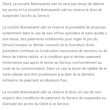
Client, La société Animasanté sàrl ne sera pas tenue de délivrer
les accès et La société Animasanté sàrl se réserve le droit de
suspendre l’accès au Service.
La société Animasanté sàrl se réserve la possibilité de proposer,
notamment dans le cas de ses offres spéciales et sans qu’elle y
soit tenue, des paiements échelonnés pour régler le prix du
Service lorsque ce dernier consiste en la fourniture d’une
prestation continue ou à exécution successive de services ou de
biens de même nature, et à condition que le dernier paiement
n’intervienne pas après le terme du Service conformément au
code de la consommation. Dans ce cas, la durée de validité de la
carte utilisée doit être postérieure à la date de la dernière
échéance du paiement en plusieurs fois.
La société Animasanté sàrl se réserve le droit, en cas de non-
respect des conditions de paiement du Service de suspendre ou
d’annuler les accès du Client à ce Service.