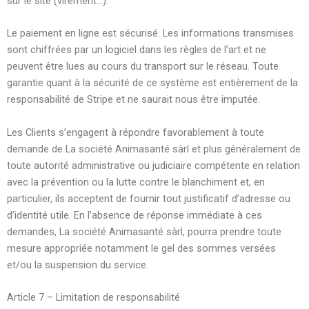
sur le site (virement…).
Le paiement en ligne est sécurisé. Les informations transmises
sont chiffrées par un logiciel dans les règles de l’art et ne
peuvent être lues au cours du transport sur le réseau. Toute
garantie quant à la sécurité de ce système est entièrement de la
responsabilité de Stripe et ne saurait nous être imputée.
Les Clients s’engagent à répondre favorablement à toute
demande de La société Animasanté sàrl et plus généralement de
toute autorité administrative ou judiciaire compétente en relation
avec la prévention ou la lutte contre le blanchiment et, en
particulier, ils acceptent de fournir tout justificatif d’adresse ou
d’identité utile. En l’absence de réponse immédiate à ces
demandes, La société Animasanté sàrl, pourra prendre toute
mesure appropriée notamment le gel des sommes versées
et/ou la suspension du service.
Article 7 – Limitation de responsabilité