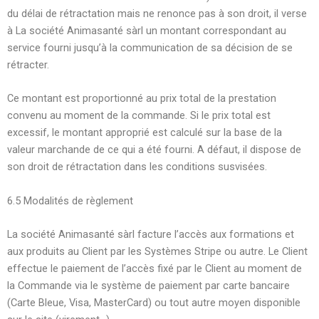
du délai de rétractation mais ne renonce pas à son droit, il verse
à La société Animasanté sàrl un montant correspondant au
service fourni jusqu’à la communication de sa décision de se
rétracter.
Ce montant est proportionné au prix total de la prestation
convenu au moment de la commande. Si le prix total est
excessif, le montant approprié est calculé sur la base de la
valeur marchande de ce qui a été fourni. A défaut, il dispose de
son droit de rétractation dans les conditions susvisées.
6.5 Modalités de règlement
La société Animasanté sàrl facture l’accès aux formations et
aux produits au Client par les Systèmes Stripe ou autre. Le Client
effectue le paiement de l’accès fixé par le Client au moment de
la Commande via le système de paiement par carte bancaire
(Carte Bleue, Visa, MasterCard) ou tout autre moyen disponible