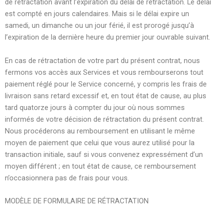
de rétractation avant l’expiration du délai de rétractation. Le délai
est compté en jours calendaires. Mais si le délai expire un
samedi, un dimanche ou un jour férié, il est prorogé jusqu’à
l’expiration de la dernière heure du premier jour ouvrable suivant.
En cas de rétractation de votre part du présent contrat, nous
fermons vos accès aux Services et vous rembourserons tout
paiement réglé pour le Service concerné, y compris les frais de
livraison sans retard excessif et, en tout état de cause, au plus
tard quatorze jours à compter du jour où nous sommes
informés de votre décision de rétractation du présent contrat.
Nous procéderons au remboursement en utilisant le même
moyen de paiement que celui que vous aurez utilisé pour la
transaction initiale, sauf si vous convenez expressément d’un
moyen différent ; en tout état de cause, ce remboursement
n’occasionnera pas de frais pour vous.
MODÈLE DE FORMULAIRE DE RÉTRACTATION