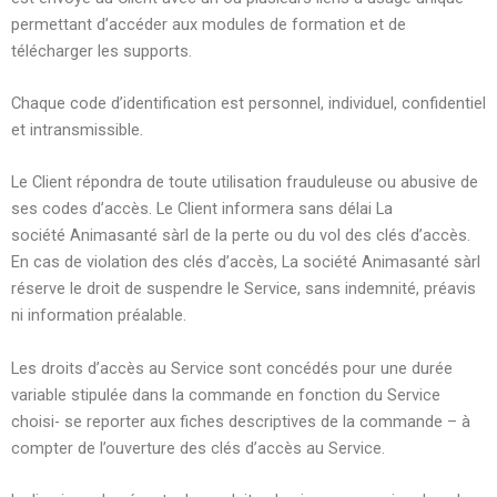
permettant d’accéder aux modules de formation et de
télécharger les supports.
Chaque code d’identification est personnel, individuel, confidentiel
et intransmissible.
Le Client répondra de toute utilisation frauduleuse ou abusive de
ses codes d’accès. Le Client informera sans délai La
société Animasanté sàrl de la perte ou du vol des clés d’accès.
En cas de violation des clés d’accès, La société Animasanté sàrl
réserve le droit de suspendre le Service, sans indemnité, préavis
ni information préalable.
Les droits d’accès au Service sont concédés pour une durée
variable stipulée dans la commande en fonction du Service
choisi- se reporter aux fiches descriptives de la commande – à
compter de l’ouverture des clés d’accès au Service.