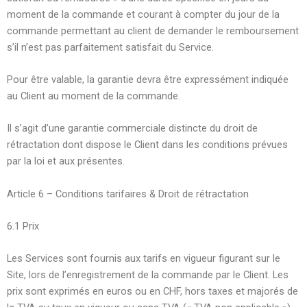
moment de la commande et courant à compter du jour de la
commande permettant au client de demander le remboursement
s’il n’est pas parfaitement satisfait du Service.
Pour être valable, la garantie devra être expressément indiquée
au Client au moment de la commande.
Il s’agit d’une garantie commerciale distincte du droit de
rétractation dont dispose le Client dans les conditions prévues
par la loi et aux présentes.
Article 6 – Conditions tarifaires & Droit de rétractation
6.1 Prix
Les Services sont fournis aux tarifs en vigueur figurant sur le
Site, lors de l’enregistrement de la commande par le Client. Les
prix sont exprimés en euros ou en CHF, hors taxes et majorés de