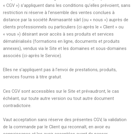
« CGV ») s’appliquent dans les conditions qu’elles prévoient, sans
restriction ni réserve à l’ensemble des ventes conclues à
distance par la société Animasanté sàrl (ou « nous ») auprès de
clients professionnels ou particuliers (ci-après le « Client » ou
« vous ») désirant avoir accès à ses produits et services
dématérialisés (formations en ligne, documents et produits
annexes), vendus via le Site et les domaines et sous-domaines
associés (ci-après le Service).
Elles ne s’appliquent pas à l’envoi de prestations, produits,
services fournis à titre gratuit.
Ces CGV sont accessibles sur le Site et prévaudront, le cas
échéant, sur toute autre version ou tout autre document
contradictoire.
Vaut acceptation sans réserve des présentes CGV, la validation
de la commande par le Client qui reconnaît, en avoir eu