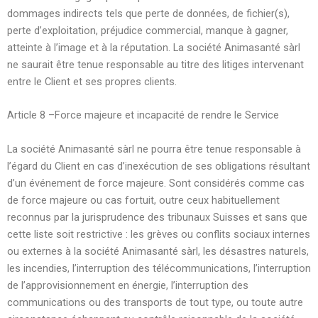
dommages indirects tels que perte de données, de fichier(s),
perte d’exploitation, préjudice commercial, manque à gagner,
atteinte à l’image et à la réputation. La société Animasanté sàrl
ne saurait être tenue responsable au titre des litiges intervenant
entre le Client et ses propres clients.
Article 8 –Force majeure et incapacité de rendre le Service
La société Animasanté sàrl ne pourra être tenue responsable à
l’égard du Client en cas d’inexécution de ses obligations résultant
d’un événement de force majeure. Sont considérés comme cas
de force majeure ou cas fortuit, outre ceux habituellement
reconnus par la jurisprudence des tribunaux Suisses et sans que
cette liste soit restrictive : les grèves ou conflits sociaux internes
ou externes à la société Animasanté sàrl, les désastres naturels,
les incendies, l’interruption des télécommunications, l’interruption
de l’approvisionnement en énergie, l’interruption des
communications ou des transports de tout type, ou toute autre