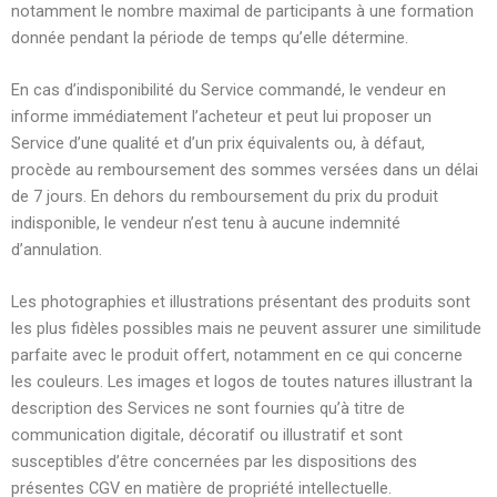
notamment le nombre maximal de participants à une formation
donnée pendant la période de temps qu’elle détermine.
En cas d’indisponibilité du Service commandé, le vendeur en
informe immédiatement l’acheteur et peut lui proposer un
Service d’une qualité et d’un prix équivalents ou, à défaut,
procède au remboursement des sommes versées dans un délai
de 7 jours. En dehors du remboursement du prix du produit
indisponible, le vendeur n’est tenu à aucune indemnité
d’annulation.
Les photographies et illustrations présentant des produits sont
les plus fidèles possibles mais ne peuvent assurer une similitude
parfaite avec le produit offert, notamment en ce qui concerne
les couleurs. Les images et logos de toutes natures illustrant la
description des Services ne sont fournies qu’à titre de
communication digitale, décoratif ou illustratif et sont
susceptibles d’être concernées par les dispositions des
présentes CGV en matière de propriété intellectuelle.