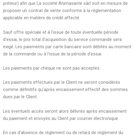
prêteur) afin que La société Animasanté sàrl soit en mesure de
proposer un contrat de vente conforme à la réglementation
applicable en matière de crédit affecté.
Sauf offre spéciale et à l’issue de toute éventuelle période
d’essai, le prix total d’acquisition du service commandé sera
exigé. Les paiements par carte bancaire sont débités au moment
de la commande ou à l’issue de la période d’essai.
Les paiements par chèque ne sont pas acceptés.
Les paiements effectués par le Client ne seront considérés
comme définitifs qu’après encaissement effectif des sommes
dues par le Client.
Les éventuels accès seront alors délivrés après encaissement
du paiement et envoyés au Client par courrier électronique.
En cas d’absence de règlement ou de retard de règlement du