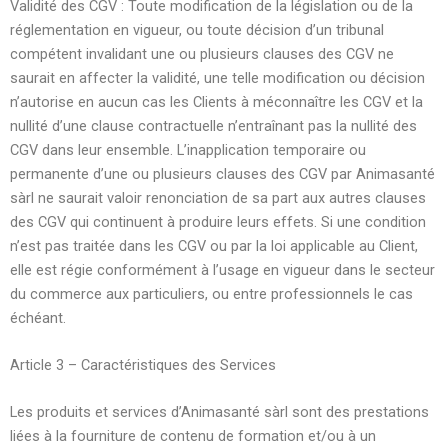
Validité des CGV : Toute modification de la législation ou de la
réglementation en vigueur, ou toute décision d’un tribunal
compétent invalidant une ou plusieurs clauses des CGV ne
saurait en affecter la validité, une telle modification ou décision
n’autorise en aucun cas les Clients à méconnaître les CGV et la
nullité d’une clause contractuelle n’entraînant pas la nullité des
CGV dans leur ensemble. L’inapplication temporaire ou
permanente d’une ou plusieurs clauses des CGV par Animasanté
sàrl ne saurait valoir renonciation de sa part aux autres clauses
des CGV qui continuent à produire leurs effets. Si une condition
n’est pas traitée dans les CGV ou par la loi applicable au Client,
elle est régie conformément à l’usage en vigueur dans le secteur
du commerce aux particuliers, ou entre professionnels le cas
échéant.
Article 3 – Caractéristiques des Services
Les produits et services d’Animasanté sàrl sont des prestations
liées à la fourniture de contenu de formation et/ou à un