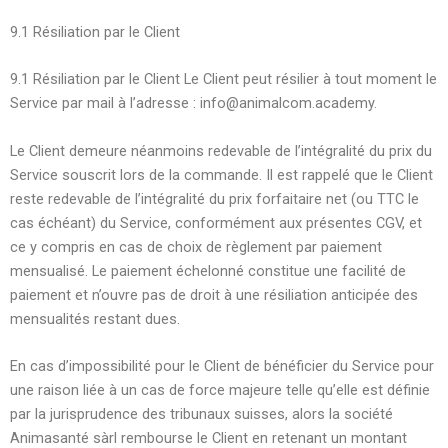
9.1 Résiliation par le Client
9.1 Résiliation par le Client Le Client peut résilier à tout moment le
Service par mail à l’adresse : info@animalcom.academy.
Le Client demeure néanmoins redevable de l’intégralité du prix du
Service souscrit lors de la commande. Il est rappelé que le Client
reste redevable de l’intégralité du prix forfaitaire net (ou TTC le
cas échéant) du Service, conformément aux présentes CGV, et
ce y compris en cas de choix de règlement par paiement
mensualisé. Le paiement échelonné constitue une facilité de
paiement et n’ouvre pas de droit à une résiliation anticipée des
mensualités restant dues.
En cas d’impossibilité pour le Client de bénéficier du Service pour
une raison liée à un cas de force majeure telle qu’elle est définie
par la jurisprudence des tribunaux suisses, alors la société
Animasanté sàrl rembourse le Client en retenant un montant