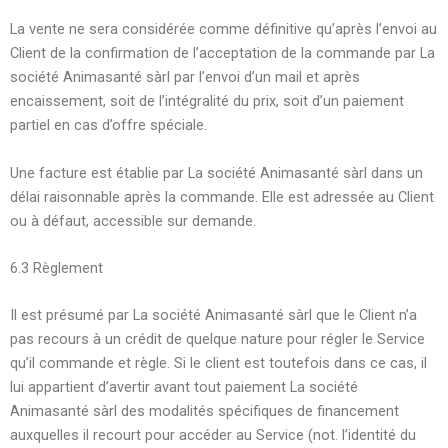
La vente ne sera considérée comme définitive qu’après l’envoi au
Client de la confirmation de l’acceptation de la commande par La
société Animasanté sàrl par l’envoi d’un mail et après
encaissement, soit de l’intégralité du prix, soit d’un paiement
partiel en cas d’offre spéciale.
Une facture est établie par La société Animasanté sàrl dans un
délai raisonnable après la commande. Elle est adressée au Client
ou à défaut, accessible sur demande.
6.3 Règlement
Il est présumé par La société Animasanté sàrl que le Client n’a
pas recours à un crédit de quelque nature pour régler le Service
qu’il commande et règle. Si le client est toutefois dans ce cas, il
lui appartient d’avertir avant tout paiement La société
Animasanté sàrl des modalités spécifiques de financement
auxquelles il recourt pour accéder au Service (not. l’identité du