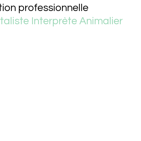
ion professionnelle
liste Interprète Animalier