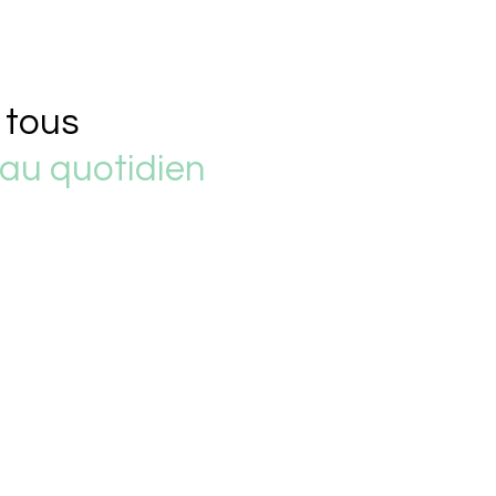
 tous
au quotidien