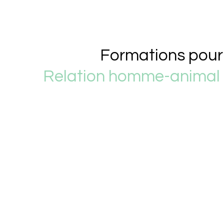
Formations pour
Relation homme-animal 