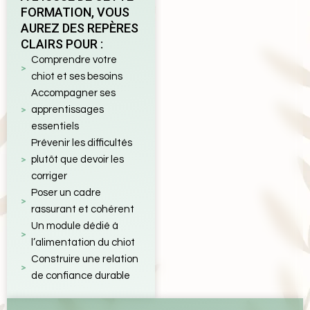
FORMATION, VOUS
AUREZ DES REPÈRES
CLAIRS POUR :
Comprendre votre
chiot et ses besoins
Accompagner ses
apprentissages
essentiels
Prévenir les difficultés
plutôt que devoir les
corriger
Poser un cadre
rassurant et cohérent
Un module dédié à
l’alimentation du chiot
Construire une relation
de confiance durable