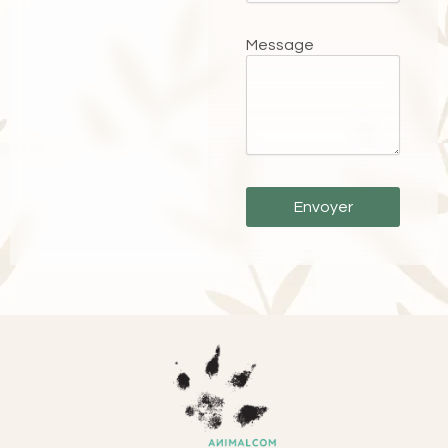
Message
Envoyer