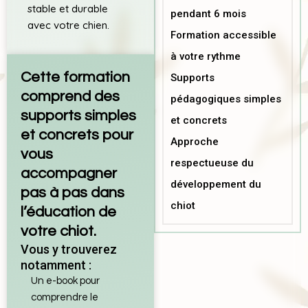
stable et durable
pendant 6 mois
avec votre chien.
Formation accessible
à votre rythme
Cette formation
Supports
comprend des
pédagogiques simples
supports simples
et concrets
et concrets pour
Approche
vous
respectueuse du
accompagner
développement du
pas à pas dans
chiot
l’éducation de
votre chiot.
Vous y trouverez
notamment :
Un e-book pour
comprendre le