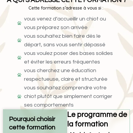
À QUI S’ADRESSE CETTE FORMATION ?
Cette formation s’adresse à vous si :
vous venez d’accueillir un chiot ou
vous préparez son arrivée
vous souhaitez bien faire dès le
départ, sans vous sentir dépassé
vous voulez poser des bases solides
et éviter les erreurs fréquentes
vous cherchez une éducation
respectueuse, claire et structurée
vous souhaitez comprendre votre
chiot plutôt que simplement corriger
ses comportements
Le programme de
Pourquoi choisir
la formation
cette formation