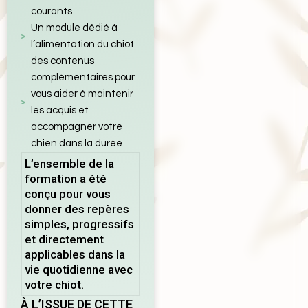
courants
Un module dédié à
l’alimentation du chiot
des contenus
complémentaires pour
vous aider à maintenir
les acquis et
accompagner votre
chien dans la durée
L’ensemble de la
formation a été
conçu pour vous
donner des repères
simples, progressifs
et directement
applicables dans la
vie quotidienne avec
votre chiot.
À L’ISSUE DE CETTE