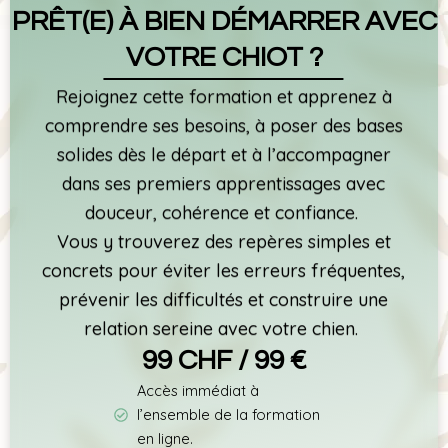
PRÊT(E) À BIEN DÉMARRER AVEC
VOTRE CHIOT ?
Rejoignez cette formation et apprenez à
comprendre ses besoins, à poser des bases
solides dès le départ et à l’accompagner
dans ses premiers apprentissages avec
douceur, cohérence et confiance.
Vous y trouverez des repères simples et
concrets pour éviter les erreurs fréquentes,
prévenir les difficultés et construire une
relation sereine avec votre chien.
99 CHF / 99 €
Accès immédiat à
l’ensemble de la formation
en ligne.