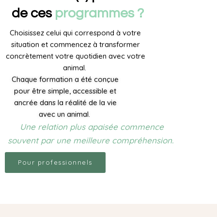
de ces
programmes ?
Choisissez celui qui correspond à votre
situation et commencez à transformer
concrètement votre quotidien avec votre
animal.
Chaque formation a été conçue
pour être simple, accessible et
ancrée dans la réalité de la vie
avec un animal.
Une relation plus apaisée commence
souvent par une meilleure compréhension
.
Pour professionnels