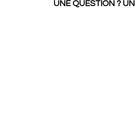
UNE QUESTION ? UN 