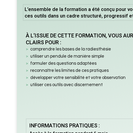
L’ensemble de la formation a été conçu pour vo
ces outils dans un cadre structuré, progressif 
À L’ISSUE DE CETTE FORMATION, VOUS AU
CLAIRS POUR :
comprendre les bases de la radiesthésie
utiliser un pendule de manière simple
formuler des questions adaptées
reconnaître les limites de ces pratiques
développer votre sensibilité et votre observation
utiliser ces outils avec discernement
INFORMATIONS PRATIQUES :