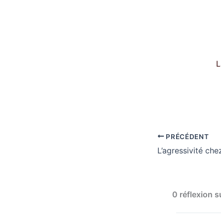
L
PRÉCÉDENT
0 réflexion s