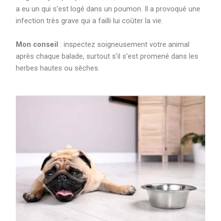
a eu un qui s’est logé dans un poumon. Il a provoqué une
infection très grave qui a failli lui coûter la vie.
Mon conseil
: inspectez soigneusement votre animal
après chaque balade, surtout s’il s’est promené dans les
herbes hautes ou sèches.