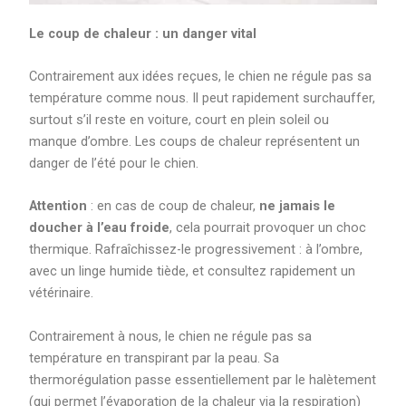
Le coup de chaleur : un danger vital
Contrairement aux idées reçues, le chien ne régule pas sa
température comme nous. Il peut rapidement surchauffer,
surtout s’il reste en voiture, court en plein soleil ou
manque d’ombre. Les coups de chaleur représentent un
danger de l’été pour le chien.
Attention
: en cas de coup de chaleur,
ne jamais le
doucher à l’eau froide
, cela pourrait provoquer un choc
thermique. Rafraîchissez-le progressivement : à l’ombre,
avec un linge humide tiède, et consultez rapidement un
vétérinaire.
Contrairement à nous, le chien ne régule pas sa
température en transpirant par la peau. Sa
thermorégulation passe essentiellement par le halètement
(qui permet l’évaporation de la chaleur via la respiration)