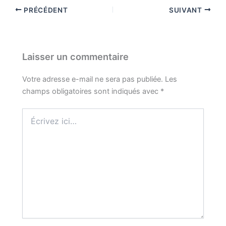
PRÉCÉDENT
SUIVANT
Laisser un commentaire
Votre adresse e-mail ne sera pas publiée.
Les
champs obligatoires sont indiqués avec
*
Écrivez
ici…