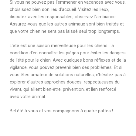
Si vous ne pouvez pas l’emmener en vacances avec vous,
choisissez bien son lieu d’accueil. Visitez les lieux,
discutez avec les responsables, observez l’ambiance.
Assurez-vous que les autres animaux sont bien traités et
que votre chien ne sera pas laissé seul trop longtemps.
L’été est une saison merveilleuse pour les chiens… à
condition d’en connaître les pièges pour éviter les dangers
de l’été pour le chien. Avec quelques bons réflexes et de la
vigilance, vous pouvez prévenir bien des problèmes. Et si
vous êtes amateur de solutions naturelles, n’hésitez pas à
explorer d’autres approches douces, respectueuses du
vivant, qui allient bien-être, prévention, et lien renforcé
avec votre animal.
Bel été à vous et vos compagnons à quatre pattes !