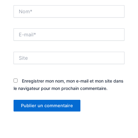
Nom*
E-
mail*
Site
Enregistrer mon nom, mon e-mail et mon site dans
le navigateur pour mon prochain commentaire.