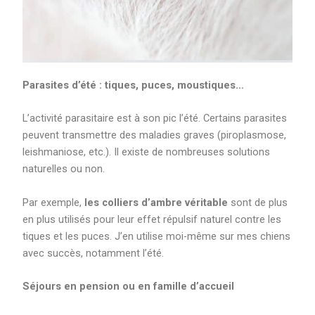
Parasites d’été : tiques, puces, moustiques…
L’activité parasitaire est à son pic l’été. Certains parasites
peuvent transmettre des maladies graves (piroplasmose,
leishmaniose, etc.). Il existe de nombreuses solutions
naturelles ou non.
Par exemple,
les colliers d’ambre véritable
sont de plus
en plus utilisés pour leur effet répulsif naturel contre les
tiques et les puces. J’en utilise moi-même sur mes chiens
avec succès, notamment l’été.
Séjours en pension ou en famille d’accueil