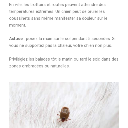
En ville, les trottoirs et routes peuvent atteindre des
températures extrêmes. Un chien peut se brûler les
coussinets sans même manifester sa douleur sur le
moment.
Astuce
: posez la main sur le sol pendant 5 secondes. Si
vous ne supportez pas la chaleur, votre chien non plus.
Privilégiez les balades tôt le matin ou tard le soir, dans des
zones ombragées ou naturelles.