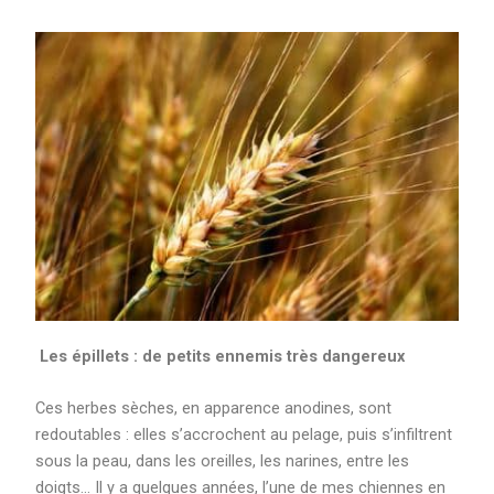
Les épillets : de petits ennemis très dangereux
Ces herbes sèches, en apparence anodines, sont
redoutables : elles s’accrochent au pelage, puis s’infiltrent
sous la peau, dans les oreilles, les narines, entre les
doigts… Il y a quelques années, l’une de mes chiennes en