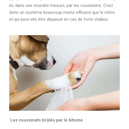
et, dans une moindre mesure, par les coussinets. C’est
donc un système beaucoup moins efficace que le nôtre,
et qui peut vite être dépassé en cas de forte chaleur.
Les coussinets brûlés par le bitume