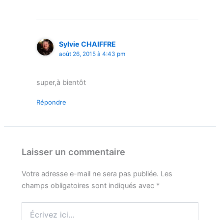
Sylvie CHAIFFRE
août 26, 2015 à 4:43 pm
super,à bientôt
Répondre
Laisser un commentaire
Votre adresse e-mail ne sera pas publiée.
Les
champs obligatoires sont indiqués avec
*
Écrivez
ici…