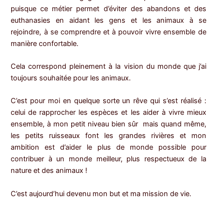
puisque ce métier permet d’éviter des abandons et des
euthanasies en aidant les gens et les animaux à se
rejoindre, à se comprendre et à pouvoir vivre ensemble de
manière confortable.
Cela correspond pleinement à la vision du monde que j’ai
toujours souhaitée pour les animaux.
C’est pour moi en quelque sorte un rêve qui s’est réalisé :
celui de rapprocher les espèces et les aider à vivre mieux
ensemble, à mon petit niveau bien sûr mais quand même,
les petits ruisseaux font les grandes rivières et mon
ambition est d’aider le plus de monde possible pour
contribuer à un monde meilleur, plus respectueux de la
nature et des animaux !
C’est aujourd’hui devenu mon but et ma mission de vie.