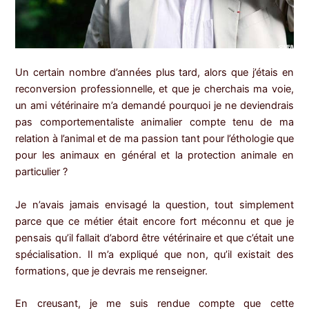
Un certain nombre d’années plus tard, alors que j’étais en
reconversion professionnelle, et que je cherchais ma voie,
un ami vétérinaire m’a demandé pourquoi je ne deviendrais
pas comportementaliste animalier compte tenu de ma
relation à l’animal et de ma passion tant pour l’éthologie que
pour les animaux en général et la protection animale en
particulier ?
Je n’avais jamais envisagé la question, tout simplement
parce que ce métier était encore fort méconnu et que je
pensais qu’il fallait d’abord être vétérinaire et que c’était une
spécialisation. Il m’a expliqué que non, qu’il existait des
formations, que je devrais me renseigner.
En creusant, je me suis rendue compte que cette