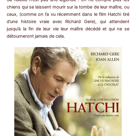
chiens qui se laissent mourir sur la tombe de leur maître, ou
ceux, (comme on l’a vu récemment dans le film Hatchi tiré
d’une histoire vraie avec Richard Gere), qui attendent
jusqu’à la fin de leur vie leur maître décédé et qui ne se
détourneront jamais de cela.