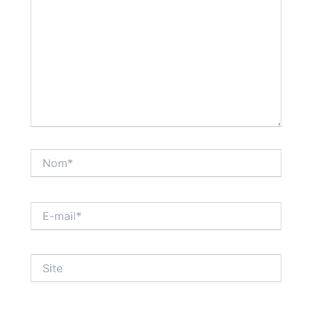
Nom*
E-
mail*
Site