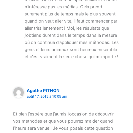
n’intéresse pas les médias. Cela prend
surement plus de temps mais le plus souvent
quand on veut aller vite, il faut commencer par
aller très lentement ! Moi, les résultats que
j’obtiens durent dans le temps dans la mesure
où on continue d’appliquer mes méthodes. Les
gens et leurs animaux sont heureux ensemble
et c’est vraiment la seule chose qui m’importe !
Agathe PITHON
août 17, 2015 à 10:05 am
Et bien j’espère que j’aurais l’occasion de découvrir
vos méthodes et que vous pourrez m’aider quand
l’heure sera venue ! Je vous posais cette question