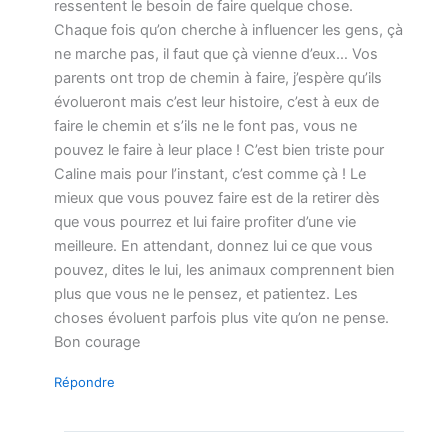
ressentent le besoin de faire quelque chose.
Chaque fois qu’on cherche à influencer les gens, çà
ne marche pas, il faut que çà vienne d’eux… Vos
parents ont trop de chemin à faire, j’espère qu’ils
évolueront mais c’est leur histoire, c’est à eux de
faire le chemin et s’ils ne le font pas, vous ne
pouvez le faire à leur place ! C’est bien triste pour
Caline mais pour l’instant, c’est comme çà ! Le
mieux que vous pouvez faire est de la retirer dès
que vous pourrez et lui faire profiter d’une vie
meilleure. En attendant, donnez lui ce que vous
pouvez, dites le lui, les animaux comprennent bien
plus que vous ne le pensez, et patientez. Les
choses évoluent parfois plus vite qu’on ne pense.
Bon courage
Répondre