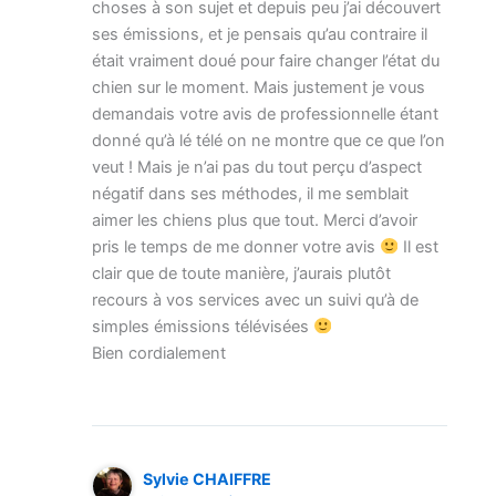
choses à son sujet et depuis peu j’ai découvert
ses émissions, et je pensais qu’au contraire il
était vraiment doué pour faire changer l’état du
chien sur le moment. Mais justement je vous
demandais votre avis de professionnelle étant
donné qu’à lé télé on ne montre que ce que l’on
veut ! Mais je n’ai pas du tout perçu d’aspect
négatif dans ses méthodes, il me semblait
aimer les chiens plus que tout. Merci d’avoir
pris le temps de me donner votre avis
Il est
clair que de toute manière, j’aurais plutôt
recours à vos services avec un suivi qu’à de
simples émissions télévisées
Bien cordialement
Sylvie CHAIFFRE