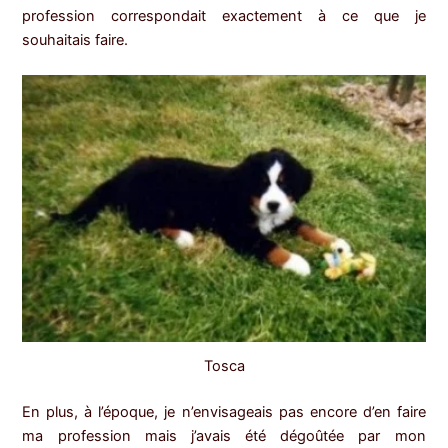
profession correspondait exactement à ce que je
souhaitais faire.
Tosca
En plus, à l’époque, je n’envisageais pas encore d’en faire
ma profession mais j’avais été dégoûtée par mon