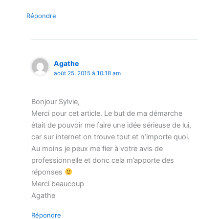
Répondre
Agathe
août 25, 2015 à 10:18 am
Bonjour Sylvie,
Merci pour cet article. Le but de ma démarche
était de pouvoir me faire une idée sérieuse de lui,
car sur internet on trouve tout et n’importe quoi.
Au moins je peux me fier à votre avis de
professionnelle et donc cela m’apporte des
réponses
Merci beaucoup
Agathe
Répondre