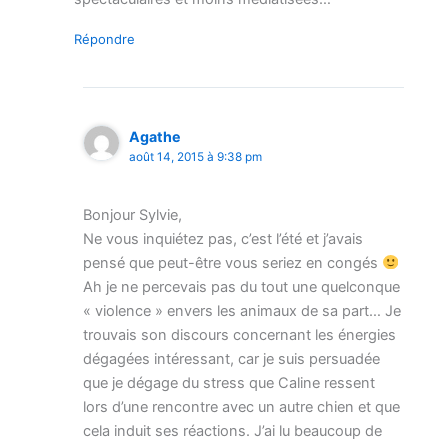
Répondre
Agathe
août 14, 2015 à 9:38 pm
Bonjour Sylvie,
Ne vous inquiétez pas, c’est l’été et j’avais
pensé que peut-être vous seriez en congés
Ah je ne percevais pas du tout une quelconque
« violence » envers les animaux de sa part… Je
trouvais son discours concernant les énergies
dégagées intéressant, car je suis persuadée
que je dégage du stress que Caline ressent
lors d’une rencontre avec un autre chien et que
cela induit ses réactions. J’ai lu beaucoup de