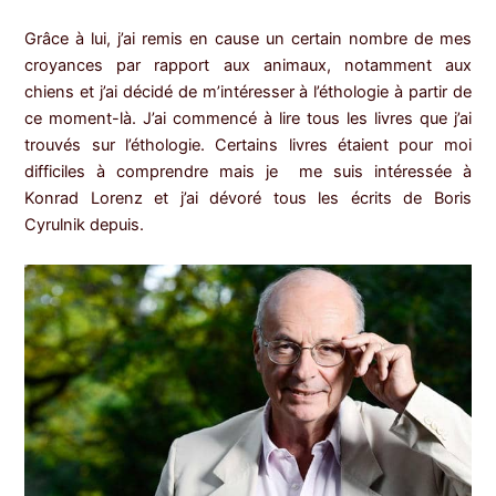
Grâce à lui, j’ai remis en cause un certain nombre de mes
croyances par rapport aux animaux, notamment aux
chiens et j’ai décidé de m’intéresser à l’éthologie à partir de
ce moment-là. J’ai commencé à lire tous les livres que j’ai
trouvés sur l’éthologie. Certains livres étaient pour moi
difficiles à comprendre mais je me suis intéressée à
Konrad Lorenz et j’ai dévoré tous les écrits de Boris
Cyrulnik depuis.