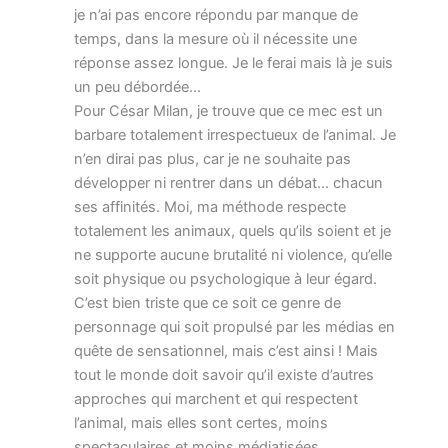
je n’ai pas encore répondu par manque de
temps, dans la mesure où il nécessite une
réponse assez longue. Je le ferai mais là je suis
un peu débordée…
Pour César Milan, je trouve que ce mec est un
barbare totalement irrespectueux de l’animal. Je
n’en dirai pas plus, car je ne souhaite pas
développer ni rentrer dans un débat… chacun
ses affinités. Moi, ma méthode respecte
totalement les animaux, quels qu’ils soient et je
ne supporte aucune brutalité ni violence, qu’elle
soit physique ou psychologique à leur égard.
C’est bien triste que ce soit ce genre de
personnage qui soit propulsé par les médias en
quête de sensationnel, mais c’est ainsi ! Mais
tout le monde doit savoir qu’il existe d’autres
approches qui marchent et qui respectent
l’animal, mais elles sont certes, moins
spectaculaires et moins médiatisées…