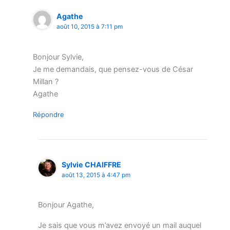
Agathe
août 10, 2015 à 7:11 pm
Bonjour Sylvie,
Je me demandais, que pensez-vous de César
Millan ?
Agathe
Répondre
Sylvie CHAIFFRE
août 13, 2015 à 4:47 pm
Bonjour Agathe,
Je sais que vous m’avez envoyé un mail auquel