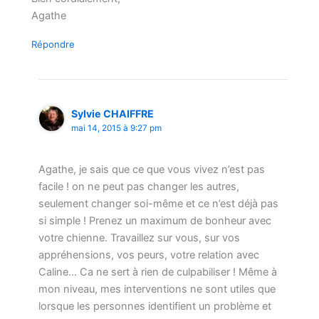
Agathe
Répondre
Sylvie CHAIFFRE
mai 14, 2015 à 9:27 pm
Agathe, je sais que ce que vous vivez n’est pas
facile ! on ne peut pas changer les autres,
seulement changer soi-même et ce n’est déjà pas
si simple ! Prenez un maximum de bonheur avec
votre chienne. Travaillez sur vous, sur vos
appréhensions, vos peurs, votre relation avec
Caline… Ca ne sert à rien de culpabiliser ! Même à
mon niveau, mes interventions ne sont utiles que
lorsque les personnes identifient un problème et