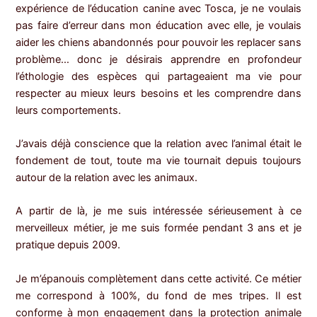
expérience de l’éducation canine avec Tosca, je ne voulais
pas faire d’erreur dans mon éducation avec elle, je voulais
aider les chiens abandonnés pour pouvoir les replacer sans
problème… donc je désirais apprendre en profondeur
l’éthologie des espèces qui partageaient ma vie pour
respecter au mieux leurs besoins et les comprendre dans
leurs comportements.
J’avais déjà conscience que la relation avec l’animal était le
fondement de tout, toute ma vie tournait depuis toujours
autour de la relation avec les animaux.
A partir de là, je me suis intéressée sérieusement à ce
merveilleux métier, je me suis formée pendant 3 ans et je
pratique depuis 2009.
Je m’épanouis complètement dans cette activité. Ce métier
me correspond à 100%, du fond de mes tripes. Il est
conforme à mon engagement dans la protection animale