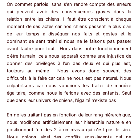
On commet parfois, sans s’en rendre compte des erreurs
qui peuvent avoir des conséquences graves dans la
relation entre les chiens. Il faut être conscient à chaque
moment de ses actes car nos chiens passent le plus clair
de leur temps à disséquer nos faits et gestes et le
dominant se sent trahi si nous ne le faisons pas passer
avant l’autre pour tout. Hors dans notre fonctionnement
d’être humain, cela nous apparaît comme une injustice de
donner des privilèges à l’un des deux et qui plus est,
toujours au même ! Nous avons donc souvent des
difficultés à le faire car cela ne nous est pas naturel. Nous
culpabilisons car nous voudrions les traiter de manière
égalitaire, comme nous le ferions avec des enfants. Sauf
que dans leur univers de chiens, l’égalité n’existe pas !
En ne les traitant pas en fonction de leur rang hiérarchique,
nous modifions artificiellement leur hiérarchie naturelle en
positionnant l’un des 2 à un niveau qui n’est pas le sien.
Nous créons ainsi des conflits sous-jacents qui ne