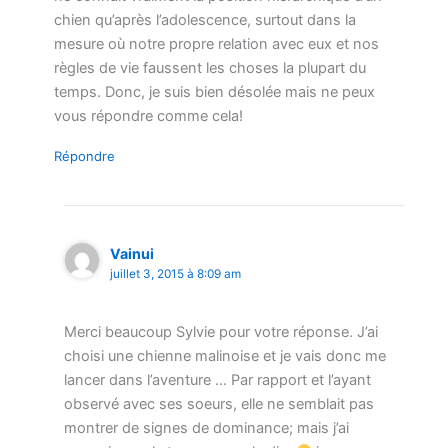
chien qu’après l’adolescence, surtout dans la
mesure où notre propre relation avec eux et nos
règles de vie faussent les choses la plupart du
temps. Donc, je suis bien désolée mais ne peux
vous répondre comme cela!
Répondre
Vainui
juillet 3, 2015 à 8:09 am
Merci beaucoup Sylvie pour votre réponse. J’ai
choisi une chienne malinoise et je vais donc me
lancer dans l’aventure … Par rapport et l’ayant
observé avec ses soeurs, elle ne semblait pas
montrer de signes de dominance; mais j’ai