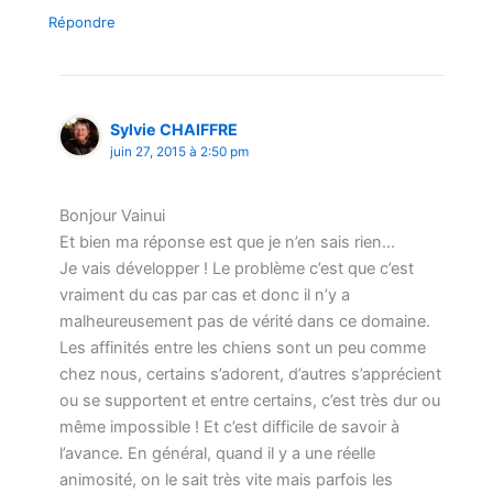
Répondre
Sylvie CHAIFFRE
juin 27, 2015 à 2:50 pm
Bonjour Vainui
Et bien ma réponse est que je n’en sais rien…
Je vais développer ! Le problème c’est que c’est
vraiment du cas par cas et donc il n’y a
malheureusement pas de vérité dans ce domaine.
Les affinités entre les chiens sont un peu comme
chez nous, certains s’adorent, d’autres s’apprécient
ou se supportent et entre certains, c’est très dur ou
même impossible ! Et c’est difficile de savoir à
l’avance. En général, quand il y a une réelle
animosité, on le sait très vite mais parfois les