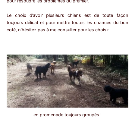
pour résoudre les problèmes du premier.
Le choix d’avoir plusieurs chiens est de toute façon
toujours délicat et pour mettre toutes les chances du bon
coté, n’hésitez pas à me consulter pour les choisir.
en promenade toujours groupés !