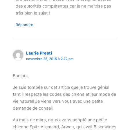
des autorités compétentes car je ne maitrise pas
très bien le sujet !
Répondre
Laurie Presti
novembre 25, 2015 à 2:22 pm
Bonjour,
Je suis tombée sur cet article que je trouve génial
tant il respecte les codes des chiens et leur mode de
vie naturel! Je viens vers vous avec une petite
demande de conseil.
Au mois de mars, nous avons adopté une petite
chienne Spitz Allemand, Arwen, qui avait 8 semaines