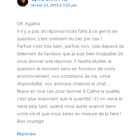
février 23, 2015 à 3:52 pm
OK Agathe
Il n’y a pas de réponse toute faite à ce genre de
question, c’est vraiment du cas par cas !
Parfois c’est très bien, parfois non, cela dépend de
tellement de facteurs que je suis bien incapable de
vous donner une réponse. Il faudra étudier la
question le moment venu en fonction de votre
environnement, vos conditions de vie, votre
disponibilité, vos animaux chienne et chat…
Bravo en tout cas pour donner à Caline la qualité,
c’est plus important que la quantité ! Et on verra le
reste plus tard, quand vous aurez avancé dans
votre vie et que vous serez en mesure de le faire !
Bon courage
Répondre