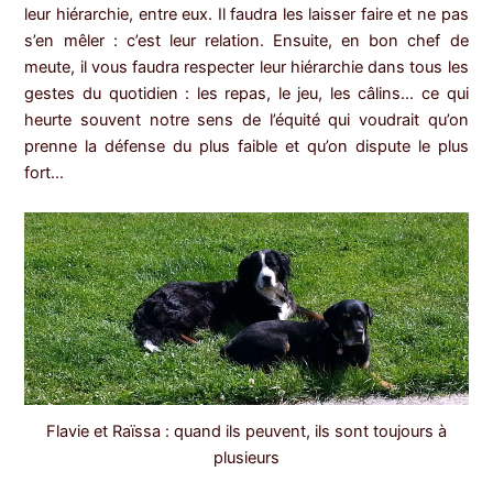
leur hiérarchie, entre eux. Il faudra les laisser faire et ne pas
s’en mêler : c’est leur relation. Ensuite, en bon chef de
meute, il vous faudra respecter leur hiérarchie dans tous les
gestes du quotidien : les repas, le jeu, les câlins… ce qui
heurte souvent notre sens de l’équité qui voudrait qu’on
prenne la défense du plus faible et qu’on dispute le plus
fort…
Flavie et Raïssa : quand ils peuvent, ils sont toujours à
plusieurs