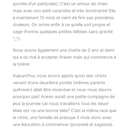
(portée d’un particulier). C’est un amour de chien
mais avec son petit caractère et très dominante! Elle
a maintenant 10 mois et vient de finir ses premières
chaleurs. On arrive enfin à ce qu’elle soit propre et
sage (hormis quelques petites bêtises sans gravité
^_^).
Nous avons également une chatte de 2 ans et demi
qui a du mal à accepter Arwen mais qui commence à
la tolérer.
Aujourd’hui, nous avons appris qu’un des chiots
venant d’une deuxième portée (mêmes parents
qu’Arwen) allait être revendue et nous nous disons
pourquoi pas! Arwen aurait une petite compagne de
jeux la journée car nous travaillons tous les deux!
Mais est-ce une bonne idée? C’est la même race que
la nôtre, une femelle de presque 3 mois donc avec
une éducation à commencer (propreté et sagesse).