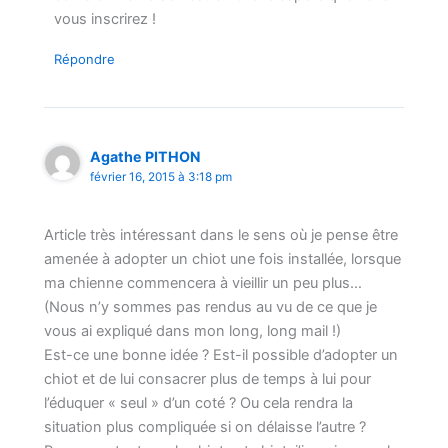
vous inscrirez !
Répondre
Agathe PITHON
février 16, 2015 à 3:18 pm
Article très intéressant dans le sens où je pense être
amenée à adopter un chiot une fois installée, lorsque
ma chienne commencera à vieillir un peu plus…
(Nous n’y sommes pas rendus au vu de ce que je
vous ai expliqué dans mon long, long mail !)
Est-ce une bonne idée ? Est-il possible d’adopter un
chiot et de lui consacrer plus de temps à lui pour
l’éduquer « seul » d’un coté ? Ou cela rendra la
situation plus compliquée si on délaisse l’autre ?