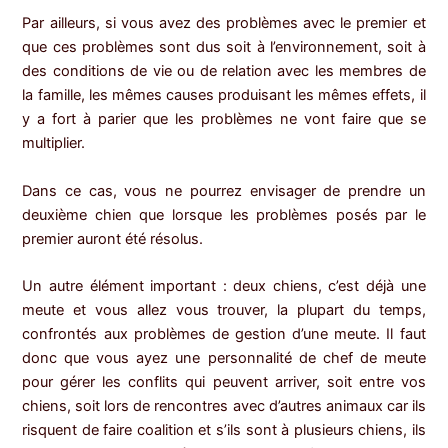
Par ailleurs, si vous avez des problèmes avec le premier et
que ces problèmes sont dus soit à l’environnement, soit à
des conditions de vie ou de relation avec les membres de
la famille, les mêmes causes produisant les mêmes effets, il
y a fort à parier que les problèmes ne vont faire que se
multiplier.
Dans ce cas, vous ne pourrez envisager de prendre un
deuxième chien que lorsque les problèmes posés par le
premier auront été résolus.
Un autre élément important : deux chiens, c’est déjà une
meute et vous allez vous trouver, la plupart du temps,
confrontés aux problèmes de gestion d’une meute. Il faut
donc que vous ayez une personnalité de chef de meute
pour gérer les conflits qui peuvent arriver, soit entre vos
chiens, soit lors de rencontres avec d’autres animaux car ils
risquent de faire coalition et s’ils sont à plusieurs chiens, ils