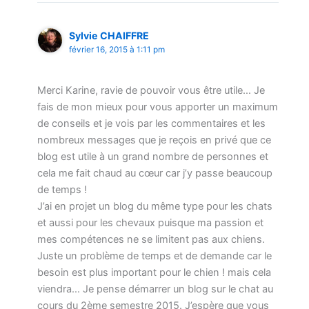
Sylvie CHAIFFRE
février 16, 2015 à 1:11 pm
Merci Karine, ravie de pouvoir vous être utile… Je
fais de mon mieux pour vous apporter un maximum
de conseils et je vois par les commentaires et les
nombreux messages que je reçois en privé que ce
blog est utile à un grand nombre de personnes et
cela me fait chaud au cœur car j’y passe beaucoup
de temps !
J’ai en projet un blog du même type pour les chats
et aussi pour les chevaux puisque ma passion et
mes compétences ne se limitent pas aux chiens.
Juste un problème de temps et de demande car le
besoin est plus important pour le chien ! mais cela
viendra… Je pense démarrer un blog sur le chat au
cours du 2ème semestre 2015. J’espère que vous