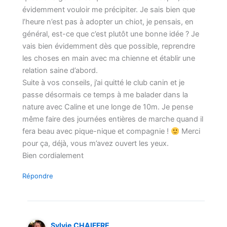
évidemment vouloir me précipiter. Je sais bien que
l’heure n’est pas à adopter un chiot, je pensais, en
général, est-ce que c’est plutôt une bonne idée ? Je
vais bien évidemment dès que possible, reprendre
les choses en main avec ma chienne et établir une
relation saine d’abord.
Suite à vos conseils, j’ai quitté le club canin et je
passe désormais ce temps à me balader dans la
nature avec Caline et une longe de 10m. Je pense
même faire des journées entières de marche quand il
fera beau avec pique-nique et compagnie !
Merci
pour ça, déjà, vous m’avez ouvert les yeux.
Bien cordialement
Répondre
Sylvie CHAIFFRE