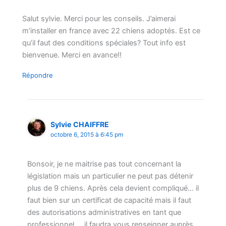
Salut sylvie. Merci pour les conseils. J’aimerai
m’installer en france avec 22 chiens adoptés. Est ce
qu’il faut des conditions spéciales? Tout info est
bienvenue. Merci en avance!!
Répondre
Sylvie CHAIFFRE
octobre 6, 2015 à 6:45 pm
Bonsoir, je ne maitrise pas tout concernant la
législation mais un particulier ne peut pas détenir
plus de 9 chiens. Après cela devient compliqué… il
faut bien sur un certificat de capacité mais il faut
des autorisations administratives en tant que
professionnel … il faudra vous renseigner auprès