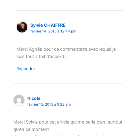
Sylvie CHAIFFRE
février 14, 2015 à 12:44 pm
Merci Agnès pour ce commentaire avec lequel je
suis tout à fait d’accord !
Répondre
Nicole
février 15, 2015 à 9:23 am
Merci Sylvie pour cet article qui me parle bien, surtout
qu’en ce moment