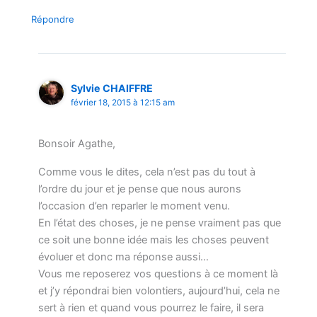
Répondre
Sylvie CHAIFFRE
février 18, 2015 à 12:15 am
Bonsoir Agathe,
Comme vous le dites, cela n’est pas du tout à
l’ordre du jour et je pense que nous aurons
l’occasion d’en reparler le moment venu.
En l’état des choses, je ne pense vraiment pas que
ce soit une bonne idée mais les choses peuvent
évoluer et donc ma réponse aussi…
Vous me reposerez vos questions à ce moment là
et j’y répondrai bien volontiers, aujourd’hui, cela ne
sert à rien et quand vous pourrez le faire, il sera