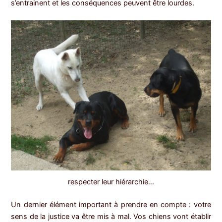
s’entrainent et les conséquences peuvent être lourdes.
respecter leur hiérarchie…
Un dernier élément important à prendre en compte : votre
sens de la justice va être mis à mal. Vos chiens vont établir