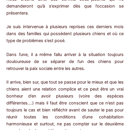
demanderont qu’à s’exprimer dès que l’occasion se
présentera.
Je suis intervenue à plusieurs reprises ces derniers mois
dans des familles qui possèdent plusieurs chiens et où ce
type de problèmes s’est posé.
Dans l’une, il a même fallu arriver à la situation toujours
douloureuse de se séparer de l’un des chiens pour
retrouver la paix sociale entre les autres.
Il arrive, bien sur, que tout se passe pour le mieux et que les
chiens aient une relation complice et ce peut être un vrai
bonheur d’en avoir plusieurs (voire des espèces
différentes….) mais il faut être conscient que ce n’est pas
toujours le cas et bien réfléchir avant de sauter le pas pour
réunir toutes les conditions d’une cohabitation
harmonieuse et surtout, ne pas compter sur le deuxième