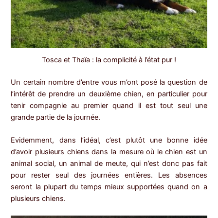
Tosca et Thaïa : la complicité à l’état pur !
Un certain nombre d’entre vous m’ont posé la question de
l’intérêt de prendre un deuxième chien, en particulier pour
tenir compagnie au premier quand il est tout seul une
grande partie de la journée.
Evidemment, dans l’idéal, c’est plutôt une bonne idée
d’avoir plusieurs chiens dans la mesure où le chien est un
animal social, un animal de meute, qui n’est donc pas fait
pour rester seul des journées entières. Les absences
seront la plupart du temps mieux supportées quand on a
plusieurs chiens.