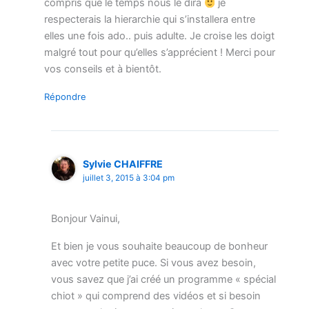
compris que le temps nous le dira
je
respecterais la hierarchie qui s’installera entre
elles une fois ado.. puis adulte. Je croise les doigt
malgré tout pour qu’elles s’apprécient ! Merci pour
vos conseils et à bientôt.
Répondre
Sylvie CHAIFFRE
juillet 3, 2015 à 3:04 pm
Bonjour Vainui,
Et bien je vous souhaite beaucoup de bonheur
avec votre petite puce. Si vous avez besoin,
vous savez que j’ai créé un programme « spécial
chiot » qui comprend des vidéos et si besoin