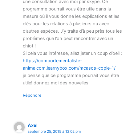
une consultation avec moi par skype. Ce
programme pourrait vous être utile dans la
mesure où il vous donne les explications et les
clés pour les relations à plusieurs ou avec
d’autres espèces. J’y traite d’à peu près tous les
problèmes que l’on peut rencontrer avec un
chiot !
Si cela vous intéresse, allez jeter un coup d’oeil :
https://comportementaliste-
animalcom.learnybox.com/mcasos-copie-1/
je pense que ce programme pourrait vous être
utile! donnez moi des nouvelles
Répondre
Axel
septembre 25, 2015 à 12:02 pm