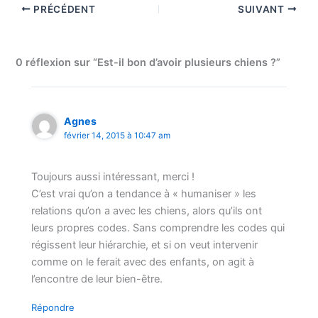
PRÉCÉDENT
SUIVANT
0 réflexion sur “Est-il bon d’avoir plusieurs chiens ?”
Agnes
février 14, 2015 à 10:47 am
Toujours aussi intéressant, merci !
C’est vrai qu’on a tendance à « humaniser » les
relations qu’on a avec les chiens, alors qu’ils ont
leurs propres codes. Sans comprendre les codes qui
régissent leur hiérarchie, et si on veut intervenir
comme on le ferait avec des enfants, on agit à
l’encontre de leur bien-être.
Répondre