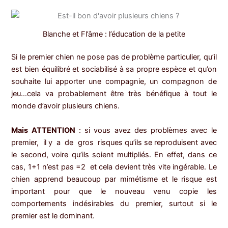
Blanche et Fl’âme : l’éducation de la petite
Si le premier chien ne pose pas de problème particulier, qu’il
est bien équilibré et sociabilisé à sa propre espèce et qu’on
souhaite lui apporter une compagnie, un compagnon de
jeu…cela va probablement être très bénéfique à tout le
monde d’avoir plusieurs chiens.
Mais ATTENTION
: si vous avez des problèmes avec le
premier, il y a de gros risques qu’ils se reproduisent avec
le second, voire qu’ils soient multipliés. En effet, dans ce
cas, 1+1 n’est pas =2 et cela devient très vite ingérable. Le
chien apprend beaucoup par mimétisme et le risque est
important pour que le nouveau venu copie les
comportements indésirables du premier, surtout si le
premier est le dominant.