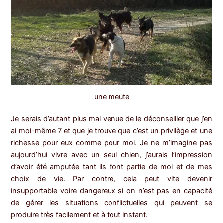
une meute
Je serais d’autant plus mal venue de le déconseiller que j’en
ai moi-même 7 et que je trouve que c’est un privilège et une
richesse pour eux comme pour moi. Je ne m’imagine pas
aujourd’hui vivre avec un seul chien, j’aurais l’impression
d’avoir été amputée tant ils font partie de moi et de mes
choix de vie. Par contre, cela peut vite devenir
insupportable voire dangereux si on n’est pas en capacité
de gérer les situations conflictuelles qui peuvent se
produire très facilement et à tout instant.