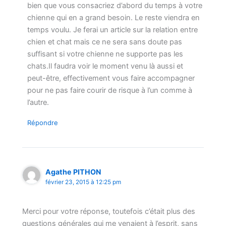
bien que vous consacriez d’abord du temps à votre
chienne qui en a grand besoin. Le reste viendra en
temps voulu. Je ferai un article sur la relation entre
chien et chat mais ce ne sera sans doute pas
suffisant si votre chienne ne supporte pas les
chats.Il faudra voir le moment venu là aussi et
peut-être, effectivement vous faire accompagner
pour ne pas faire courir de risque à l’un comme à
l’autre.
Répondre
Agathe PITHON
février 23, 2015 à 12:25 pm
Merci pour votre réponse, toutefois c’était plus des
questions générales qui me venaient à l’esprit, sans