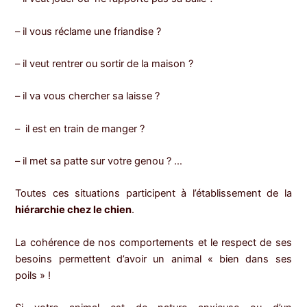
– il vous réclame une friandise ?
– il veut rentrer ou sortir de la maison ?
– il va vous chercher sa laisse ?
– il est en train de manger ?
– il met sa patte sur votre genou ? …
Toutes ces situations participent à l’établissement de la
hiérarchie chez le chien
.
La cohérence de nos comportements et le respect de ses
besoins permettent d’avoir un animal « bien dans ses
poils » !