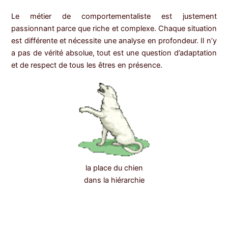
Le métier de comportementaliste est justement
passionnant parce que riche et complexe. Chaque situation
est différente et nécessite une analyse en profondeur. Il n’y
a pas de vérité absolue, tout est une question d’adaptation
et de respect de tous les êtres en présence.
la place du chien
dans la hiérarchie