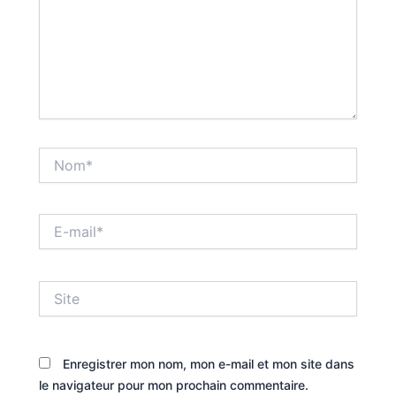
Nom*
E-
mail*
Site
Enregistrer mon nom, mon e-mail et mon site dans
le navigateur pour mon prochain commentaire.