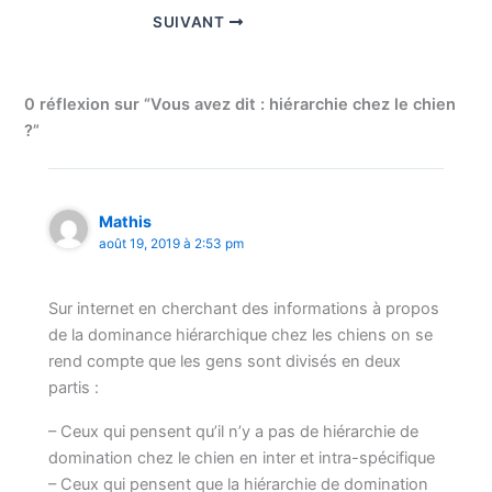
SUIVANT
0 réflexion sur “Vous avez dit : hiérarchie chez le chien
?”
Mathis
août 19, 2019 à 2:53 pm
Sur internet en cherchant des informations à propos
de la dominance hiérarchique chez les chiens on se
rend compte que les gens sont divisés en deux
partis :
– Ceux qui pensent qu’il n’y a pas de hiérarchie de
domination chez le chien en inter et intra-spécifique
– Ceux qui pensent que la hiérarchie de domination