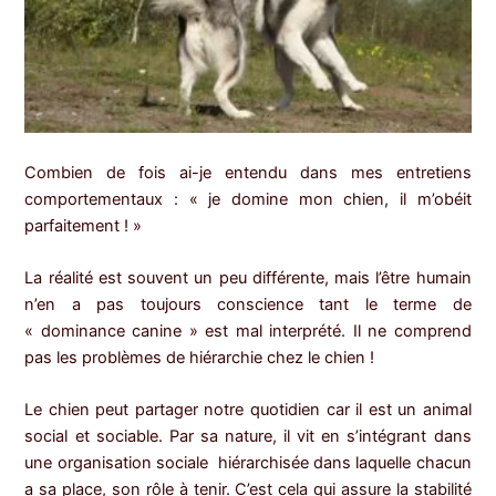
Combien de fois ai-je entendu dans mes entretiens
comportementaux : « je domine mon chien, il m’obéit
parfaitement ! »
La réalité est souvent un peu différente, mais l’être humain
n’en a pas toujours conscience tant le terme de
« dominance canine » est mal interprété. Il ne comprend
pas les problèmes de hiérarchie chez le chien !
Le chien peut partager notre quotidien car il est un animal
social et sociable. Par sa nature, il vit en s’intégrant dans
une organisation sociale hiérarchisée dans laquelle chacun
a sa place, son rôle à tenir. C’est cela qui assure la stabilité