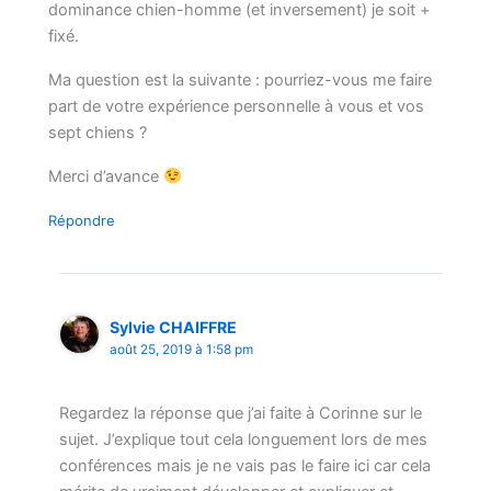
dominance chien-homme (et inversement) je soit +
fixé.
Ma question est la suivante : pourriez-vous me faire
part de votre expérience personnelle à vous et vos
sept chiens ?
Merci d’avance
Répondre
Sylvie CHAIFFRE
août 25, 2019 à 1:58 pm
Regardez la réponse que j’ai faite à Corinne sur le
sujet. J’explique tout cela longuement lors de mes
conférences mais je ne vais pas le faire ici car cela