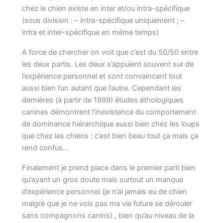
chez le chien existe en inter et/ou intra-spécifique
(sous division : – intra-spécifique uniquement ; –
intra et inter-spécifique en même temps)
A force de chercher on voit que c’est du 50/50 entre
les deux partis. Les deux s’appuient souvent sur de
l’expérience personnel et sont convaincant tout
aussi bien l’un autant que l’autre. Cependant les
dernières (à partir de 1999) études éthologiques
canines démontrent l’inexistence du comportement
de dominance hiérarchique aussi bien chez les loups
que chez les chiens : c’est bien beau tout ça mais ça
rend confus…
Finalement je prend place dans le premier parti bien
qu’ayant un gros doute mais surtout un manque
d’expérience personnel (je n’ai jamais eu de chien
malgré que je ne vois pas ma vie future se dérouler
sans compagnons canins) , bien qu’au niveau de la