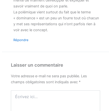
mérite de vraiment développer et expliquer et
savoir vraiment de quoi on parle.
La polémique vient surtout du fait que le terme
« dominance » est un peu un fourre tout où chacun
y met ses représentations qui n’ont parfois rien à
voir avec le concept.
Répondre
Laisser un commentaire
Votre adresse e-mail ne sera pas publiée.
Les
champs obligatoires sont indiqués avec
*
Écrivez
ici…