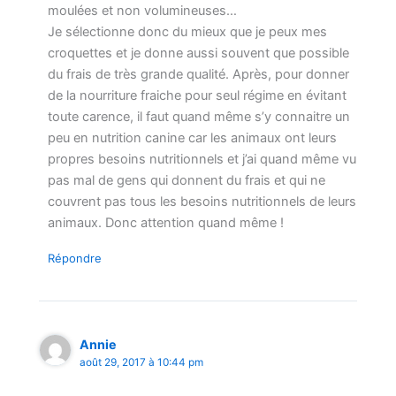
moulées et non volumineuses…
Je sélectionne donc du mieux que je peux mes
croquettes et je donne aussi souvent que possible
du frais de très grande qualité. Après, pour donner
de la nourriture fraiche pour seul régime en évitant
toute carence, il faut quand même s’y connaitre un
peu en nutrition canine car les animaux ont leurs
propres besoins nutritionnels et j’ai quand même vu
pas mal de gens qui donnent du frais et qui ne
couvrent pas tous les besoins nutritionnels de leurs
animaux. Donc attention quand même !
Répondre
Annie
août 29, 2017 à 10:44 pm