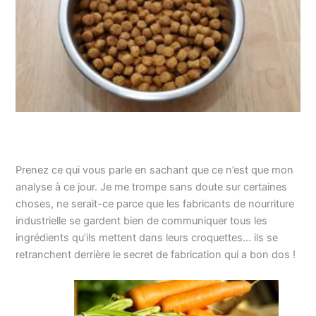
Prenez ce qui vous parle en sachant que ce n’est que mon
analyse à ce jour. Je me trompe sans doute sur certaines
choses, ne serait-ce parce que les fabricants de nourriture
industrielle se gardent bien de communiquer tous les
ingrédients qu’ils mettent dans leurs croquettes… ils se
retranchent derrière le secret de fabrication qui a bon dos !