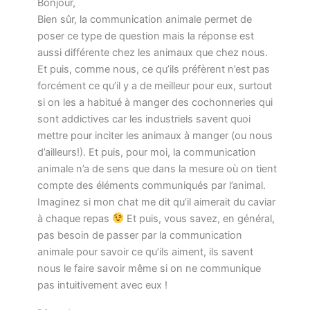
Bonjour,
Bien sûr, la communication animale permet de
poser ce type de question mais la réponse est
aussi différente chez les animaux que chez nous.
Et puis, comme nous, ce qu’ils préfèrent n’est pas
forcément ce qu’il y a de meilleur pour eux, surtout
si on les a habitué à manger des cochonneries qui
sont addictives car les industriels savent quoi
mettre pour inciter les animaux à manger (ou nous
d’ailleurs!). Et puis, pour moi, la communication
animale n’a de sens que dans la mesure où on tient
compte des éléments communiqués par l’animal.
Imaginez si mon chat me dit qu’il aimerait du caviar
à chaque repas
Et puis, vous savez, en général,
pas besoin de passer par la communication
animale pour savoir ce qu’ils aiment, ils savent
nous le faire savoir même si on ne communique
pas intuitivement avec eux !