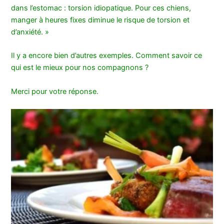
dans l’estomac : torsion idiopatique. Pour ces chiens,
manger à heures fixes diminue le risque de torsion et
d’anxiété. »
Il y a encore bien d’autres exemples. Comment savoir ce
qui est le mieux pour nos compagnons ?
Merci pour votre réponse.