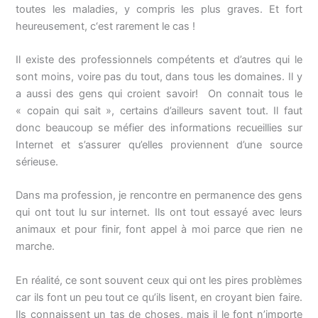
toutes les maladies, y compris les plus graves. Et fort
heureusement, c‘est rarement le cas !
Il existe des professionnels compétents et d’autres qui le
sont moins, voire pas du tout, dans tous les domaines. Il y
a aussi des gens qui croient savoir! On connait tous le
« copain qui sait », certains d’ailleurs savent tout. Il faut
donc beaucoup se méfier des informations recueillies sur
Internet et s’assurer qu’elles proviennent d’une source
sérieuse.
Dans ma profession, je rencontre en permanence des gens
qui ont tout lu sur internet. Ils ont tout essayé avec leurs
animaux et pour finir, font appel à moi parce que rien ne
marche.
En réalité, ce sont souvent ceux qui ont les pires problèmes
car ils font un peu tout ce qu’ils lisent, en croyant bien faire.
Ils connaissent un tas de choses, mais il le font n’importe