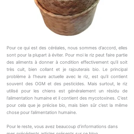
Pour ce qui est des céréales, nous sommes d’accord, elles
sont pour la plupart à éviter. Pour moi le riz peut faire partie
des aliments à donner à condition effectivement qu’il soit
très cuit, bien collant et je rajouterais bio. Le principal
problème à l’heure actuelle avec le riz, est qu’il contient
souvent des OGM et des pesticides. Mais surtout, le riz
utilisé pour les chiens est généralement un résidu de
l’alimentation humaine et il contient des mycotoxines. C’est
pour cela que je précise bio, mais bien sûr c’est la même
chose pour l’alimentation humaine.
Pour le reste, vous avez beaucoup d’informations dans
mes précédents articles présents sur ce blog.