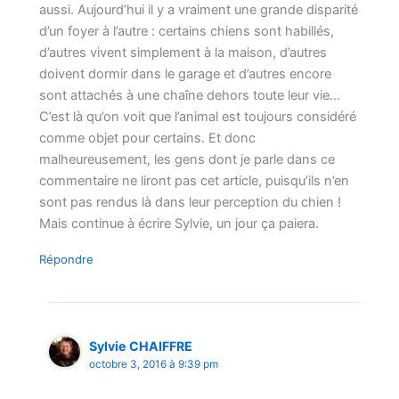
aussi. Aujourd’hui il y a vraiment une grande disparité
d’un foyer à l’autre : certains chiens sont habillés,
d’autres vivent simplement à la maison, d’autres
doivent dormir dans le garage et d’autres encore
sont attachés à une chaîne dehors toute leur vie…
C’est là qu’on voit que l’animal est toujours considéré
comme objet pour certains. Et donc
malheureusement, les gens dont je parle dans ce
commentaire ne liront pas cet article, puisqu’ils n’en
sont pas rendus là dans leur perception du chien !
Mais continue à écrire Sylvie, un jour ça paiera.
Répondre
Sylvie CHAIFFRE
octobre 3, 2016 à 9:39 pm