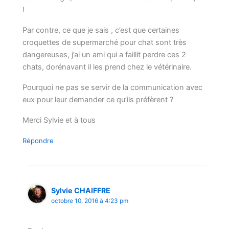
!
Par contre, ce que je sais , c’est que certaines
croquettes de supermarché pour chat sont très
dangereuses, j’ai un ami qui a faillit perdre ces 2
chats, dorénavant il les prend chez le vétérinaire.
Pourquoi ne pas se servir de la communication avec
eux pour leur demander ce qu’ils préfèrent ?
Merci Sylvie et à tous
Répondre
Sylvie CHAIFFRE
octobre 10, 2016 à 4:23 pm