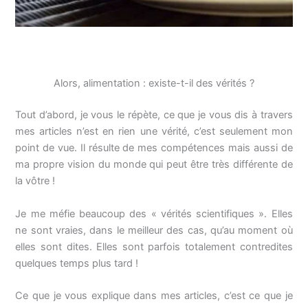
Alors, alimentation : existe-t-il des vérités ?
Tout d’abord, je vous le répète, ce que je vous dis à travers
mes articles n’est en rien une vérité, c’est seulement mon
point de vue. Il résulte de mes compétences mais aussi de
ma propre vision du monde qui peut être très différente de
la vôtre !
Je me méfie beaucoup des « vérités scientifiques ». Elles
ne sont vraies, dans le meilleur des cas, qu’au moment où
elles sont dites. Elles sont parfois totalement contredites
quelques temps plus tard !
Ce que je vous explique dans mes articles, c’est ce que je