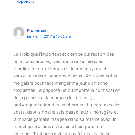
Répondre
Florence
janvier 4, 2017 à 10:52 am
Je crois que l’important et c’est ce qui ressort des
principaux articles, c’est de faire au mieux en
fonction de notre temps et de nos moyens et
surtout au mieux pour nos loulous…Actuellement je
me galère pour faire manger ma jeune chienne,
croquettes=je grignote (et qu’importe la confiscation
de la gamelle et la marque des crocs…) ,
barf=regurgitation des os charnus et gastro avec les
abats, depuis noel je suis passé ration ménagère et
là miracle gamelle mangée dans sa totalité avec un
transit qui n’a jamais été aussi bien pour ma
chienne…Tout ne convient pas à tous les chiens ,