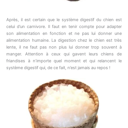
Après, il est certain que le système digestif du chien est
celui d’un carnivore. Il faut en tenir compte pour adapter
son alimentation en fonction et ne pas lui donner une
alimentation humaine. La digestion chez le chien est très
lente, il ne faut pas non plus lui donner trop souvent à
manger. Attention à ceux qui gavent leurs chiens de
friandises à n’importe quel moment et qui relancent le
système digestif qui, de ce fait, n’est jamais au repos !