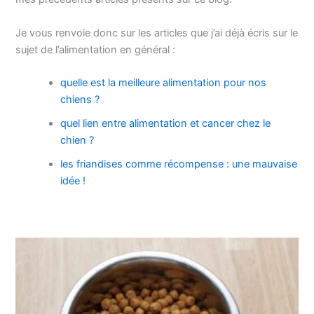
Je vous renvoie donc sur les articles que j’ai déjà écris sur le
sujet de l’alimentation en général :
quelle est la meilleure alimentation pour nos
chiens ?
quel lien entre alimentation et cancer chez le
chien ?
les friandises comme récompense : une mauvaise
idée !