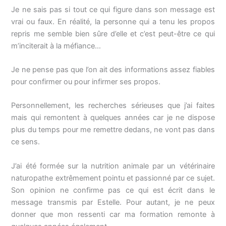
Je ne sais pas si tout ce qui figure dans son message est
vrai ou faux. En réalité, la personne qui a tenu les propos
repris me semble bien sûre d’elle et c’est peut-être ce qui
m’inciterait à la méfiance…
Je ne pense pas que l’on ait des informations assez fiables
pour confirmer ou pour infirmer ses propos.
Personnellement, les recherches sérieuses que j’ai faites
mais qui remontent à quelques années car je ne dispose
plus du temps pour me remettre dedans, ne vont pas dans
ce sens.
J’ai été formée sur la nutrition animale par un vétérinaire
naturopathe extrêmement pointu et passionné par ce sujet.
Son opinion ne confirme pas ce qui est écrit dans le
message transmis par Estelle. Pour autant, je ne peux
donner que mon ressenti car ma formation remonte à