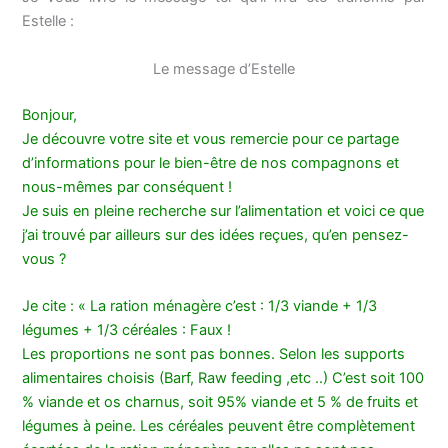
Estelle :
Le message d’Estelle
Bonjour,
Je découvre votre site et vous remercie pour ce partage
d’informations pour le bien-être de nos compagnons et
nous-mêmes par conséquent !
Je suis en pleine recherche sur l’alimentation et voici ce que
j’ai trouvé par ailleurs sur des idées reçues, qu’en pensez-
vous ?
Je cite : « La ration ménagère c’est : 1/3 viande + 1/3
légumes + 1/3 céréales : Faux !
Les proportions ne sont pas bonnes. Selon les supports
alimentaires choisis (Barf, Raw feeding ,etc ..) C’est soit 100
% viande et os charnus, soit 95% viande et 5 % de fruits et
légumes à peine. Les céréales peuvent être complètement