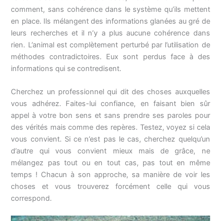
comment, sans cohérence dans le système qu’ils mettent
en place. Ils mélangent des informations glanées au gré de
leurs recherches et il n’y a plus aucune cohérence dans
rien. L’animal est complètement perturbé par l’utilisation de
méthodes contradictoires. Eux sont perdus face à des
informations qui se contredisent.
Cherchez un professionnel qui dit des choses auxquelles
vous adhérez. Faites-lui confiance, en faisant bien sûr
appel à votre bon sens et sans prendre ses paroles pour
des vérités mais comme des repères. Testez, voyez si cela
vous convient. Si ce n’est pas le cas, cherchez quelqu’un
d’autre qui vous convient mieux mais de grâce, ne
mélangez pas tout ou en tout cas, pas tout en même
temps ! Chacun à son approche, sa manière de voir les
choses et vous trouverez forcément celle qui vous
correspond.