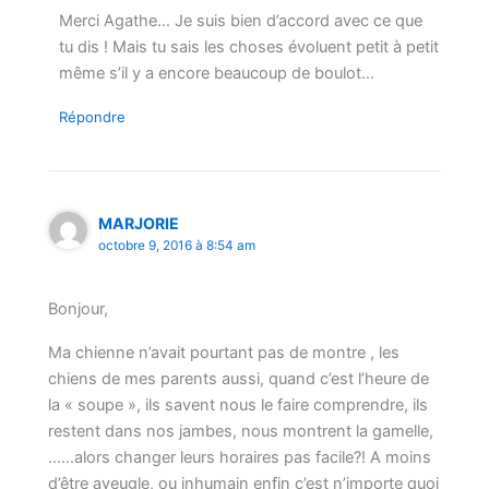
Merci Agathe… Je suis bien d’accord avec ce que
tu dis ! Mais tu sais les choses évoluent petit à petit
même s’il y a encore beaucoup de boulot…
Répondre
MARJORIE
octobre 9, 2016 à 8:54 am
Bonjour,
Ma chienne n’avait pourtant pas de montre , les
chiens de mes parents aussi, quand c’est l’heure de
la « soupe », ils savent nous le faire comprendre, ils
restent dans nos jambes, nous montrent la gamelle,
……alors changer leurs horaires pas facile?! A moins
d’être aveugle, ou inhumain enfin c’est n’importe quoi