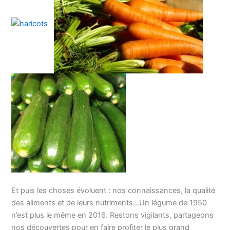
Et puis les choses évoluent : nos connaissances, la qualité
des aliments et de leurs nutriments…Un légume de 1950
n’est plus le même en 2016. Restons vigilants, partageons
nos découvertes pour en faire profiter le plus grand