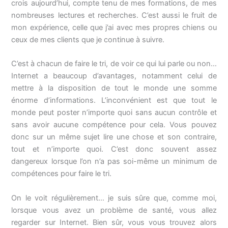
crois aujourd’hui, compte tenu de mes formations, de mes
nombreuses lectures et recherches. C’est aussi le fruit de
mon expérience, celle que j’ai avec mes propres chiens ou
ceux de mes clients que je continue à suivre.
C’est à chacun de faire le tri, de voir ce qui lui parle ou non…
Internet a beaucoup d’avantages, notamment celui de
mettre à la disposition de tout le monde une somme
énorme d’informations. L’inconvénient est que tout le
monde peut poster n’importe quoi sans aucun contrôle et
sans avoir aucune compétence pour cela. Vous pouvez
donc sur un même sujet lire une chose et son contraire,
tout et n’importe quoi. C’est donc souvent assez
dangereux lorsque l’on n’a pas soi-même un minimum de
compétences pour faire le tri.
On le voit régulièrement… je suis sûre que, comme moi,
lorsque vous avez un problème de santé, vous allez
regarder sur Internet. Bien sûr, vous vous trouvez alors