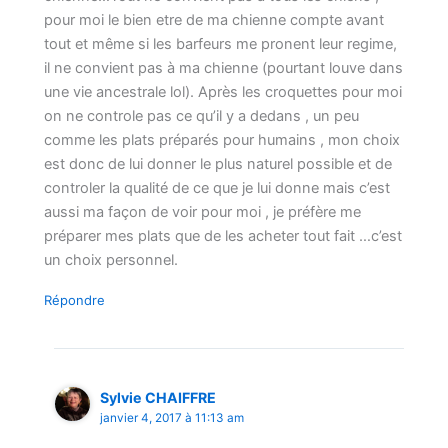
pour moi le bien etre de ma chienne compte avant
tout et même si les barfeurs me pronent leur regime,
il ne convient pas à ma chienne (pourtant louve dans
une vie ancestrale lol). Après les croquettes pour moi
on ne controle pas ce qu’il y a dedans , un peu
comme les plats préparés pour humains , mon choix
est donc de lui donner le plus naturel possible et de
controler la qualité de ce que je lui donne mais c’est
aussi ma façon de voir pour moi , je préfère me
préparer mes plats que de les acheter tout fait …c’est
un choix personnel.
Répondre
Sylvie CHAIFFRE
janvier 4, 2017 à 11:13 am