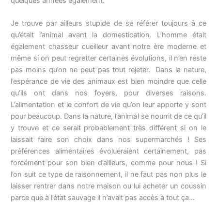
quelques années également.
Je trouve par ailleurs stupide de se référer toujours à ce
qu’était l’animal avant la domestication. L’homme était
également chasseur cueilleur avant notre ère moderne et
même si on peut regretter certaines évolutions, il n’en reste
pas moins qu’on ne peut pas tout rejeter. Dans la nature,
l’espérance de vie des animaux est bien moindre que celle
qu’ils ont dans nos foyers, pour diverses raisons.
L’alimentation et le confort de vie qu’on leur apporte y sont
pour beaucoup. Dans la nature, l’animal se nourrit de ce qu’il
y trouve et ce serait probablement très différent si on le
laissait faire son choix dans nos supermarchés ! Ses
préférences alimentaires évolueraient certainement, pas
forcément pour son bien d’ailleurs, comme pour nous ! Si
l’on suit ce type de raisonnement, il ne faut pas non plus le
laisser rentrer dans notre maison ou lui acheter un coussin
parce que à l’état sauvage il n’avait pas accès à tout ça…