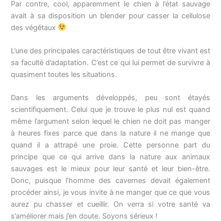
Par contre, cool, apparemment le chien à l’état sauvage
avait à sa disposition un blender pour casser la cellulose
des végétaux
L’une des principales caractéristiques de tout être vivant est
sa faculté d’adaptation. C’est ce qui lui permet de survivre à
quasiment toutes les situations.
Dans les arguments développés, peu sont étayés
scientifiquement. Celui que je trouve le plus nul est quand
même l’argument selon lequel le chien ne doit pas manger
à heures fixes parce que dans la nature il ne mange que
quand il a attrapé une proie. Cette personne part du
principe que ce qui arrive dans la nature aux animaux
sauvages est le mieux pour leur santé et leur bien-être.
Donc, puisque l’homme des cavernes devait également
procéder ainsi, je vous invite à ne manger que ce que vous
aurez pu chasser et cueillir. On verra si votre santé va
s’améliorer mais j’en doute. Soyons sérieux !