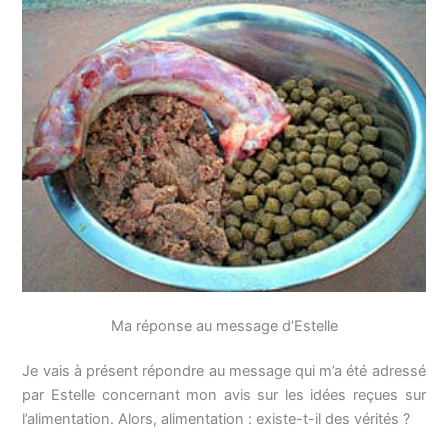
Ma réponse au message d’Estelle
Je vais à présent répondre au message qui m’a été adressé
par Estelle concernant mon avis sur les idées reçues sur
l’alimentation. Alors, alimentation : existe-t-il des vérités ?