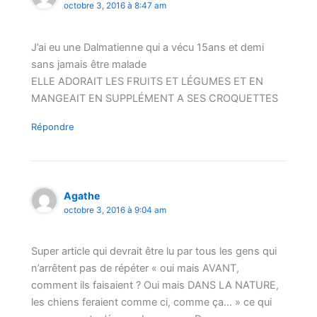
octobre 3, 2016 à 8:47 am
J’ai eu une Dalmatienne qui a vécu 15ans et demi
sans jamais être malade
ELLE ADORAIT LES FRUITS ET LÉGUMES ET EN
MANGEAIT EN SUPPLÉMENT A SES CROQUETTES
Répondre
Agathe
octobre 3, 2016 à 9:04 am
Super article qui devrait être lu par tous les gens qui
n’arrêtent pas de répéter « oui mais AVANT,
comment ils faisaient ? Oui mais DANS LA NATURE,
les chiens feraient comme ci, comme ça… » ce qui