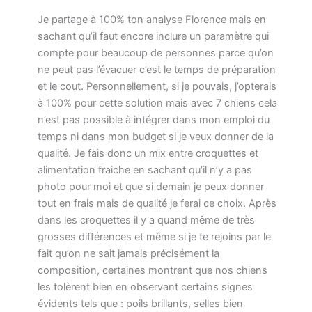
Je partage à 100% ton analyse Florence mais en
sachant qu’il faut encore inclure un paramètre qui
compte pour beaucoup de personnes parce qu’on
ne peut pas l’évacuer c’est le temps de préparation
et le cout. Personnellement, si je pouvais, j’opterais
à 100% pour cette solution mais avec 7 chiens cela
n’est pas possible à intégrer dans mon emploi du
temps ni dans mon budget si je veux donner de la
qualité. Je fais donc un mix entre croquettes et
alimentation fraiche en sachant qu’il n’y a pas
photo pour moi et que si demain je peux donner
tout en frais mais de qualité je ferai ce choix. Après
dans les croquettes il y a quand même de très
grosses différences et même si je te rejoins par le
fait qu’on ne sait jamais précisément la
composition, certaines montrent que nos chiens
les tolèrent bien en observant certains signes
évidents tels que : poils brillants, selles bien