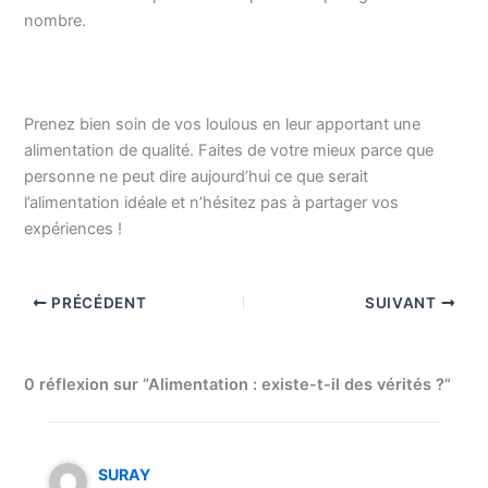
nombre.
Prenez bien soin de vos loulous en leur apportant une
alimentation de qualité. Faites de votre mieux parce que
personne ne peut dire aujourd’hui ce que serait
l’alimentation idéale et n’hésitez pas à partager vos
expériences !
PRÉCÉDENT
SUIVANT
0 réflexion sur “Alimentation : existe-t-il des vérités ?”
SURAY