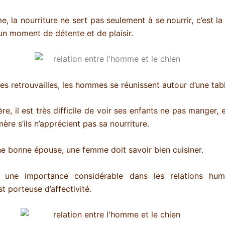
, la nourriture ne sert pas seulement à se nourrir, c’est la 
un moment de détente et de plaisir.
es retrouvailles, les hommes se réunissent autour d’une tab
e, il est très difficile de voir ses enfants ne pas manger, e
re s’ils n’apprécient pas sa nourriture.
ne bonne épouse, une femme doit savoir bien cuisiner.
 une importance considérable dans les relations hum
st porteuse d’affectivité.