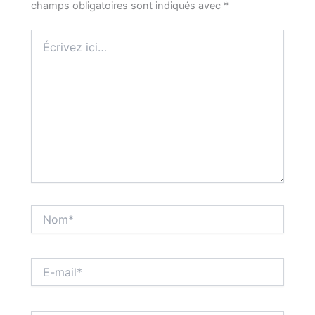
champs obligatoires sont indiqués avec
*
Écrivez
ici…
Nom*
E-
mail*