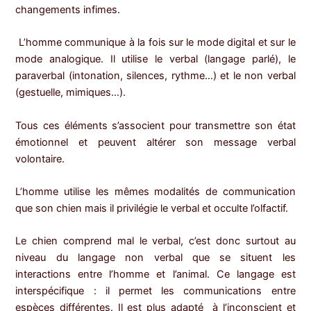
changements infimes.
L’homme communique à la fois sur le mode digital et sur le
mode analogique. Il utilise le verbal (langage parlé), le
paraverbal (intonation, silences, rythme…) et le non verbal
(gestuelle, mimiques…).
Tous ces éléments s’associent pour transmettre son état
émotionnel et peuvent altérer son message verbal
volontaire.
L’homme utilise les mêmes modalités de communication
que son chien mais il privilégie le verbal et occulte l’olfactif.
Le chien comprend mal le verbal, c’est donc surtout au
niveau du langage non verbal que se situent les
interactions entre l’homme et l’animal. Ce langage est
interspécifique : il permet les communications entre
espèces différentes. Il est plus adapté à l’inconscient et