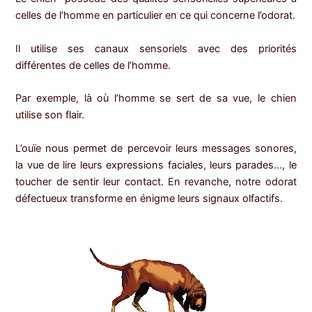
celles de l’homme en particulier en ce qui concerne l’odorat.
Il utilise ses canaux sensoriels avec des priorités
différentes de celles de l’homme.
Par exemple, là où l’homme se sert de sa vue, le chien
utilise son flair.
L’ouïe nous permet de percevoir leurs messages sonores,
la vue de lire leurs expressions faciales, leurs parades…, le
toucher de sentir leur contact. En revanche, notre odorat
défectueux transforme en énigme leurs signaux olfactifs.