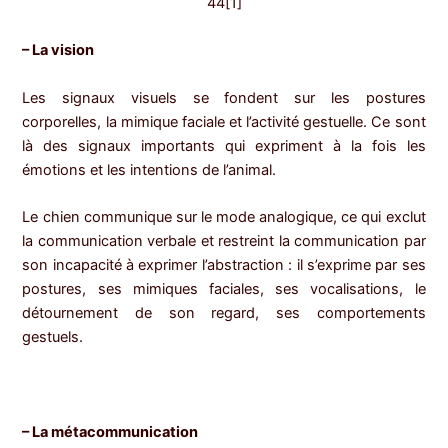
– La vision
Les signaux visuels se fondent sur les postures
corporelles, la mimique faciale et l’activité gestuelle. Ce sont
là des signaux importants qui expriment à la fois les
émotions et les intentions de l’animal.
Le chien communique sur le mode analogique, ce qui exclut
la communication verbale et restreint la communication par
son incapacité à exprimer l’abstraction : il s’exprime par ses
postures, ses mimiques faciales, ses vocalisations, le
détournement de son regard, ses comportements
gestuels.
– La métacommunication