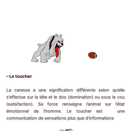
– Le toucher
La caresse a une signification différente selon qu’elle
s’effectue sur la tête et le dos (domination) ou sous le cou
(satisfaction). Sa force renseigne l’animal sur l’état
émotionnel de l’homme. Le toucher est une
communication de sensations plus que d’informations