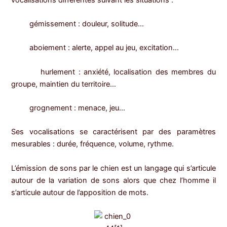
gémissement : douleur, solitude…
aboiement : alerte, appel au jeu, excitation…
hurlement : anxiété, localisation des membres du
groupe, maintien du territoire…
grognement : menace, jeu…
Ses vocalisations se caractérisent par des paramètres
mesurables : durée, fréquence, volume, rythme.
L’émission de sons par le chien est un langage qui s’articule
autour de la variation de sons alors que chez l’homme il
s’articule autour de l’apposition de mots.