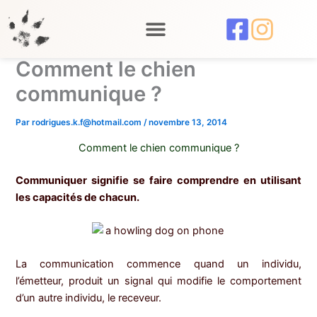
Aller
au
contenu
Comment le chien
communique ?
Par
rodrigues.k.f@hotmail.com
/
novembre 13, 2014
Comment le chien communique ?
Communiquer signifie se faire comprendre en utilisant
les capacités de chacun.
La communication commence quand un individu,
l’émetteur, produit un signal qui modifie le comportement
d’un autre individu, le receveur.