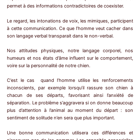
permet à des informations contradictoires de coexister.
Le regard, les intonations de voix, les mimiques, participent
à cette communication. Ce que l’homme veut cacher dans
son langage verbal transparait dans le non-verbal.
Nos attitudes physiques, notre langage corporel, nos
humeurs et nos états d’âme influent sur le comportement,
voire sur la personnalité de notre chien.
C’est le cas quand l’homme utilise les renforcements
inconscients, par exemple lorsqu’il rassure son chien à
chacun de ses départs, favorisant ainsi l’anxiété de
séparation. Le problème s’aggravera si on donne beaucoup
plus d’attention à l’animal au moment du départ : son
sentiment de solitude n’en sera que plus important.
Une bonne communication utilisera ces différences et