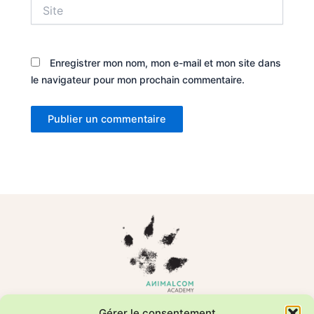
Site
Enregistrer mon nom, mon e-mail et mon site dans
le navigateur pour mon prochain commentaire.
Formations en comportement animal et relation humain–animal
Gérer le consentement