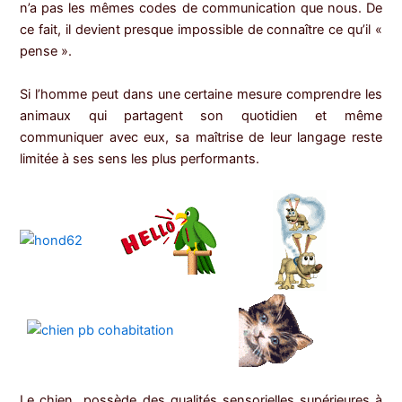
n’a pas les mêmes codes de communication que nous. De
ce fait, il devient presque impossible de connaître ce qu’il «
pense ».
Si l’homme peut dans une certaine mesure comprendre les
animaux qui partagent son quotidien et même
communiquer avec eux, sa maîtrise de leur langage reste
limitée à ses sens les plus performants.
Le chien possède des qualités sensorielles supérieures à