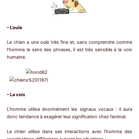
– L’ouïe
Le chien a une ouïe très fine et, sans comprendre comme
l’homme le sens des phrases, il est très sensible à la voix
humaine.
– La voix
L’homme utilise énormément les signaux vocaux : il aura
donc tendance à exagérer leur signification chez l’animal.
Le chien utilise dans ses interactions avec l’homme des
vocalisations différentes suivant les situations :