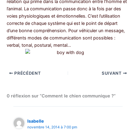
relation qui prime dans la communication entre l’homme et
l’animal. La communication passe donc à la fois par des
voies physiologiques et émotionnelles. C’est l’utilisation
correcte de chaque système qui est le point de départ
d’une bonne compréhension. Pour véhiculer un message,
différents modes de communication sont possibles :
verbal, tonal, postural, mental…
PRÉCÉDENT
SUIVANT
0 réflexion sur “Comment le chien communique ?”
Isabelle
novembre 14, 2014 à 7:00 pm