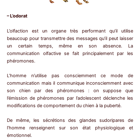
– L’odorat
L’olfaction est un organe très performant qu’il utilise
beaucoup pour transmettre des messages qu’il peut laisser
un certain temps, même en son absence. La
communication olfactive se fait principalement par les
phéromones.
L’homme n’utilise pas consciemment ce mode de
communication mais il communique inconsciemment avec
son chien par des phéromones : on suppose que
l’émission de phéromones par l’adolescent déclenche les
modifications de comportement du chien à la puberté.
De même, les sécrétions des glandes sudoripares de
l’homme renseignent sur son état physiologique et
émotionnel.