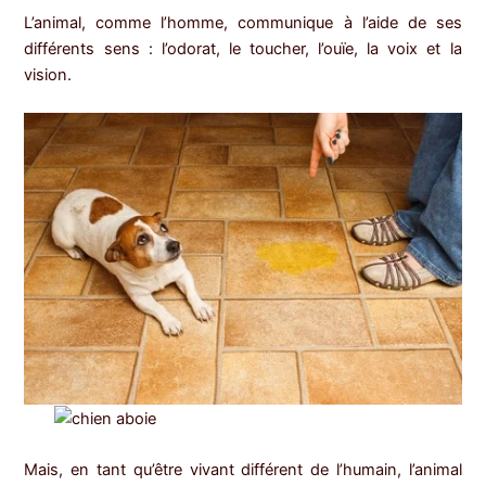
L’animal, comme l’homme, communique à l’aide de ses
différents sens : l’odorat, le toucher, l’ouïe, la voix et la
vision.
Mais, en tant qu’être vivant différent de l’humain, l’animal