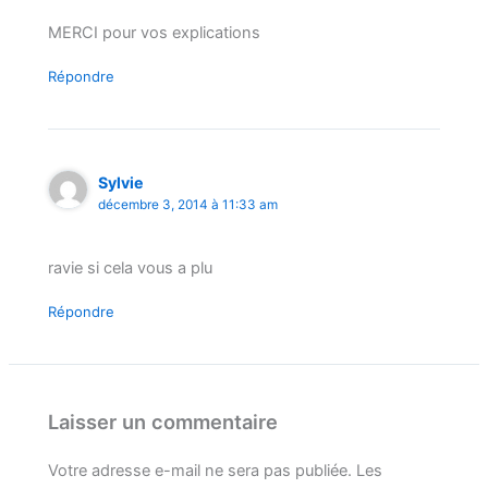
MERCI pour vos explications
Répondre
Sylvie
décembre 3, 2014 à 11:33 am
ravie si cela vous a plu
Répondre
Laisser un commentaire
Votre adresse e-mail ne sera pas publiée.
Les