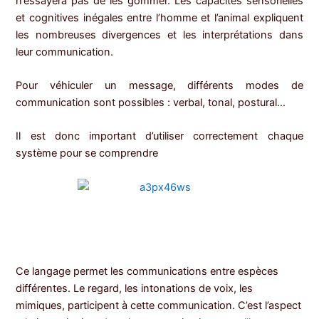
n’essayera pas de les gommer. Les capacités sensorielles
et cognitives inégales entre l’homme et l’animal expliquent
les nombreuses divergences et les interprétations dans
leur communication.
Pour véhiculer un message, différents modes de
communication sont possibles : verbal, tonal, postural…
Il est donc important d’utiliser correctement chaque
système pour se comprendre
Ce langage permet les communications entre espèces
différentes. Le regard, les intonations de voix, les
mimiques, participent à cette communication. C’est l’aspect