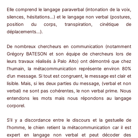
Elle comprend le langage paraverbal (intonation de la voix,
silences, hésitations…) et le langage non verbal (postures,
position du corps, transpiration, cinétique de
déplacements…).
De nombreux chercheurs en communication (notamment
Grégory BATESON et son équipe de chercheurs lors de
leurs travaux réalisés à Palo Alto) ont démontré que chez
l’humain, la métacommunication représente environ 80%
d’un message. Si tout est congruent, le message est clair et
lisible. Mais, si les deux parties du message, (verbal et non
verbal) ne sont pas cohérentes, le non verbal prime. Nous
entendons les mots mais nous répondons au langage
corporel.
S’il y a discordance entre le discours et la gestuelle de
l’homme, le chien retient la métacommunication car il est
expert en langage non verbal et peut décoder des