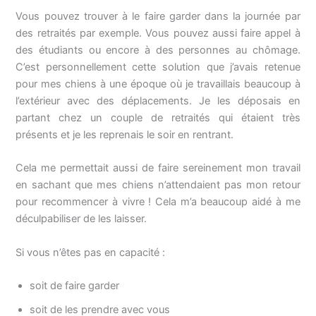
Vous pouvez trouver à le faire garder dans la journée par
des retraités par exemple. Vous pouvez aussi faire appel à
des étudiants ou encore à des personnes au chômage.
C’est personnellement cette solution que j’avais retenue
pour mes chiens à une époque où je travaillais beaucoup à
l’extérieur avec des déplacements. Je les déposais en
partant chez un couple de retraités qui étaient très
présents et je les reprenais le soir en rentrant.
Cela me permettait aussi de faire sereinement mon travail
en sachant que mes chiens n’attendaient pas mon retour
pour recommencer à vivre ! Cela m’a beaucoup aidé à me
déculpabiliser de les laisser.
Si vous n’êtes pas en capacité :
soit de faire garder
soit de les prendre avec vous