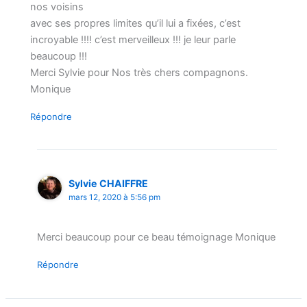
nos voisins
avec ses propres limites qu’il lui a fixées, c’est
incroyable !!!! c’est merveilleux !!! je leur parle
beaucoup !!!
Merci Sylvie pour Nos très chers compagnons.
Monique
Répondre
Sylvie CHAIFFRE
mars 12, 2020 à 5:56 pm
Merci beaucoup pour ce beau témoignage Monique
Répondre