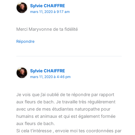
Sylvie CHAIFFRE
mars 11, 2020 à 9:17 am
Merci Maryvonne de ta fidélité
Répondre
Sylvie CHAIFFRE
mars 11, 2020 à 4:46 pm
Je vois que j’ai oublié de te répondre par rapport
aux fleurs de bach. Je travaille très régulièrement
avec une de mes étudiantes naturopathe pour
humains et animaux et qui est également formée
aux fleurs de bach.
Si cela t’intéresse , envoie moi tes coordonnées par