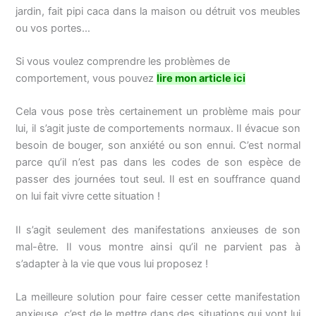
jardin, fait pipi caca dans la maison ou détruit vos meubles
ou vos portes…
Si vous voulez comprendre les problèmes de
comportement, vous pouvez
lire mon article ici
Cela vous pose très certainement un problème mais pour
lui, il s’agit juste de comportements normaux. Il évacue son
besoin de bouger, son anxiété ou son ennui. C’est normal
parce qu’il n’est pas dans les codes de son espèce de
passer des journées tout seul. Il est en souffrance quand
on lui fait vivre cette situation !
Il s’agit seulement des manifestations anxieuses de son
mal-être. Il vous montre ainsi qu’il ne parvient pas à
s’adapter à la vie que vous lui proposez !
La meilleure solution pour faire cesser cette manifestation
anxieuse, c’est de le mettre dans des situations qui vont lui