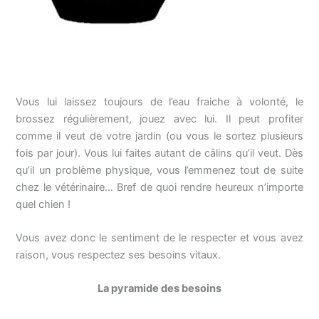
Vous lui laissez toujours de l’eau fraiche à volonté, le
brossez régulièrement, jouez avec lui. Il peut profiter
comme il veut de votre jardin (ou vous le sortez plusieurs
fois par jour). Vous lui faites autant de câlins qu’il veut. Dès
qu’il un problème physique, vous l’emmenez tout de suite
chez le vétérinaire… Bref de quoi rendre heureux n’importe
quel chien !
Vous avez donc le sentiment de le respecter et vous avez
raison, vous respectez ses besoins vitaux.
La pyramide des besoins