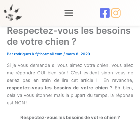
Aller
au
contenu
Respectez-vous les besoins
de votre chien ?
Par
rodrigues.k.f@hotmail.com
/
mars 8, 2020
Si je vous demande si vous aimez votre chien, vous allez
me répondre OUI bien sûr ! C’est évident sinon vous ne
seriez pas en train de lire cet article ! En revanche,
respectez-vous les besoins de votre chien
? Eh bien,
cela va vous étonner mais la plupart du temps, la réponse
est NON !
Respectez-vous les besoins de votre chien ?