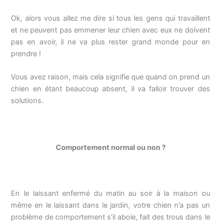
Ok, alors vous allez me dire si tous les gens qui travaillent
et ne peuvent pas emmener leur chien avec eux ne doivent
pas en avoir, il ne va plus rester grand monde pour en
prendre !
Vous avez raison, mais cela signifie que quand on prend un
chien en étant beaucoup absent, il va falloir trouver des
solutions.
Comportement normal ou non ?
En le laissant enfermé du matin au soir à la maison ou
même en le laissant dans le jardin, votre chien n’a pas un
problème de comportement s’il aboie, fait des trous dans le