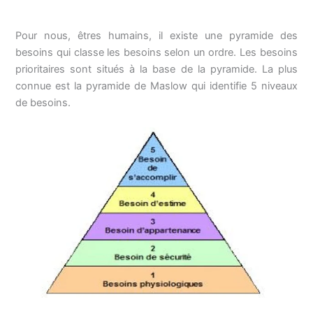
Pour nous, êtres humains, il existe une pyramide des
besoins qui classe les besoins selon un ordre. Les besoins
prioritaires sont situés à la base de la pyramide. La plus
connue est la pyramide de Maslow qui identifie 5 niveaux
de besoins.