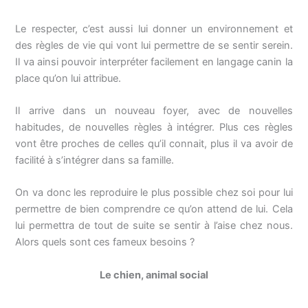
Le respecter, c’est aussi lui donner un environnement et
des règles de vie qui vont lui permettre de se sentir serein.
Il va ainsi pouvoir interpréter facilement en langage canin la
place qu’on lui attribue.
Il arrive dans un nouveau foyer, avec de nouvelles
habitudes, de nouvelles règles à intégrer. Plus ces règles
vont être proches de celles qu’il connait, plus il va avoir de
facilité à s’intégrer dans sa famille.
On va donc les reproduire le plus possible chez soi pour lui
permettre de bien comprendre ce qu’on attend de lui. Cela
lui permettra de tout de suite se sentir à l’aise chez nous.
Alors quels sont ces fameux besoins ?
Le chien, animal social