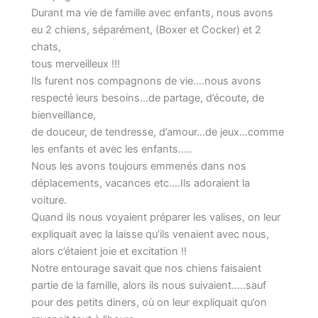
Durant ma vie de famille avec enfants, nous avons
eu 2 chiens, séparément, (Boxer et Cocker) et 2
chats,
tous merveilleux !!!
Ils furent nos compagnons de vie….nous avons
respecté leurs besoins…de partage, d’écoute, de
bienveillance,
de douceur, de tendresse, d’amour…de jeux…comme
les enfants et avec les enfants…..
Nous les avons toujours emmenés dans nos
déplacements, vacances etc….Ils adoraient la
voiture.
Quand ils nous voyaient préparer les valises, on leur
expliquait avec la laisse qu’ils venaient avec nous,
alors c’étaient joie et excitation !!
Notre entourage savait que nos chiens faisaient
partie de la famille, alors ils nous suivaient…..sauf
pour des petits diners, où on leur expliquait qu’on