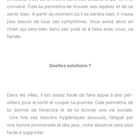
convenir. Cela lui permettra de trouver ses repères et de se
sentir bien. A partir du moment où il se sentira bien, il n’aura
plus besoin de tous ces symptômes. Vous aurez alors un
chien qui sera bien dans ses poils et à l’aise avec vous, sa
famille.
Quelles solutions ?
Dans les villes, il est assez facile de faire appel à des pet-
sitters pour le sortir et couper sa journée. Cela permettra de
lui donner de l’exercice et de lui donner une vie sociale.
Une fois ses besoins hygiéniques assouvis, fatigué par
une bonne promenade et des jeux, votre absence sera plus
facile à supporter.