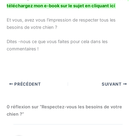
téléchargez mon e-book sur le sujet en cliquant ici
Et vous, avez vous l’impression de respecter tous les
besoins de votre chien ?
Dites -nous ce que vous faites pour cela dans les
commentaires !
PRÉCÉDENT
SUIVANT
0 réflexion sur “Respectez-vous les besoins de votre
chien ?”