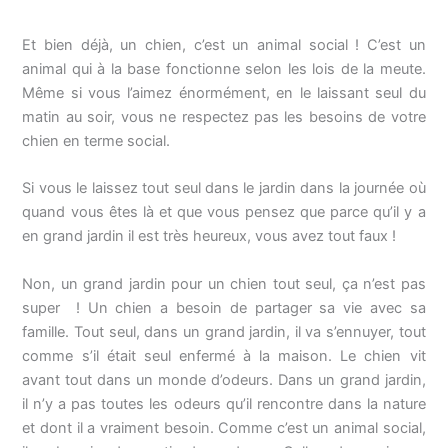
Et bien déjà, un chien, c’est un animal social ! C’est un
animal qui à la base fonctionne selon les lois de la meute.
Même si vous l’aimez énormément, en le laissant seul du
matin au soir, vous ne respectez pas les besoins de votre
chien en terme social.
Si vous le laissez tout seul dans le jardin dans la journée où
quand vous êtes là et que vous pensez que parce qu’il y a
en grand jardin il est très heureux, vous avez tout faux !
Non, un grand jardin pour un chien tout seul, ça n’est pas
super ! Un chien a besoin de partager sa vie avec sa
famille. Tout seul, dans un grand jardin, il va s’ennuyer, tout
comme s’il était seul enfermé à la maison. Le chien vit
avant tout dans un monde d’odeurs. Dans un grand jardin,
il n’y a pas toutes les odeurs qu’il rencontre dans la nature
et dont il a vraiment besoin. Comme c’est un animal social,