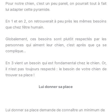
Pour notre chien, c’est un peu pareil, on pourrait tout à fait
lui adapter cette pyramide.
En 1 et en 2, on retrouverait à peu près les mêmes besoins
que chez l’être humain.
Globalement, ces besoins sont plutôt respectés par les
personnes qui aiment leur chien, c’est après que ça se
complique…
En 3 vient un besoin qui est fondamental chez le chien. Or,
il n’est pas toujours respecté : le besoin de votre chien de
trouver sa place !
Lui donner sa place
Lui donner sa place demande de connaître un minimum de