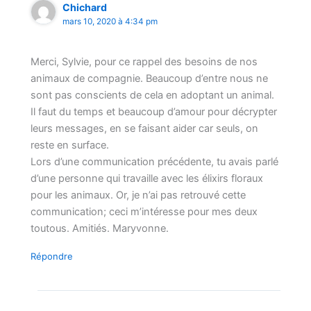
Chichard
mars 10, 2020 à 4:34 pm
Merci, Sylvie, pour ce rappel des besoins de nos
animaux de compagnie. Beaucoup d’entre nous ne
sont pas conscients de cela en adoptant un animal.
Il faut du temps et beaucoup d’amour pour décrypter
leurs messages, en se faisant aider car seuls, on
reste en surface.
Lors d’une communication précédente, tu avais parlé
d’une personne qui travaille avec les élixirs floraux
pour les animaux. Or, je n’ai pas retrouvé cette
communication; ceci m’intéresse pour mes deux
toutous. Amitiés. Maryvonne.
Répondre