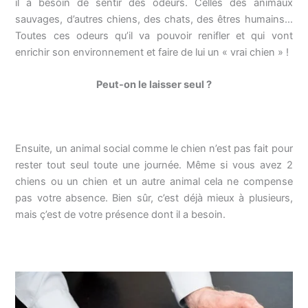
il a besoin de sentir des odeurs. Celles des animaux
sauvages, d’autres chiens, des chats, des êtres humains…
Toutes ces odeurs qu’il va pouvoir renifler et qui vont
enrichir son environnement et faire de lui un « vrai chien » !
Peut-on le laisser seul ?
Ensuite, un animal social comme le chien n’est pas fait pour
rester tout seul toute une journée. Même si vous avez 2
chiens ou un chien et un autre animal cela ne compense
pas votre absence. Bien sûr, c’est déjà mieux à plusieurs,
mais ç’est de votre présence dont il a besoin.