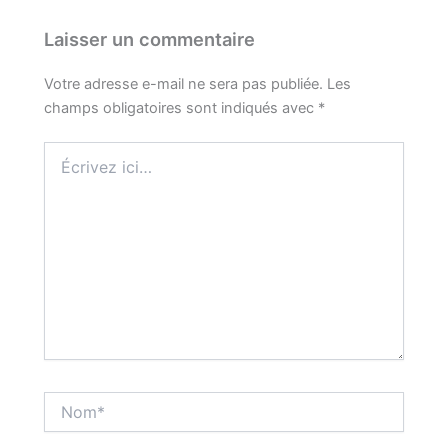
Laisser un commentaire
Votre adresse e-mail ne sera pas publiée.
Les
champs obligatoires sont indiqués avec
*
Écrivez
ici…
Nom*