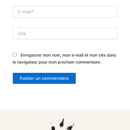
E-
mail*
Site
Enregistrer mon nom, mon e-mail et mon site dans
le navigateur pour mon prochain commentaire.