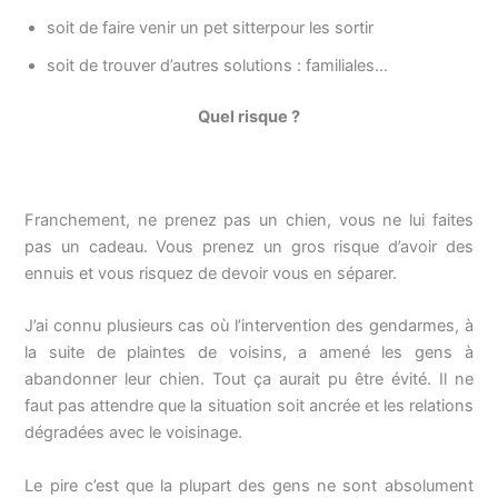
soit de faire venir un pet sitterpour les sortir
soit de trouver d’autres solutions : familiales…
Quel risque ?
Franchement, ne prenez pas un chien, vous ne lui faites
pas un cadeau. Vous prenez un gros risque d’avoir des
ennuis et vous risquez de devoir vous en séparer.
J’ai connu plusieurs cas où l’intervention des gendarmes, à
la suite de plaintes de voisins, a amené les gens à
abandonner leur chien. Tout ça aurait pu être évité. Il ne
faut pas attendre que la situation soit ancrée et les relations
dégradées avec le voisinage.
Le pire c’est que la plupart des gens ne sont absolument