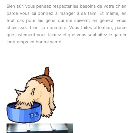
Bien sûr, vous pensez respecter les besoins de votre chien
parce vous lui donnez à manger à sa faim. Et même, en
tout cas pour les gens qui me suivent, en général vous
choisissez bien sa nourriture. Vous faites attention, parce
que justement vous l’aimez et que vous souhaitez le garder
longtemps en bonne santé.