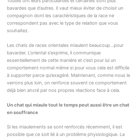
Toutes ont leurs particularités et certaines sont plus
bavardes que d’autres. Il vaut mieux éviter de choisir un
compagnon dont les caractéristiques de la race ne
correspondent pas avec le type de relation que vous
souhaitez.
Les chats de races orientales miaulent beaucoup…pour
bavarder. L’oriental s’exprime, il communique
essentiellement de cette manière et c’est pour lui un
comportement normal même si pour vous cela est difficile
à supporter parce qu’exagéré. Maintenant, comme nous le
verrons plus loin, on renforce souvent ce comportement
déjà bien ancré par nos propres réactions face à cela.
Un chat qui miaule tout le temps peut aussi être un chat
en souffrance
Si les miaulements se sont renforcés récemment, il est
possible que ce soit lié à un problème physiologique. La