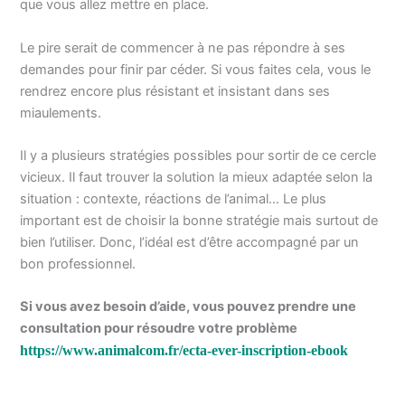
que vous allez mettre en place.
Le pire serait de commencer à ne pas répondre à ses
demandes pour finir par céder. Si vous faites cela, vous le
rendrez encore plus résistant et insistant dans ses
miaulements.
Il y a plusieurs stratégies possibles pour sortir de ce cercle
vicieux. Il faut trouver la solution la mieux adaptée selon la
situation : contexte, réactions de l’animal… Le plus
important est de choisir la bonne stratégie mais surtout de
bien l’utiliser. Donc, l’idéal est d’être accompagné par un
bon professionnel.
Si vous avez besoin d’aide, vous pouvez prendre une
consultation pour résoudre votre problème
https://www.animalcom.fr/ecta-ever-inscription-ebook