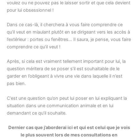
voulez ou ne pouvez pas le laisser sortir et que cela devient
pour lui obsessionnel !
Dans ce cas-là, il cherchera à vous faire comprendre ce
qu’il veut en miaulant plutôt en se dirigeant vers les accès à
l’extérieur : portes ou fenêtres… Il saura, je pense, vous faire
comprendre ce qu’il veut !
Après, si cela est vraiment tellement important pour lui, la
question méritera de se poser s’il est souhaitable de le
garder en l’obligeant à vivre une vie dans laquelle il n’est
pas bien.
C’est une question qu’on peut lui poser en lui expliquant la
situation dans une communication animale et en lui
demandant ce qu’il souhaite.
Dernier cas que j’aborderai ici et qui est celui que je vois
le plus souvent lors de mes consultations en