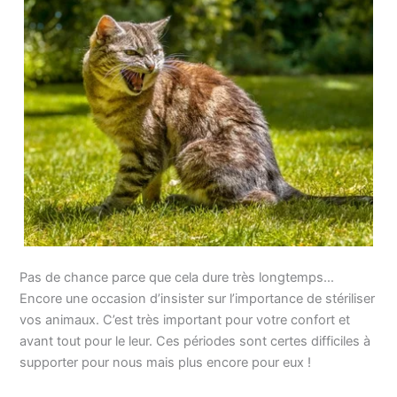
Pas de chance parce que cela dure très longtemps…
Encore une occasion d’insister sur l’importance de stériliser
vos animaux. C’est très important pour votre confort et
avant tout pour le leur. Ces périodes sont certes difficiles à
supporter pour nous mais plus encore pour eux !