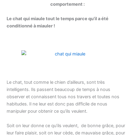
comportement :
Le chat qui miaule tout le temps parce qu’il a été
conditionné à miauler !
Le chat, tout comme le chien d’ailleurs, sont très
intelligents. Ils passent beaucoup de temps à nous
observer et connaissent tous nos travers et toutes nos
habitudes. Il ne leur est donc pas difficile de nous
manipuler pour obtenir ce qu’ils veulent.
Soit on leur donne ce qu’ils veulent, de bonne grâce, pour
leur faire plaisir, soit on leur cède, de mauvaise grâce, pour