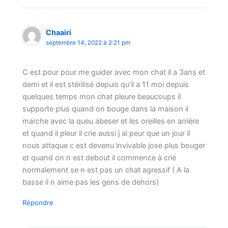
Chaairi
septembre 14, 2022 à 2:21 pm
C est pour pour me guider avec mon chat il a 3ans et
demi et il est stérilisé depuis qu’il a 11 moi depuis
quelques temps mon chat pleure beaucoups il
supporte plus quand on bouge dans la maison il
marche avec la queu abeser et les oreilles en arrière
et quand il pleur il crie aussi j ai peur que un jour il
nous attaque c est devenu invivable jose plus bouger
et quand on n est debout il commence à crié
normalement se n est pas un chat agressif ( A la
basse il n aime pas les gens de dehors)
Répondre