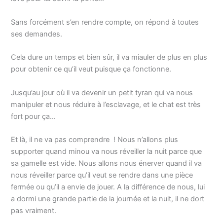
Sans forcément s’en rendre compte, on répond à toutes
ses demandes.
Cela dure un temps et bien sûr, il va miauler de plus en plus
pour obtenir ce qu’il veut puisque ça fonctionne.
Jusqu’au jour où il va devenir un petit tyran qui va nous
manipuler et nous réduire à l’esclavage, et le chat est très
fort pour ça…
Et là, il ne va pas comprendre ! Nous n’allons plus
supporter quand minou va nous réveiller la nuit parce que
sa gamelle est vide. Nous allons nous énerver quand il va
nous réveiller parce qu’il veut se rendre dans une pièce
fermée ou qu’il a envie de jouer. A la différence de nous, lui
a dormi une grande partie de la journée et la nuit, il ne dort
pas vraiment.