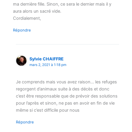
ma dernière fille. Sinon, ce sera le dernier mais il y
aura alors un sacré vide.
Cordialement,
Répondre
Sylvie CHAIFFRE
mars 2, 2021 à 1:18 pm
Je comprends mais vous avez raison… les refuges
regorgent d’animaux suite à des décès et donc
c’est être responsable que de prévoir des solutions
pour l’après et sinon, ne pas en avoir en fin de vie
même si c’est difficile pour nous
Répondre