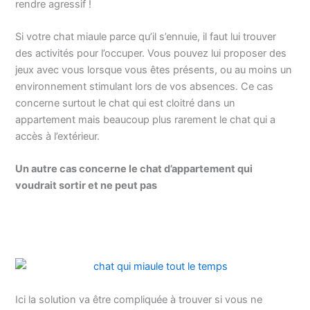
rendre agressif !
Si votre chat miaule parce qu’il s’ennuie, il faut lui trouver
des activités pour l’occuper. Vous pouvez lui proposer des
jeux avec vous lorsque vous êtes présents, ou au moins un
environnement stimulant lors de vos absences. Ce cas
concerne surtout le chat qui est cloitré dans un
appartement mais beaucoup plus rarement le chat qui a
accès à l’extérieur.
Un autre cas concerne le chat d’appartement qui
voudrait sortir et ne peut pas
Ici la solution va être compliquée à trouver si vous ne