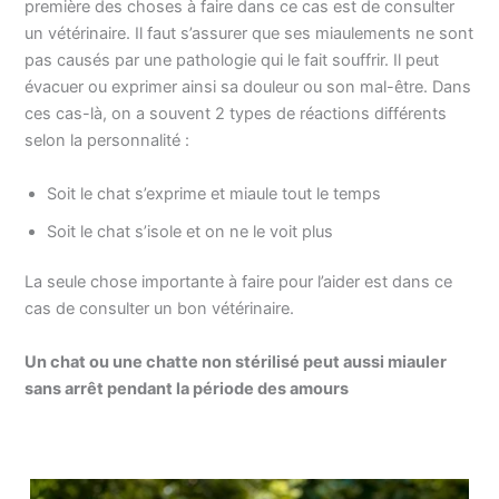
première des choses à faire dans ce cas est de consulter
un vétérinaire. Il faut s’assurer que ses miaulements ne sont
pas causés par une pathologie qui le fait souffrir. Il peut
évacuer ou exprimer ainsi sa douleur ou son mal-être. Dans
ces cas-là, on a souvent 2 types de réactions différents
selon la personnalité :
Soit le chat s’exprime et miaule tout le temps
Soit le chat s’isole et on ne le voit plus
La seule chose importante à faire pour l’aider est dans ce
cas de consulter un bon vétérinaire.
Un chat ou une chatte non stérilisé peut aussi miauler
sans arrêt pendant la période des amours