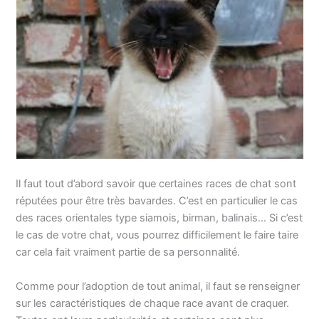
Il faut tout d’abord savoir que certaines races de chat sont
réputées pour être très bavardes. C’est en particulier le cas
des races orientales type siamois, birman, balinais… Si c’est
le cas de votre chat, vous pourrez difficilement le faire taire
car cela fait vraiment partie de sa personnalité.
Comme pour l’adoption de tout animal, il faut se renseigner
sur les caractéristiques de chaque race avant de craquer.