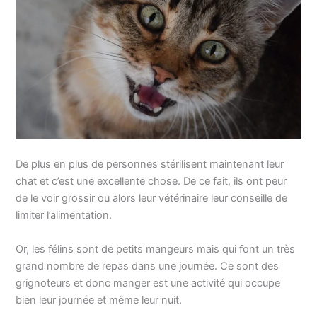
De plus en plus de personnes stérilisent maintenant leur
chat et c’est une excellente chose. De ce fait, ils ont peur
de le voir grossir ou alors leur vétérinaire leur conseille de
limiter l’alimentation.
Or, les félins sont de petits mangeurs mais qui font un très
grand nombre de repas dans une journée. Ce sont des
grignoteurs et donc manger est une activité qui occupe
bien leur journée et même leur nuit.