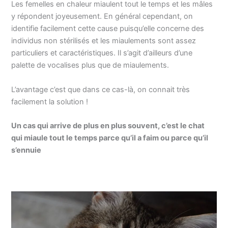
Les femelles en chaleur miaulent tout le temps et les mâles
y répondent joyeusement. En général cependant, on
identifie facilement cette cause puisqu’elle concerne des
individus non stérilisés et les miaulements sont assez
particuliers et caractéristiques. Il s’agit d’ailleurs d’une
palette de vocalises plus que de miaulements.
L’avantage c’est que dans ce cas-là, on connait très
facilement la solution !
Un cas qui arrive de plus en plus souvent, c’est le chat
qui miaule tout le temps parce qu’il a faim ou parce qu’il
s’ennuie