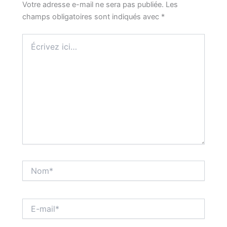
Votre adresse e-mail ne sera pas publiée.
Les
champs obligatoires sont indiqués avec
*
Écrivez
ici…
Nom*
E-
mail*