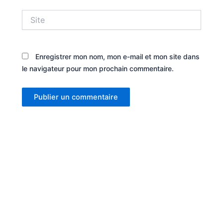
Site
Enregistrer mon nom, mon e-mail et mon site dans
le navigateur pour mon prochain commentaire.