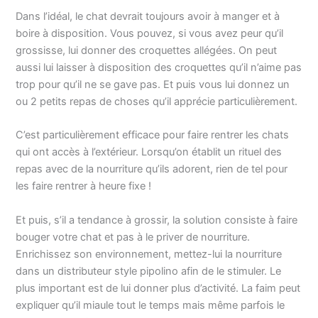
Dans l’idéal, le chat devrait toujours avoir à manger et à
boire à disposition. Vous pouvez, si vous avez peur qu’il
grossisse, lui donner des croquettes allégées. On peut
aussi lui laisser à disposition des croquettes qu’il n’aime pas
trop pour qu’il ne se gave pas. Et puis vous lui donnez un
ou 2 petits repas de choses qu’il apprécie particulièrement.
C’est particulièrement efficace pour faire rentrer les chats
qui ont accès à l’extérieur. Lorsqu’on établit un rituel des
repas avec de la nourriture qu’ils adorent, rien de tel pour
les faire rentrer à heure fixe !
Et puis, s’il a tendance à grossir, la solution consiste à faire
bouger votre chat et pas à le priver de nourriture.
Enrichissez son environnement, mettez-lui la nourriture
dans un distributeur style pipolino afin de le stimuler. Le
plus important est de lui donner plus d’activité. La faim peut
expliquer qu’il miaule tout le temps mais même parfois le