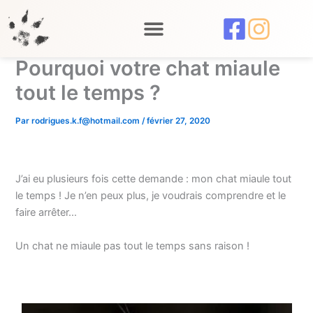
Aller
au
contenu
Pourquoi votre chat miaule
tout le temps ?
Par
rodrigues.k.f@hotmail.com
/
février 27, 2020
J’ai eu plusieurs fois cette demande : mon chat miaule tout
le temps ! Je n’en peux plus, je voudrais comprendre et le
faire arrêter…
Un chat ne miaule pas tout le temps sans raison !