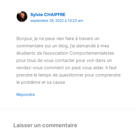
Sylvie CHAIFFRE
septembre 29, 2022 à 10:23 am
Bonjour, je ne peux rien faire à travers un
commentaire sur un blog, j’ai demandé à mes
étudiants de l’association Comportementalistes
pour tous de vous contacter pour voir dans un
rendez-vous comment on peut vous aider. Il faut
prendre le temps de questionner pour comprendre
le problème et sa cause
Répondre
Laisser un commentaire