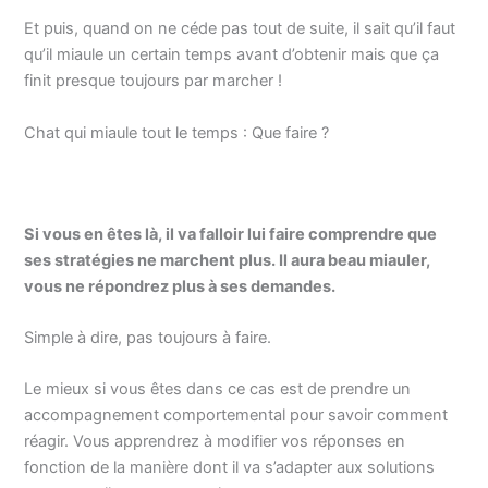
Et puis, quand on ne céde pas tout de suite, il sait qu’il faut
qu’il miaule un certain temps avant d’obtenir mais que ça
finit presque toujours par marcher !
Chat qui miaule tout le temps : Que faire ?
Si vous en êtes là, il va falloir lui faire comprendre que
ses stratégies ne marchent plus. Il aura beau miauler,
vous ne répondrez plus à ses demandes.
Simple à dire, pas toujours à faire.
Le mieux si vous êtes dans ce cas est de prendre un
accompagnement comportemental pour savoir comment
réagir. Vous apprendrez à modifier vos réponses en
fonction de la manière dont il va s’adapter aux solutions