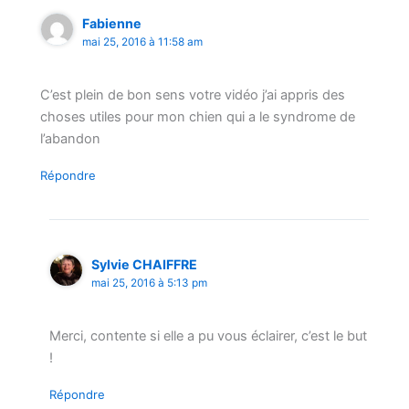
Fabienne
mai 25, 2016 à 11:58 am
C’est plein de bon sens votre vidéo j’ai appris des
choses utiles pour mon chien qui a le syndrome de
l’abandon
Répondre
Sylvie CHAIFFRE
mai 25, 2016 à 5:13 pm
Merci, contente si elle a pu vous éclairer, c’est le but
!
Répondre