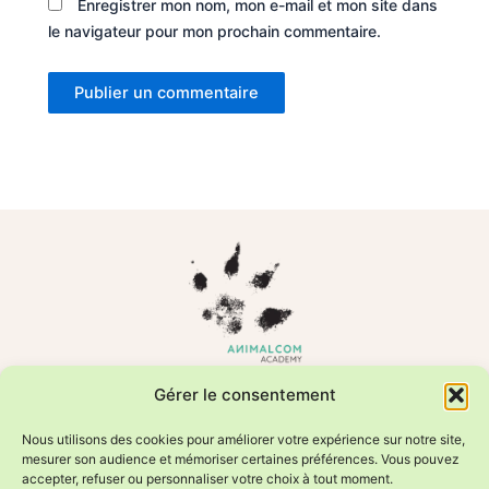
Enregistrer mon nom, mon e-mail et mon site dans
le navigateur pour mon prochain commentaire.
Formations en comportement animal et relation humain–animal
Gérer le consentement
Photos animalières éditées par Sweetheavenorchid/Fournier
Valérie
Nous utilisons des cookies pour améliorer votre expérience sur notre site,
mesurer son audience et mémoriser certaines préférences. Vous pouvez
accepter, refuser ou personnaliser votre choix à tout moment.