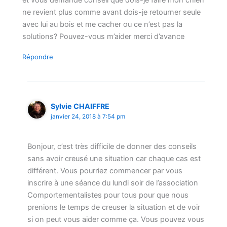
et vous demande conseil que dois-je faire mon chien
ne revient plus comme avant dois-je retourner seule
avec lui au bois et me cacher ou ce n’est pas la
solutions? Pouvez-vous m’aider merci d’avance
Répondre
Sylvie CHAIFFRE
janvier 24, 2018 à 7:54 pm
Bonjour, c’est très difficile de donner des conseils
sans avoir creusé une situation car chaque cas est
différent. Vous pourriez commencer par vous
inscrire à une séance du lundi soir de l’association
Comportementalistes pour tous pour que nous
prenions le temps de creuser la situation et de voir
si on peut vous aider comme ça. Vous pouvez vous