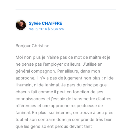
Sylvie CHAIFFRE
mai 6, 2016 à 5:36 pm
Bonjour Christine
Moi non plus je n’aime pas ce mot de maître et je
ne pense pas l’employer d’ailleurs. J’utilise en
général compagnon. Par ailleurs, dans mon
approche, il n’y a pas de jugement non plus : ni de
l’humain, ni de l’animal. Je pars du principe que
chacun fait comme il peut en fonction de ses
connaissances et j’essaie de transmettre d’autres
références et une approche respectueuse de
l’animal. En plus, sur internet, on trouve à peu près
tout et son contraire donc je comprends très bien
que les gens soient perdus devant tant