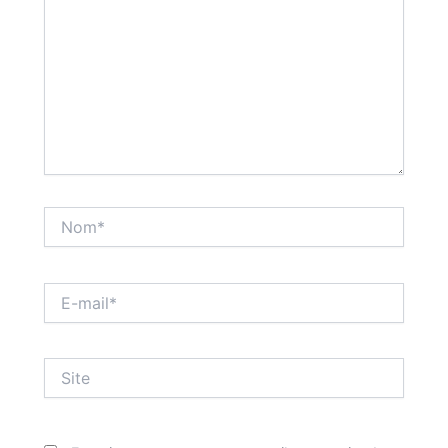
Nom*
E-
mail*
Site