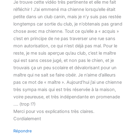
Je trouve cette vidéo très pertinente et elle me fait
réfléchir ! J’ai emmené ma chienne lorsqu’elle était
petite dans un club canin, mais je n’y suis pas restée
longtemps car sortie du club, je n’obtenais pas grand
chose avec ma chienne. Tout ce qu’elle a « acquis »
c’est en principe de ne pas traverser une rue sans
mon autorisation, ce qui n’est déjà pas mal. Pour le
reste, je me suis aperçue qu’au club, c’est le maître
qui est sans cesse jugé, et non pas le chien, et je
trouvais ça un peu scolaire et dévalorisant pour un
maître qui ne sait se faire obéir. Je n’aime d’ailleurs
pas ce mot de « maître ». Aujourd’hui j’ai une chienne
très sympa mais qui est très réservée à la maison,
voire peureuse, et très indépendante en promenade
…. (trop !?)
Merci pour vos explications très claires.
Cordialement
Répondre