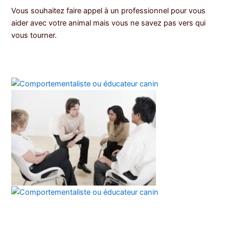
Vous souhaitez faire appel à un professionnel pour vous
aider avec votre animal mais vous ne savez pas vers qui
vous tourner.