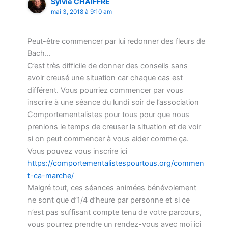
Sylvie CHAIFFRE
mai 3, 2018 à 9:10 am
Peut-être commencer par lui redonner des fleurs de
Bach…
C’est très difficile de donner des conseils sans
avoir creusé une situation car chaque cas est
différent. Vous pourriez commencer par vous
inscrire à une séance du lundi soir de l’association
Comportementalistes pour tous pour que nous
prenions le temps de creuser la situation et de voir
si on peut commencer à vous aider comme ça.
Vous pouvez vous inscrire ici
https://comportementalistespourtous.org/commen
t-ca-marche/
Malgré tout, ces séances animées bénévolement
ne sont que d’1/4 d’heure par personne et si ce
n’est pas suffisant compte tenu de votre parcours,
vous pourrez prendre un rendez-vous avec moi ici