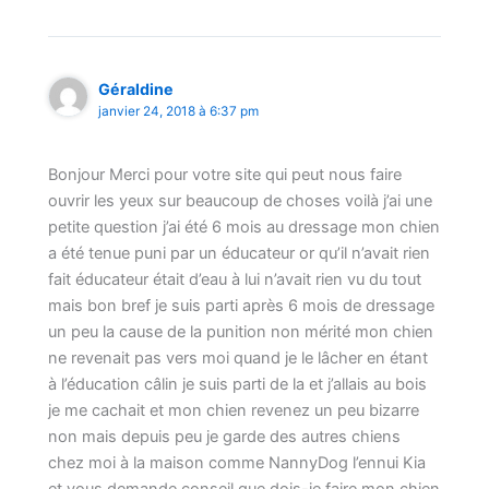
Géraldine
janvier 24, 2018 à 6:37 pm
Bonjour Merci pour votre site qui peut nous faire
ouvrir les yeux sur beaucoup de choses voilà j’ai une
petite question j’ai été 6 mois au dressage mon chien
a été tenue puni par un éducateur or qu’il n’avait rien
fait éducateur était d’eau à lui n’avait rien vu du tout
mais bon bref je suis parti après 6 mois de dressage
un peu la cause de la punition non mérité mon chien
ne revenait pas vers moi quand je le lâcher en étant
à l’éducation câlin je suis parti de la et j’allais au bois
je me cachait et mon chien revenez un peu bizarre
non mais depuis peu je garde des autres chiens
chez moi à la maison comme NannyDog l’ennui Kia