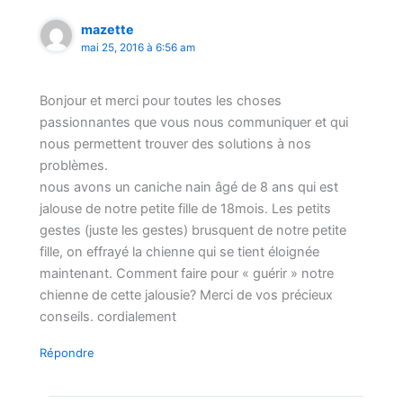
mazette
mai 25, 2016 à 6:56 am
Bonjour et merci pour toutes les choses
passionnantes que vous nous communiquer et qui
nous permettent trouver des solutions à nos
problèmes.
nous avons un caniche nain âgé de 8 ans qui est
jalouse de notre petite fille de 18mois. Les petits
gestes (juste les gestes) brusquent de notre petite
fille, on effrayé la chienne qui se tient éloignée
maintenant. Comment faire pour « guérir » notre
chienne de cette jalousie? Merci de vos précieux
conseils. cordialement
Répondre