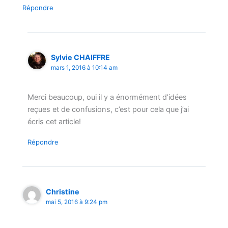
Répondre
Sylvie CHAIFFRE
mars 1, 2016 à 10:14 am
Merci beaucoup, oui il y a énormément d’idées
reçues et de confusions, c’est pour cela que j’ai
écris cet article!
Répondre
Christine
mai 5, 2016 à 9:24 pm