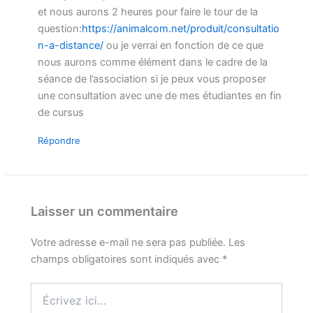
et nous aurons 2 heures pour faire le tour de la
question:
https://animalcom.net/produit/consultatio
n-a-distance/
ou je verrai en fonction de ce que
nous aurons comme élément dans le cadre de la
séance de l’association si je peux vous proposer
une consultation avec une de mes étudiantes en fin
de cursus
Répondre
Laisser un commentaire
Votre adresse e-mail ne sera pas publiée.
Les
champs obligatoires sont indiqués avec
*
Écrivez
ici…