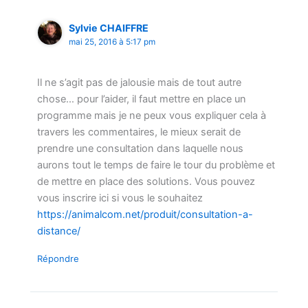
Sylvie CHAIFFRE
mai 25, 2016 à 5:17 pm
Il ne s’agit pas de jalousie mais de tout autre
chose… pour l’aider, il faut mettre en place un
programme mais je ne peux vous expliquer cela à
travers les commentaires, le mieux serait de
prendre une consultation dans laquelle nous
aurons tout le temps de faire le tour du problème et
de mettre en place des solutions. Vous pouvez
vous inscrire ici si vous le souhaitez
https://animalcom.net/produit/consultation-a-
distance/
Répondre