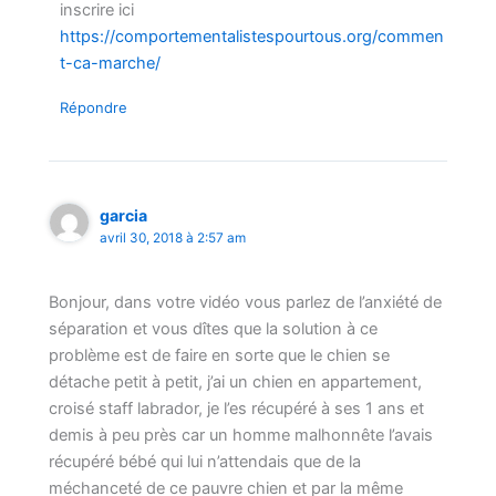
inscrire ici
https://comportementalistespourtous.org/commen
t-ca-marche/
Répondre
garcia
avril 30, 2018 à 2:57 am
Bonjour, dans votre vidéo vous parlez de l’anxiété de
séparation et vous dîtes que la solution à ce
problème est de faire en sorte que le chien se
détache petit à petit, j’ai un chien en appartement,
croisé staff labrador, je l’es récupéré à ses 1 ans et
demis à peu près car un homme malhonnête l’avais
récupéré bébé qui lui n’attendais que de la
méchanceté de ce pauvre chien et par la même