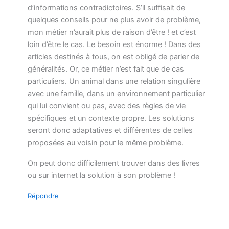
d’informations contradictoires. S’il suffisait de
quelques conseils pour ne plus avoir de problème,
mon métier n’aurait plus de raison d’être ! et c’est
loin d’être le cas. Le besoin est énorme ! Dans des
articles destinés à tous, on est obligé de parler de
généralités. Or, ce métier n’est fait que de cas
particuliers. Un animal dans une relation singulière
avec une famille, dans un environnement particulier
qui lui convient ou pas, avec des règles de vie
spécifiques et un contexte propre. Les solutions
seront donc adaptatives et différentes de celles
proposées au voisin pour le même problème.
On peut donc difficilement trouver dans des livres
ou sur internet la solution à son problème !
Répondre