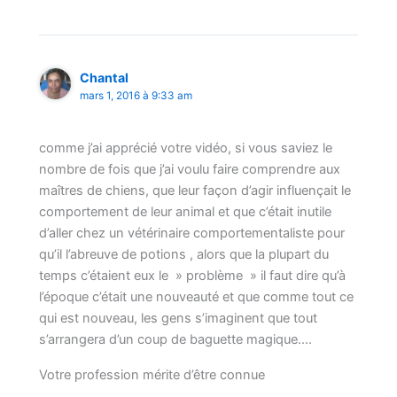
Chantal
mars 1, 2016 à 9:33 am
comme j’ai apprécié votre vidéo, si vous saviez le
nombre de fois que j’ai voulu faire comprendre aux
maîtres de chiens, que leur façon d’agir influençait le
comportement de leur animal et que c’était inutile
d’aller chez un vétérinaire comportementaliste pour
qu’il l’abreuve de potions , alors que la plupart du
temps c’étaient eux le » problème » il faut dire qu’à
l’époque c’était une nouveauté et que comme tout ce
qui est nouveau, les gens s’imaginent que tout
s’arrangera d’un coup de baguette magique….
Votre profession mérite d’être connue