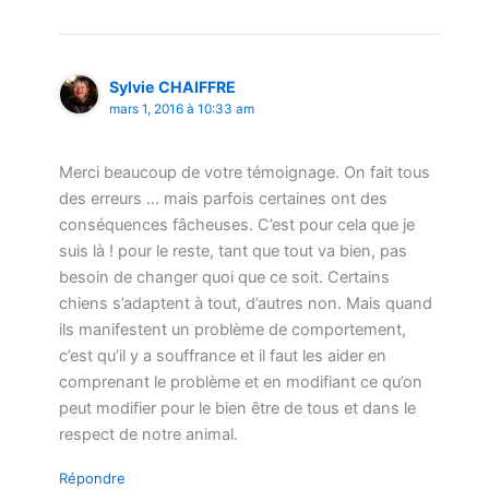
Sylvie CHAIFFRE
mars 1, 2016 à 10:33 am
Merci beaucoup de votre témoignage. On fait tous
des erreurs … mais parfois certaines ont des
conséquences fâcheuses. C’est pour cela que je
suis là ! pour le reste, tant que tout va bien, pas
besoin de changer quoi que ce soit. Certains
chiens s’adaptent à tout, d’autres non. Mais quand
ils manifestent un problème de comportement,
c’est qu’il y a souffrance et il faut les aider en
comprenant le problème et en modifiant ce qu’on
peut modifier pour le bien être de tous et dans le
respect de notre animal.
Répondre