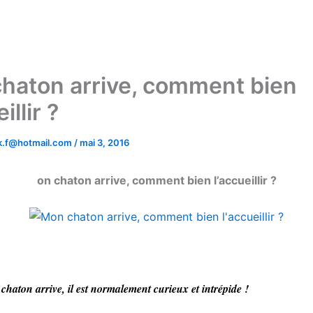
haton arrive, comment bien
illir ?
.k.f@hotmail.com
/
mai 3, 2016
on chaton arrive, comment bien l’accueillir ?
chaton arrive, il est normalement curieux et intrépide !