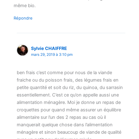
même bio.
Répondre
Sylvie CHAIFFRE
mars 29, 2019 à 3:10 pm
ben frais c’est comme pour nous de la viande
fraiche ou du poisson frais, des légumes frais en
petite quantité et soit du riz, du quinoa, du sarrasin
essentiellement. C’est ce qu’on appelle aussi une
alimentation ménagère. Moi je donne un repas de
croquettes pour quand même assurer un équilibre
alimentaire sur l’un des 2 repas au cas où il
manquerait quelque chose dans l’alimentation
ménagère et sinon beaucoup de viande de qualité