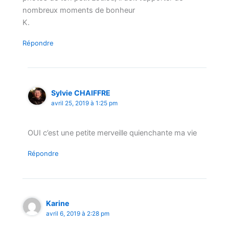
nombreux moments de bonheur
K.
Répondre
Sylvie CHAIFFRE
avril 25, 2019 à 1:25 pm
OUI c’est une petite merveille quienchante ma vie
Répondre
Karine
avril 6, 2019 à 2:28 pm