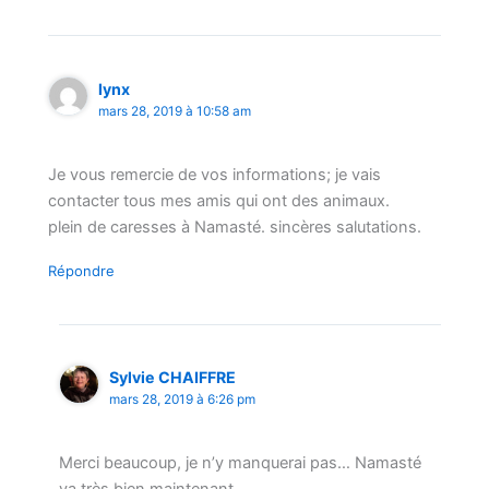
lynx
mars 28, 2019 à 10:58 am
Je vous remercie de vos informations; je vais
contacter tous mes amis qui ont des animaux.
plein de caresses à Namasté. sincères salutations.
Répondre
Sylvie CHAIFFRE
mars 28, 2019 à 6:26 pm
Merci beaucoup, je n’y manquerai pas… Namasté