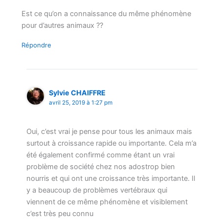
Est ce qu’on a connaissance du même phénomène
pour d’autres animaux ??
Répondre
Sylvie CHAIFFRE
avril 25, 2019 à 1:27 pm
Oui, c’est vrai je pense pour tous les animaux mais
surtout à croissance rapide ou importante. Cela m’a
été également confirmé comme étant un vrai
problème de société chez nos adostrop bien
nourris et qui ont une croissance très importante. Il
y a beaucoup de problèmes vertébraux qui
viennent de ce même phénomène et visiblement
c’est très peu connu