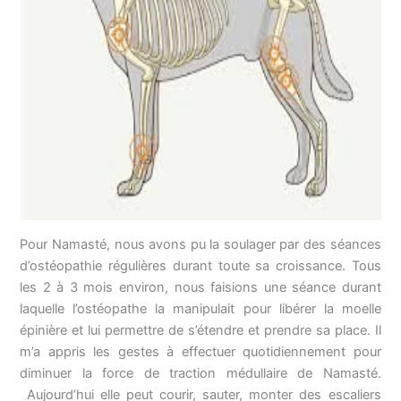
Pour Namasté, nous avons pu la soulager par des séances
d’ostéopathie régulières durant toute sa croissance. Tous
les 2 à 3 mois environ, nous faisions une séance durant
laquelle l’ostéopathe la manipulait pour libérer la moelle
épinière et lui permettre de s’étendre et prendre sa place. Il
m’a appris les gestes à effectuer quotidiennement pour
diminuer la force de traction médullaire de Namasté.
Aujourd’hui elle peut courir, sauter, monter des escaliers