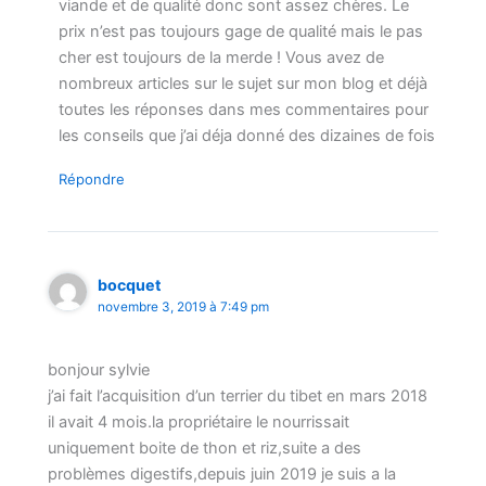
viande et de qualité donc sont assez chères. Le
prix n’est pas toujours gage de qualité mais le pas
cher est toujours de la merde ! Vous avez de
nombreux articles sur le sujet sur mon blog et déjà
toutes les réponses dans mes commentaires pour
les conseils que j’ai déja donné des dizaines de fois
Répondre
bocquet
novembre 3, 2019 à 7:49 pm
bonjour sylvie
j’ai fait l’acquisition d’un terrier du tibet en mars 2018
il avait 4 mois.la propriétaire le nourrissait
uniquement boite de thon et riz,suite a des
problèmes digestifs,depuis juin 2019 je suis a la