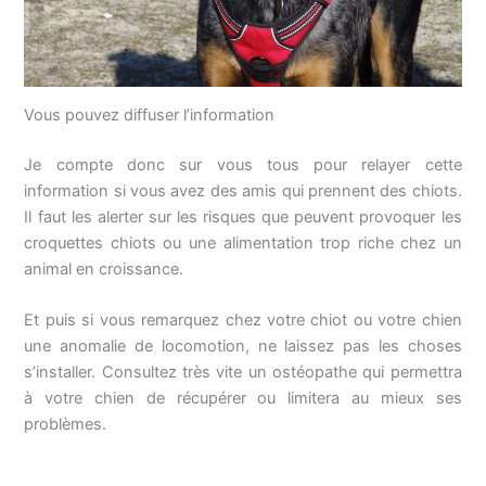
Vous pouvez diffuser l’information
Je compte donc sur vous tous pour relayer cette
information si vous avez des amis qui prennent des chiots.
Il faut les alerter sur les risques que peuvent provoquer les
croquettes chiots ou une alimentation trop riche chez un
animal en croissance.
Et puis si vous remarquez chez votre chiot ou votre chien
une anomalie de locomotion, ne laissez pas les choses
s’installer. Consultez très vite un ostéopathe qui permettra
à votre chien de récupérer ou limitera au mieux ses
problèmes.