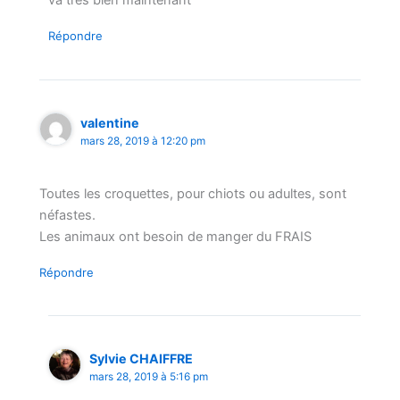
va très bien maintenant
Répondre
valentine
mars 28, 2019 à 12:20 pm
Toutes les croquettes, pour chiots ou adultes, sont
néfastes.
Les animaux ont besoin de manger du FRAIS
Répondre
Sylvie CHAIFFRE
mars 28, 2019 à 5:16 pm