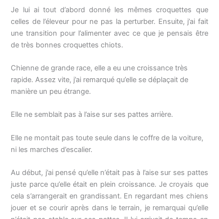
Je lui ai tout d’abord donné les mêmes croquettes que
celles de l’éleveur pour ne pas la perturber. Ensuite, j’ai fait
une transition pour l’alimenter avec ce que je pensais être
de très bonnes croquettes chiots.
Chienne de grande race, elle a eu une croissance très
rapide. Assez vite, j’ai remarqué qu’elle se déplaçait de
manière un peu étrange.
Elle ne semblait pas à l’aise sur ses pattes arrière.
Elle ne montait pas toute seule dans le coffre de la voiture,
ni les marches d’escalier.
Au début, j’ai pensé qu’elle n’était pas à l’aise sur ses pattes
juste parce qu’elle était en plein croissance. Je croyais que
cela s’arrangerait en grandissant. En regardant mes chiens
jouer et se courir après dans le terrain, je remarquai qu’elle