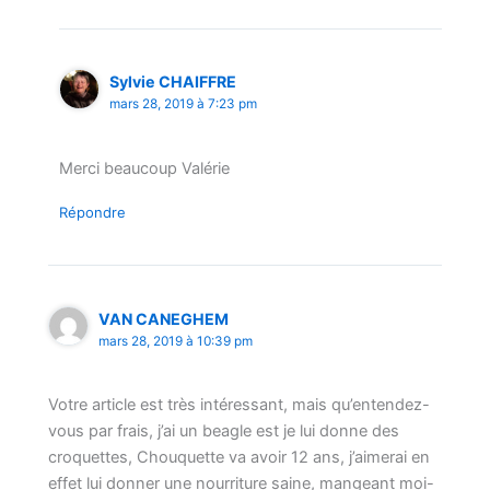
Sylvie CHAIFFRE
mars 28, 2019 à 7:23 pm
Merci beaucoup Valérie
Répondre
VAN CANEGHEM
mars 28, 2019 à 10:39 pm
Votre article est très intéressant, mais qu’entendez-
vous par frais, j’ai un beagle est je lui donne des
croquettes, Chouquette va avoir 12 ans, j’aimerai en
effet lui donner une nourriture saine, mangeant moi-