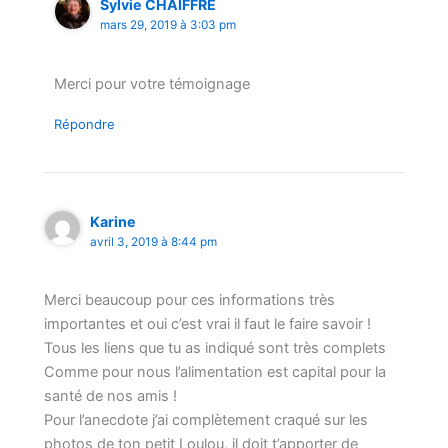
Sylvie CHAIFFRE
mars 29, 2019 à 3:03 pm
Merci pour votre témoignage
Répondre
Karine
avril 3, 2019 à 8:44 pm
Merci beaucoup pour ces informations très
importantes et oui c’est vrai il faut le faire savoir !
Tous les liens que tu as indiqué sont très complets
Comme pour nous l’alimentation est capital pour la
santé de nos amis !
Pour l’anecdote j’ai complètement craqué sur les
photos de ton petit Loulou, il doit t’apporter de