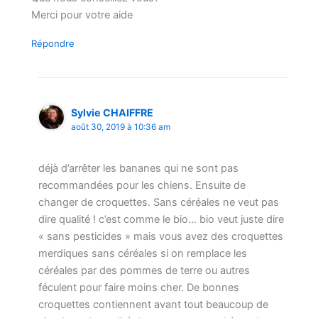
Merci pour votre aide
Répondre
Sylvie CHAIFFRE
août 30, 2019 à 10:36 am
déjà d’arrêter les bananes qui ne sont pas
recommandées pour les chiens. Ensuite de
changer de croquettes. Sans céréales ne veut pas
dire qualité ! c’est comme le bio… bio veut juste dire
« sans pesticides » mais vous avez des croquettes
merdiques sans céréales si on remplace les
céréales par des pommes de terre ou autres
féculent pour faire moins cher. De bonnes
croquettes contiennent avant tout beaucoup de