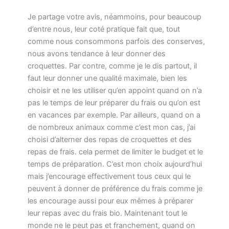
Je partage votre avis, néammoins, pour beaucoup
d’entre nous, leur coté pratique fait que, tout
comme nous consommons parfois des conserves,
nous avons tendance à leur donner des
croquettes. Par contre, comme je le dis partout, il
faut leur donner une qualité maximale, bien les
choisir et ne les utiliser qu’en appoint quand on n’a
pas le temps de leur préparer du frais ou qu’on est
en vacances par exemple. Par ailleurs, quand on a
de nombreux animaux comme c’est mon cas, j’ai
choisi d’alterner des repas de croquettes et des
repas de frais. cela permet de limiter le budget et le
temps de préparation. C’est mon choix aujourd’hui
mais j’encourage effectivement tous ceux qui le
peuvent à donner de préférence du frais comme je
les encourage aussi pour eux mêmes à préparer
leur repas avec du frais bio. Maintenant tout le
monde ne le peut pas et franchement, quand on