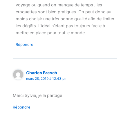
voyage ou quand on manque de temps , les
croquettes sont bien pratiques. On peut donc au
moins choisir une très bonne qualité afin de limiter
les dégâts. L’idéal n’étant pas toujours facile à
mettre en place pour tout le monde.
Répondre
Charles Bresch
mars 28, 2019 à 12:43 pm
Merci Sylvie, je le partage
Répondre