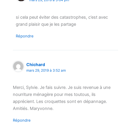
mars 29, 2019 à 3:04 pm
si cela peut éviter des catastrophes, c’est avec
grand plaisir que je les partage
Répondre
Chichard
mars 29, 2019 à 3:52 am
Merci, Sylvie. Je fais suivre. Je suis revenue à une
nourriture ménagère pour mes toutous, ils
apprécient. Les croquettes sont en dépannage.
Amitiés. Maryvonne.
Répondre