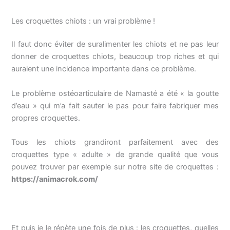
Les croquettes chiots : un vrai problème !
Il faut donc éviter de suralimenter les chiots et ne pas leur
donner de croquettes chiots, beaucoup trop riches et qui
auraient une incidence importante dans ce problème.
Le problème ostéoarticulaire de Namasté a été « la goutte
d’eau » qui m’a fait sauter le pas pour faire fabriquer mes
propres croquettes.
Tous les chiots grandiront parfaitement avec des
croquettes type « adulte » de grande qualité que vous
pouvez trouver par exemple sur notre site de croquettes :
https://animacrok.com/
Et puis je le répète une fois de plus : les croquettes, quelles