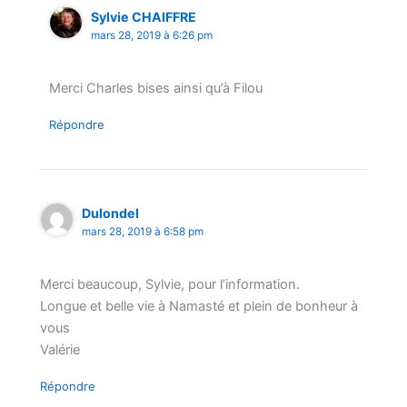
Sylvie CHAIFFRE
mars 28, 2019 à 6:26 pm
Merci Charles bises ainsi qu’à Filou
Répondre
Dulondel
mars 28, 2019 à 6:58 pm
Merci beaucoup, Sylvie, pour l’information.
Longue et belle vie à Namasté et plein de bonheur à
vous
Valérie
Répondre