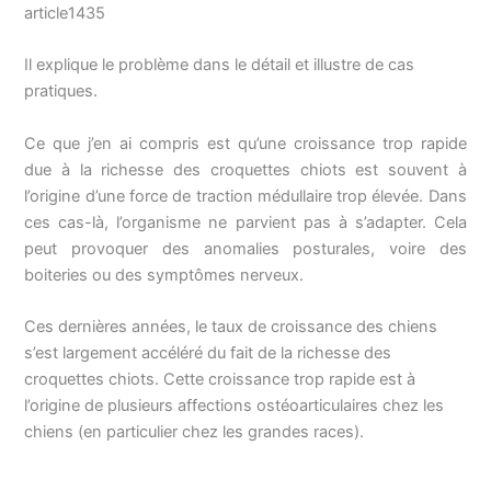
article1435
Il explique le problème dans le détail et illustre de cas
pratiques.
Ce que j’en ai compris est qu’une croissance trop rapide
due à la richesse des croquettes chiots est souvent à
l’origine d’une force de traction médullaire trop élevée. Dans
ces cas-là, l’organisme ne parvient pas à s’adapter. Cela
peut provoquer des anomalies posturales, voire des
boiteries ou des symptômes nerveux.
Ces dernières années, le taux de croissance des chiens
s’est largement accéléré du fait de la richesse des
croquettes chiots. Cette croissance trop rapide est à
l’origine de plusieurs affections ostéoarticulaires chez les
chiens (en particulier chez les grandes races).