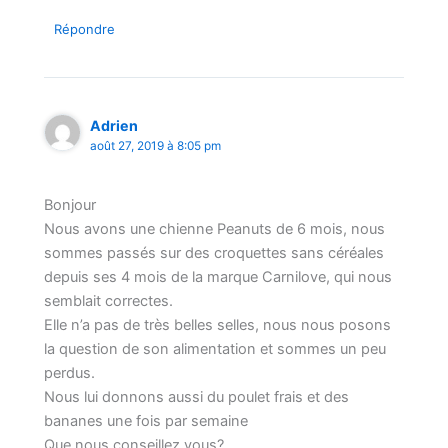
Répondre
Adrien
août 27, 2019 à 8:05 pm
Bonjour
Nous avons une chienne Peanuts de 6 mois, nous
sommes passés sur des croquettes sans céréales
depuis ses 4 mois de la marque Carnilove, qui nous
semblait correctes.
Elle n’a pas de très belles selles, nous nous posons
la question de son alimentation et sommes un peu
perdus.
Nous lui donnons aussi du poulet frais et des
bananes une fois par semaine
Que nous conseillez vous?