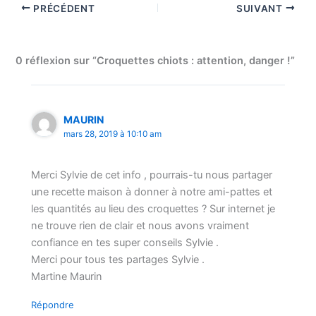
PRÉCÉDENT
SUIVANT
0 réflexion sur “Croquettes chiots : attention, danger !”
MAURIN
mars 28, 2019 à 10:10 am
Merci Sylvie de cet info , pourrais-tu nous partager
une recette maison à donner à notre ami-pattes et
les quantités au lieu des croquettes ? Sur internet je
ne trouve rien de clair et nous avons vraiment
confiance en tes super conseils Sylvie .
Merci pour tous tes partages Sylvie .
Martine Maurin
Répondre