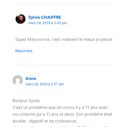
Sylvie CHAIFFRE
mars 29, 2019 à 3:03 pm
Super Maryvonne, c’est vraiment le mieux je pense
Répondre
Anne
mars 29, 2019 à 2:37 pm
Bonjour Sylvie,
C’est un problème que j’ai connu il y a 11 ans avec
ma chienne qui a 11 ans et demi. Son problème était
double : digestif et de croissance.