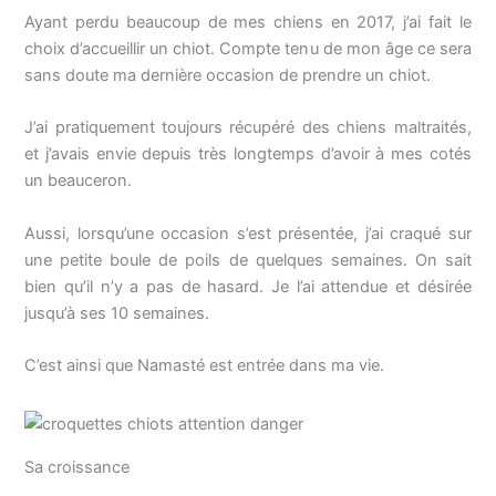
Ayant perdu beaucoup de mes chiens en 2017, j’ai fait le
choix d’accueillir un chiot. Compte tenu de mon âge ce sera
sans doute ma dernière occasion de prendre un chiot.
J’ai pratiquement toujours récupéré des chiens maltraités,
et j’avais envie depuis très longtemps d’avoir à mes cotés
un beauceron.
Aussi, lorsqu’une occasion s’est présentée, j’ai craqué sur
une petite boule de poils de quelques semaines. On sait
bien qu’il n’y a pas de hasard. Je l’ai attendue et désirée
jusqu’à ses 10 semaines.
C’est ainsi que Namasté est entrée dans ma vie.
Sa croissance