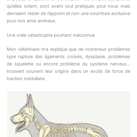
qu’elles soient, sont avant tout pratiques pour nous mais
devraient rester de l’appoint et non une nourriture exclusive
pour nos amis animaux.
Une vraie catastrophe pourtant méconnue
Mon vétérinaire m’a expliqué que de nombreux problèmes
type rupture des ligaments croisés, dysplasie, problèmes
de squelette ou encore problème du système nerveux…
trouvent souvent leur origine dans un excès de force de
traction médullaire.