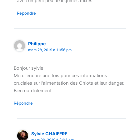
avec un petit peu de légumes mixés
Répondre
Philippe
mars 28, 2019 à 11:56 pm
Bonjour sylvie
Merci encore une fois pour ces informations
cruciales sur l’alimentation des Chiots et leur danger.
Bien cordialement
Répondre
Sylvie CHAIFFRE