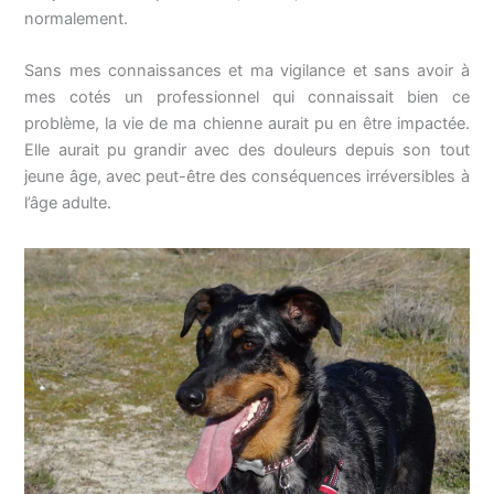
normalement.
Sans mes connaissances et ma vigilance et sans avoir à
mes cotés un professionnel qui connaissait bien ce
problème, la vie de ma chienne aurait pu en être impactée.
Elle aurait pu grandir avec des douleurs depuis son tout
jeune âge, avec peut-être des conséquences irréversibles à
l’âge adulte.