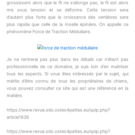
grossissent alors que le fil ne s’allonge pas, le fil est alors
mis sous tension et se déforme. Cette tension sera
d’autant plus forte que la croissance des vertèbres sera
plus rapide que celle de la moelle épinière. On appelle ce
phénomène Force de Traction Médullaire.
Je ne rentrerai pas plus dans les détails car n’étant pas
professionnelle de ce domaine, je suis loin d’en maitriser
tous les aspects. Si vous êtes intéressés par le sujet, qui
mérite d’être connu de tous les propriétaires de chiens,
vous pouvez consulter ce site qui est une référence en la
matière.
https://www.revue.sdo.osteo4pattes.eu/spip.php?
article1639
https://www.revue.sdo.osteo4pattes.eu/spip.php?