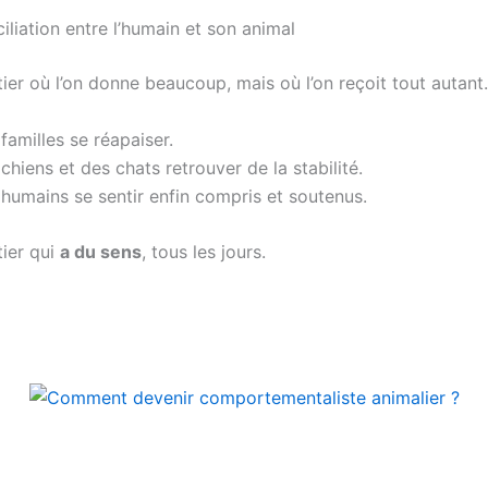
iliation entre l’humain et son animal
ier où l’on donne beaucoup, mais où l’on reçoit tout autant.
familles se réapaiser.
chiens et des chats retrouver de la stabilité.
 humains se sentir enfin compris et soutenus.
tier qui
a du sens
, tous les jours.