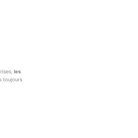
rises,
les
 toujours