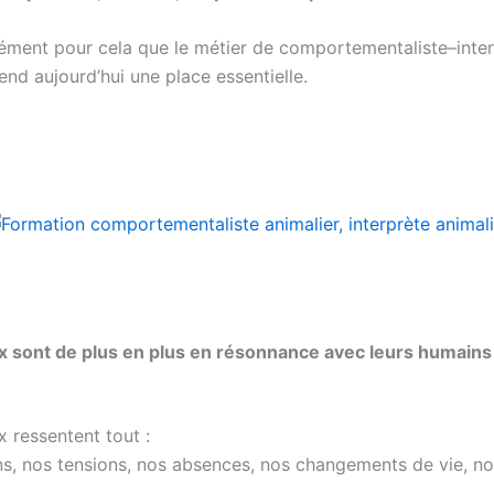
sément pour cela que le métier de comportementaliste–inte
end aujourd’hui une place essentielle.
 sont de plus en plus en résonnance avec leurs humains
 ressentent tout :
s, nos tensions, nos absences, nos changements de vie, no