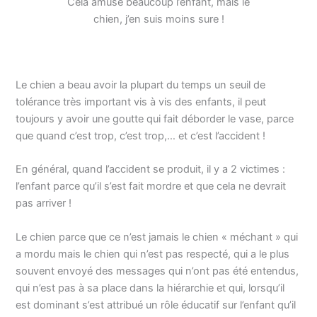
Cela amuse beaucoup l’enfant, mais le
chien, j’en suis moins sure !
Le chien a beau avoir la plupart du temps un seuil de
tolérance très important vis à vis des enfants, il peut
toujours y avoir une goutte qui fait déborder le vase, parce
que quand c’est trop, c’est trop,… et c’est l’accident !
En général, quand l’accident se produit, il y a 2 victimes :
l’enfant parce qu’il s’est fait mordre et que cela ne devrait
pas arriver !
Le chien parce que ce n’est jamais le chien « méchant » qui
a mordu mais le chien qui n’est pas respecté, qui a le plus
souvent envoyé des messages qui n’ont pas été entendus,
qui n’est pas à sa place dans la hiérarchie et qui, lorsqu’il
est dominant s’est attribué un rôle éducatif sur l’enfant qu’il