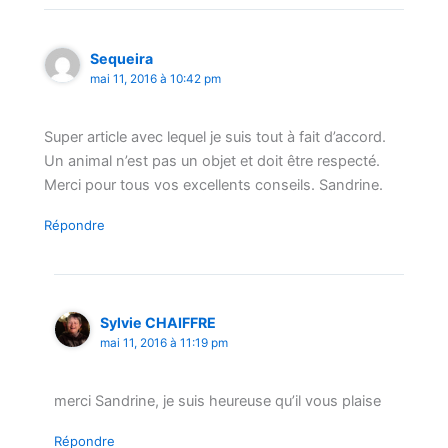
Sequeira
mai 11, 2016 à 10:42 pm
Super article avec lequel je suis tout à fait d’accord.
Un animal n’est pas un objet et doit être respecté.
Merci pour tous vos excellents conseils. Sandrine.
Répondre
Sylvie CHAIFFRE
mai 11, 2016 à 11:19 pm
merci Sandrine, je suis heureuse qu’il vous plaise
Répondre