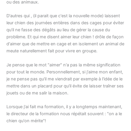
ou des animaux.
D'autres qui , (il parait que c'est la nouvelle mode) laissent
leur chien des journées entières dans des cages pour éviter
qu'il ne fasse des dégâts au lieu de gérer la cause du
problème. Et qui me disent aimer leur chien ! drôle de façon
d'aimer que de mettre en cage et en isolement un animal de
meute naturellement fait pour vivre en groupe.
Je pense que le mot "aimer" n'a pas la même signification
pour tout le monde. Personnellement, si j'aime mon enfant,
je ne pense pas qu'il me viendrait par exemple à l'idée de le
mettre dans un placard pour qu'il évite de laisser traîner ses
jouets ou de me salir la maison.
Lorsque j'ai fait ma formation, il y a longtemps maintenant,
le directeur de la formation nous répétait souvent : "on a le
chien qu'on mérite"!