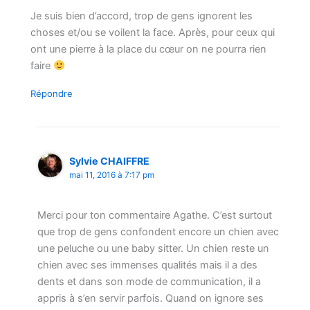
Je suis bien d’accord, trop de gens ignorent les
choses et/ou se voilent la face. Après, pour ceux qui
ont une pierre à la place du cœur on ne pourra rien
faire
Répondre
Sylvie CHAIFFRE
mai 11, 2016 à 7:17 pm
Merci pour ton commentaire Agathe. C’est surtout
que trop de gens confondent encore un chien avec
une peluche ou une baby sitter. Un chien reste un
chien avec ses immenses qualités mais il a des
dents et dans son mode de communication, il a
appris à s’en servir parfois. Quand on ignore ses