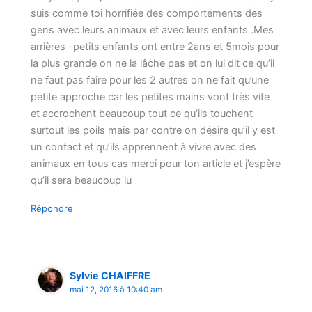
suis comme toi horrifiée des comportements des
gens avec leurs animaux et avec leurs enfants .Mes
arrières -petits enfants ont entre 2ans et 5mois pour
la plus grande on ne la lâche pas et on lui dit ce qu’il
ne faut pas faire pour les 2 autres on ne fait qu’une
petite approche car les petites mains vont très vite
et accrochent beaucoup tout ce qu’ils touchent
surtout les poils mais par contre on désire qu’il y est
un contact et qu’ils apprennent à vivre avec des
animaux en tous cas merci pour ton article et j’espère
qu’il sera beaucoup lu
Répondre
Sylvie CHAIFFRE
mai 12, 2016 à 10:40 am