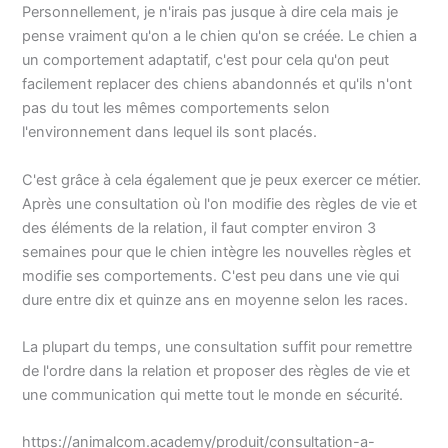
Personnellement, je n'irais pas jusque à dire cela mais je
pense vraiment qu'on a le chien qu'on se créée. Le chien a
un comportement adaptatif, c'est pour cela qu'on peut
facilement replacer des chiens abandonnés et qu'ils n'ont
pas du tout les mêmes comportements selon
l'environnement dans lequel ils sont placés.
C'est grâce à cela également que je peux exercer ce métier.
Après une consultation où l'on modifie des règles de vie et
des éléments de la relation, il faut compter environ 3
semaines pour que le chien intègre les nouvelles règles et
modifie ses comportements. C'est peu dans une vie qui
dure entre dix et quinze ans en moyenne selon les races.
La plupart du temps, une consultation suffit pour remettre
de l'ordre dans la relation et proposer des règles de vie et
une communication qui mette tout le monde en sécurité.
https://animalcom.academy/produit/consultation-a-