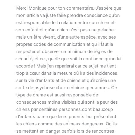
Merci Monique pour ton commentaire. J’espère que
mon article va juste faire prendre conscience qu’on
est responsable de la relation entre son chien et
son enfant et qu’un chien n’est pas une peluche
mais un être vivant, d’une autre espèce, avec ses
propres codes de communication et qu’il faut le
respecter et observer un minimum de règles de
sécurité, et ce , quelle que soit la confiance qu’on lui
accorde ! Mais j’en reparlerai car ce sujet me tient
trop à cœur dans la mesure où il a des incidences
sur la vie d’enfants et de chiens et qu’il créée une
sorte de psychose chez certaines personnes. Ce
type de drame est aussi responsable de
conséquences moins visibles qui sont la peur des
chiens par certaines personnes dont beaucoup
d’enfants parce que leurs parents leur présentent
les chiens comme des animaux dangereux. Or, ils
se mettent en danger parfois lors de rencontres