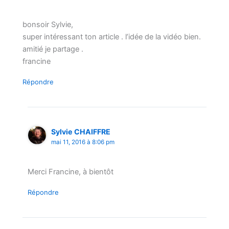
bonsoir Sylvie,
super intéressant ton article . l’idée de la vidéo bien.
amitié je partage .
francine
Répondre
Sylvie CHAIFFRE
mai 11, 2016 à 8:06 pm
Merci Francine, à bientôt
Répondre