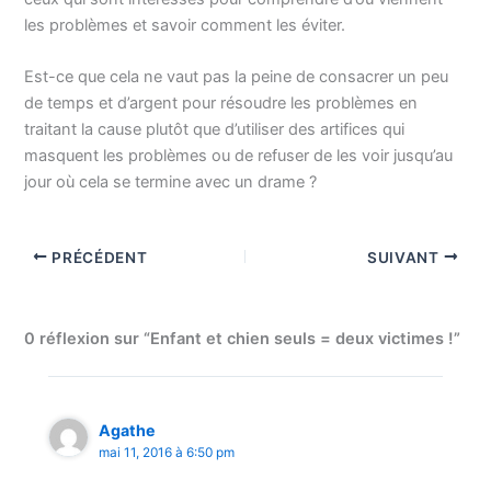
les problèmes et savoir comment les éviter.
Est-ce que cela ne vaut pas la peine de consacrer un peu
de temps et d’argent pour résoudre les problèmes en
traitant la cause plutôt que d’utiliser des artifices qui
masquent les problèmes ou de refuser de les voir jusqu’au
jour où cela se termine avec un drame ?
PRÉCÉDENT
SUIVANT
0 réflexion sur “Enfant et chien seuls = deux victimes !”
Agathe
mai 11, 2016 à 6:50 pm