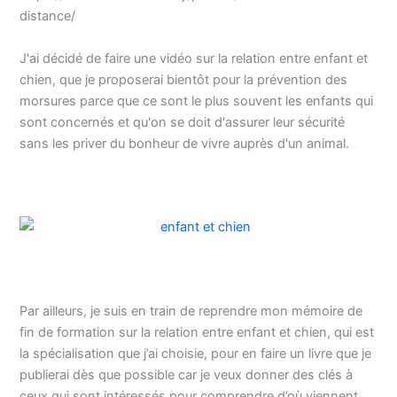
distance/
J'ai décidé de faire une vidéo sur la relation entre enfant et
chien, que je proposerai bientôt pour la prévention des
morsures parce que ce sont le plus souvent les enfants qui
sont concernés et qu'on se doit d'assurer leur sécurité
sans les priver du bonheur de vivre auprès d'un animal.
Par ailleurs, je suis en train de reprendre mon mémoire de
fin de formation sur la relation entre enfant et chien, qui est
la spécialisation que j’ai choisie, pour en faire un livre que je
publierai dès que possible car je veux donner des clés à
ceux qui sont intéressés pour comprendre d’où viennent