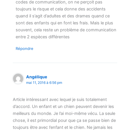
codes de communication, on ne perçoit pas
toujours le risque et cela donne des accidents
quand il s’agit d’adultes et des drames quand ce
sont des enfants qui en font les frais. Mais le plus
souvent, cela reste un problème de communication
entre 2 espèces différentes
Répondre
Angélique
mai 11, 2016 à 6:56 pm
Article intéressant avec lequel je suis totalement
d’accord. Un enfant et un chien peuvent devenir les
meilleurs du monde. Je l’ai moi-même vécu. La seule
chose, il est primordial pour que ça se passe bien de
toujours être avec l’enfant et le chien. Ne jamais les