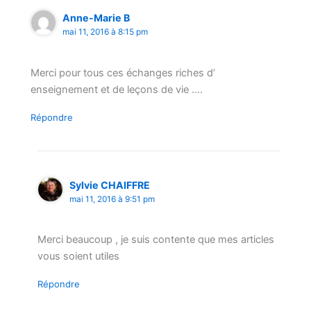
Anne-Marie B
mai 11, 2016 à 8:15 pm
Merci pour tous ces échanges riches d’
enseignement et de leçons de vie ….
Répondre
Sylvie CHAIFFRE
mai 11, 2016 à 9:51 pm
Merci beaucoup , je suis contente que mes articles
vous soient utiles
Répondre