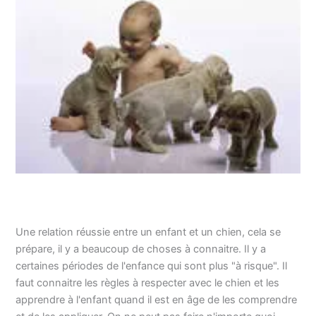
Une relation réussie entre un enfant et un chien, cela se
prépare, il y a beaucoup de choses à connaitre. Il y a
certaines périodes de l'enfance qui sont plus "à risque". Il
faut connaitre les règles à respecter avec le chien et les
apprendre à l'enfant quand il est en âge de les comprendre