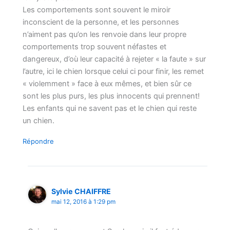
Les comportements sont souvent le miroir
inconscient de la personne, et les personnes
n’aiment pas qu’on les renvoie dans leur propre
comportements trop souvent néfastes et
dangereux, d’où leur capacité à rejeter « la faute » sur
l’autre, ici le chien lorsque celui ci pour finir, les remet
« violemment » face à eux mêmes, et bien sûr ce
sont les plus purs, les plus innocents qui prennent!
Les enfants qui ne savent pas et le chien qui reste
un chien.
Répondre
Sylvie CHAIFFRE
mai 12, 2016 à 1:29 pm