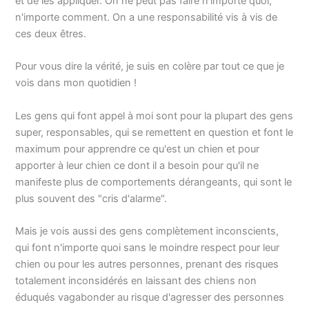
et de les appliquer. On ne peut pas faire n'importe quoi,
n'importe comment. On a une responsabilité vis à vis de
ces deux êtres.
Pour vous dire la vérité, je suis en colère par tout ce que je
vois dans mon quotidien !
Les gens qui font appel à moi sont pour la plupart des gens
super, responsables, qui se remettent en question et font le
maximum pour apprendre ce qu'est un chien et pour
apporter à leur chien ce dont il a besoin pour qu'il ne
manifeste plus de comportements dérangeants, qui sont le
plus souvent des "cris d'alarme".
Mais je vois aussi des gens complètement inconscients,
qui font n'importe quoi sans le moindre respect pour leur
chien ou pour les autres personnes, prenant des risques
totalement inconsidérés en laissant des chiens non
éduqués vagabonder au risque d'agresser des personnes