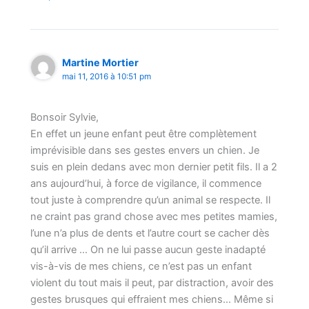
Martine Mortier
mai 11, 2016 à 10:51 pm
Bonsoir Sylvie,
En effet un jeune enfant peut être complètement
imprévisible dans ses gestes envers un chien. Je
suis en plein dedans avec mon dernier petit fils. Il a 2
ans aujourd’hui, à force de vigilance, il commence
tout juste à comprendre qu’un animal se respecte. Il
ne craint pas grand chose avec mes petites mamies,
l’une n’a plus de dents et l’autre court se cacher dès
qu’il arrive … On ne lui passe aucun geste inadapté
vis-à-vis de mes chiens, ce n’est pas un enfant
violent du tout mais il peut, par distraction, avoir des
gestes brusques qui effraient mes chiens… Même si