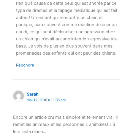
rien qu’à cause de cette peur qui est ancrée par ce
type de drames et le tapage médiatique qui est fait
autour! Un enfant qui rencontre un chien et
panique, aura souvent comme réaction de crier ou
courir, ce qui peut déclencher une agression chez
un chien qui n’avait aucune intention agressive à la
base. Je vois de plus en plus souvent dans mes
promenades des enfants qui ont peur des chiens.
Répondre
Sarah
mai 12, 2016 à 11:06 am
Encore un article cru mais sincère et tellement vrai, il
remet les animaux et les personnes « animales! » à
leur juste place…