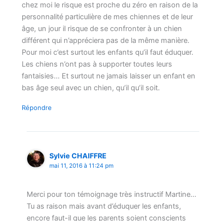
chez moi le risque est proche du zéro en raison de la
personnalité particulière de mes chiennes et de leur
âge, un jour il risque de se confronter à un chien
différent qui n’appréciera pas de la même manière.
Pour moi c’est surtout les enfants qu’il faut éduquer.
Les chiens n’ont pas à supporter toutes leurs
fantaisies… Et surtout ne jamais laisser un enfant en
bas âge seul avec un chien, qu’il qu’il soit.
Répondre
Sylvie CHAIFFRE
mai 11, 2016 à 11:24 pm
Merci pour ton témoignage très instructif Martine…
Tu as raison mais avant d’éduquer les enfants,
encore faut-il que les parents soient conscients