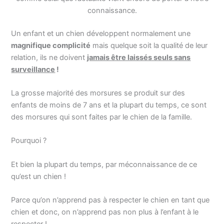
connaissance.
Un enfant et un chien développent normalement une
magnifique complicité
mais quelque soit la qualité de leur
relation, ils ne doivent
jamais être laissés seuls sans
surveillance
!
La grosse majorité des morsures se produit sur des
enfants de moins de 7 ans et la plupart du temps, ce sont
des morsures qui sont faites par le chien de la famille.
Pourquoi ?
Et bien la plupart du temps, par méconnaissance de ce
qu’est un chien !
Parce qu’on n’apprend pas à respecter le chien en tant que
chien et donc, on n’apprend pas non plus à l’enfant à le
respecter !