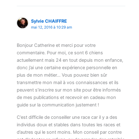
Sylvie CHAIFFRE
mai 12, 2016 à 10:29 am
Bonjour Catherine et merci pour votre
commentaire. Pour moi, ce sont 6 chiens
actuellement mais 24 en tout depuis mon enfance,
donc j’ai une certaine expérience personnelle en
plus de mon métier… Vous pouvez bien sûr
transmettre mon mail à vos connaissances et ils
peuvent s’inscrire sur mon site pour être informés
de mes publications et recevoir en cadeau mon
guide sur la communication justement !
C’est difficile de conseiller une race car il y a des
individus doux et stables dans toutes les races et
d’autres qui le sont moins. Mon conseil par contre