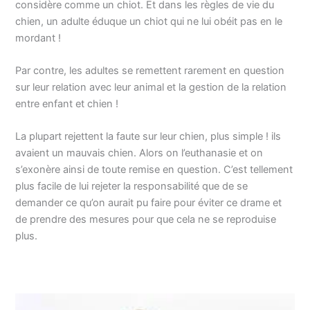
considère comme un chiot. Et dans les règles de vie du
chien, un adulte éduque un chiot qui ne lui obéit pas en le
mordant !
Par contre, les adultes se remettent rarement en question
sur leur relation avec leur animal et la gestion de la relation
entre enfant et chien !
La plupart rejettent la faute sur leur chien, plus simple ! ils
avaient un mauvais chien. Alors on l’euthanasie et on
s’exonère ainsi de toute remise en question. C’est tellement
plus facile de lui rejeter la responsabilité que de se
demander ce qu’on aurait pu faire pour éviter ce drame et
de prendre des mesures pour que cela ne se reproduise
plus.