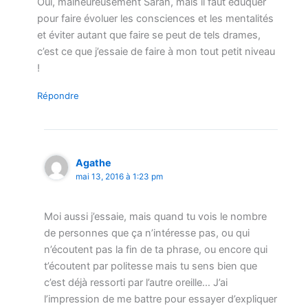
Oui, malheureusement Sarah, mais il faut éduquer
pour faire évoluer les consciences et les mentalités
et éviter autant que faire se peut de tels drames,
c’est ce que j’essaie de faire à mon tout petit niveau
!
Répondre
Agathe
mai 13, 2016 à 1:23 pm
Moi aussi j’essaie, mais quand tu vois le nombre
de personnes que ça n’intéresse pas, ou qui
n’écoutent pas la fin de ta phrase, ou encore qui
t’écoutent par politesse mais tu sens bien que
c’est déjà ressorti par l’autre oreille… J’ai
l’impression de me battre pour essayer d’expliquer