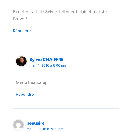
Excellent article Sylvie, tellement clair et réaliste.
Bravo !
Répondre
Sylvie CHAIFFRE
mai 11, 2016 à 8:06 pm
Merci beaucoup
Répondre
beausire
mai 11, 2016 à 7:39 pm