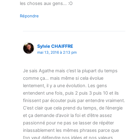
les choses aux gens… :O
Répondre
Sylvie CHAIFFRE
mai 13, 2016 à 2:13 pm
Je sais Agathe mais c’est la plupart du temps
comme ça… mais même si cela évolue
lentement, il y a une évolution. Les gens
entendent une fois, puis 2 puis 3 puis 10 et ils
finissent par écouter puis par entendre vraiment.
C’est clair que cela prend du temps, de l’énergie
et ça demande d’avoir la foi et d’être assez
passionné pour ne pas se lasser de répéter
inlassablement les mêmes phrases parce que
l’on veut défendre nos idées et nos valeurs