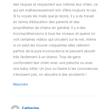
des risques et respectent eux mêmes leur chien, ce
qui est malheureusement loin d’être toujours le cas.
Si tu voyais les mails que je reçois, il y a du travail
en terme d’éducation des parents et des
propriétaires de chiens en général. Il y a des
incompréhensions à tous les niveaux et quand on
voit certaines vidéos qui circulent sur le net, même
si on peut les trouver craquantes elles relèvent
parfois de la pure inconscience et peuvent aboutir
très facilement à un drame. Trop de gens
confondent leur chien avec une peluche ou avec
une baby sitter. Un jour ou l’autre si les consciences
n’évoluent pas, on aboutira à des accidents !
Répondre
Catherine