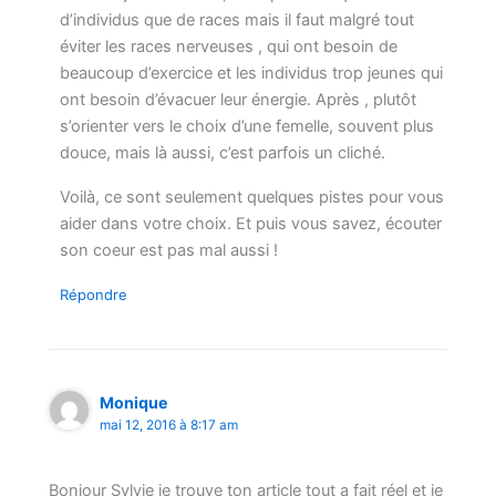
d’individus que de races mais il faut malgré tout
éviter les races nerveuses , qui ont besoin de
beaucoup d’exercice et les individus trop jeunes qui
ont besoin d’évacuer leur énergie. Après , plutôt
s’orienter vers le choix d’une femelle, souvent plus
douce, mais là aussi, c’est parfois un cliché.
Voilà, ce sont seulement quelques pistes pour vous
aider dans votre choix. Et puis vous savez, écouter
son coeur est pas mal aussi !
Répondre
Monique
mai 12, 2016 à 8:17 am
Bonjour Sylvie je trouve ton article tout a fait réel et je