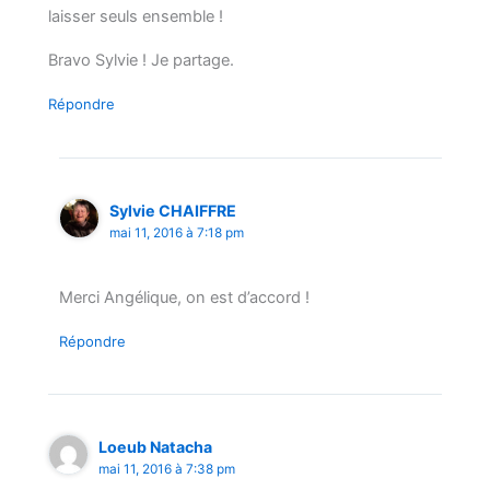
laisser seuls ensemble !
Bravo Sylvie ! Je partage.
Répondre
Sylvie CHAIFFRE
mai 11, 2016 à 7:18 pm
Merci Angélique, on est d’accord !
Répondre
Loeub Natacha
mai 11, 2016 à 7:38 pm