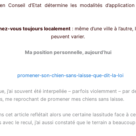
en Conseil d’Etat détermine les modalités d’application
nez-vous toujours localement
: même d’une ville à l’autre, 
peuvent varier.
Ma position personnelle, aujourd’hui
e, j’ai souvent été interpellée – parfois violemment – par 
s, me reprochant de promener mes chiens sans laisse.
 cet article reflétait alors une certaine lassitude face à 
 avec le recul, j’ai aussi constaté que le terrain a beaucou