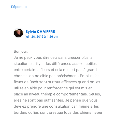
Répondre
Sylvie CHAIFFRE
juin 20, 2016 à 4:26 pm
Bonjour,
Je ne peux vous dire cela sans creuser plus la
situation car il y a des différences assez subtiles
entre certaines fleurs et cela ne sert pas à grand
chose si on ne cible pas précisément. En plus, les
fleurs de Bach sont surtout efficaces quand on les
utilise en aide pour renforcer ce qui est mis en
place au niveau thérapie comportementale. Seules,
elles ne sont pas suffisantes. Je pense que vous
devriez prendre une consultation car, même si les
borders collies sont presque tous des chiens hyper