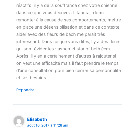
réactifs, il y a de la souffrance chez votre chienne
dans ce que vous décrivez. Il faudrait donc
remonter à la cause de ses comportements, mettre
en place une désensibilisation et dans ce contexte,
aider avec des fleurs de bach me parait très
intéressant. Dans ce que vous dites,il y a des fleurs
qui sont évidentes : aspen et star of bethléem.
Après, il y en a certainement d’autres à rajouter si
on veut une efficacité mais il faut prendre le temps
d’une consultation pour bien cerner sa personnalité
et ses besoins
Répondre
Elisabeth
août 10, 2017 à 11:28 am