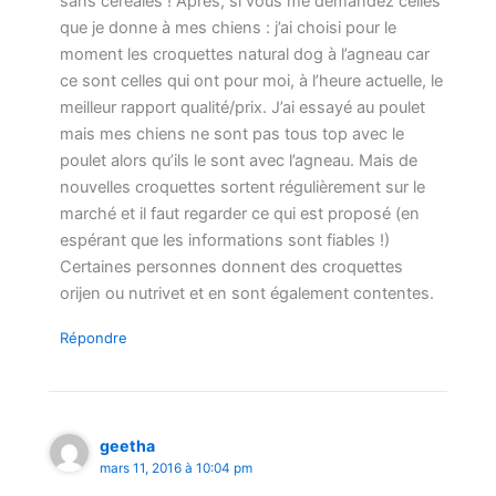
sans céréales ! Après, si vous me demandez celles
que je donne à mes chiens : j’ai choisi pour le
moment les croquettes natural dog à l’agneau car
ce sont celles qui ont pour moi, à l’heure actuelle, le
meilleur rapport qualité/prix. J’ai essayé au poulet
mais mes chiens ne sont pas tous top avec le
poulet alors qu’ils le sont avec l’agneau. Mais de
nouvelles croquettes sortent régulièrement sur le
marché et il faut regarder ce qui est proposé (en
espérant que les informations sont fiables !)
Certaines personnes donnent des croquettes
orijen ou nutrivet et en sont également contentes.
Répondre
geetha
mars 11, 2016 à 10:04 pm