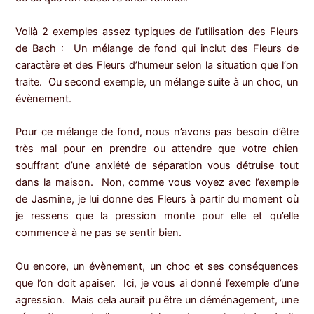
Voilà 2 exemples assez typiques de l’utilisation des Fleurs
de Bach : Un mélange de fond qui inclut des Fleurs de
caractère et des Fleurs d’humeur selon la situation que l‘on
traite. Ou second exemple, un mélange suite à un choc, un
évènement.
Pour ce mélange de fond, nous n’avons pas besoin d’être
très mal pour en prendre ou attendre que votre chien
souffrant d’une anxiété de séparation vous détruise tout
dans la maison. Non, comme vous voyez avec l’exemple
de Jasmine, je lui donne des Fleurs à partir du moment où
je ressens que la pression monte pour elle et qu’elle
commence à ne pas se sentir bien.
Ou encore, un évènement, un choc et ses conséquences
que l’on doit apaiser. Ici, je vous ai donné l’exemple d’une
agression. Mais cela aurait pu être un déménagement, une