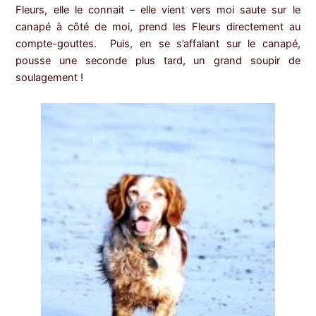
Fleurs, elle le connait – elle vient vers moi saute sur le
canapé à côté de moi, prend les Fleurs directement au
compte-gouttes. Puis, en se s’affalant sur le canapé,
pousse une seconde plus tard, un grand soupir de
soulagement !