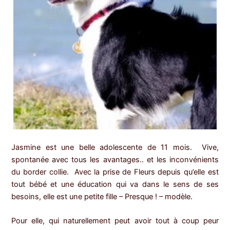
Jasmine est une belle adolescente de 11 mois. Vive,
spontanée avec tous les avantages.. et les inconvénients
du border collie. Avec la prise de Fleurs depuis qu’elle est
tout bébé et une éducation qui va dans le sens de ses
besoins, elle est une petite fille – Presque ! – modèle.
Pour elle, qui naturellement peut avoir tout à coup peur