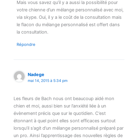
Mais vous savez qu’il y a aussi la possibilité pour
votre chienne d’un mélange personnalisé avec moi,
via skype. Oui, il y a le coût de la consultation mais
le flacon du mélange personnalisé est offert dans
la consultation.
Répondre
Nadege
mai 14, 2015 à 5:34 pm
Les fleurs de Bach nous ont beaucoup aidé mon
chien et moi, aussi bien sur l’anxiété liée à un
évènement précis que sur le quotidien. C’est
étonnant à quel point elles sont efficaces surtout
lorsqu’il s’agit d’un mélange personnalisé préparé par
un pro. Ainsi l’apprentissage des nouvelles règles de