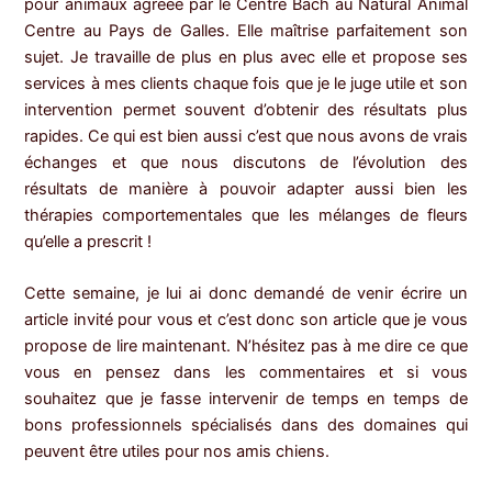
pour animaux agréée par le Centre Bach au Natural Animal
Centre au Pays de Galles. Elle maîtrise parfaitement son
sujet. Je travaille de plus en plus avec elle et propose ses
services à mes clients chaque fois que je le juge utile et son
intervention permet souvent d’obtenir des résultats plus
rapides. Ce qui est bien aussi c’est que nous avons de vrais
échanges et que nous discutons de l’évolution des
résultats de manière à pouvoir adapter aussi bien les
thérapies comportementales que les mélanges de fleurs
qu’elle a prescrit !
Cette semaine, je lui ai donc demandé de venir écrire un
article invité pour vous et c’est donc son article que je vous
propose de lire maintenant. N’hésitez pas à me dire ce que
vous en pensez dans les commentaires et si vous
souhaitez que je fasse intervenir de temps en temps de
bons professionnels spécialisés dans des domaines qui
peuvent être utiles pour nos amis chiens.