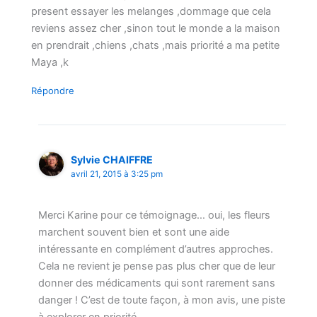
present essayer les melanges ,dommage que cela
reviens assez cher ,sinon tout le monde a la maison
en prendrait ,chiens ,chats ,mais priorité a ma petite
Maya ,k
Répondre
Sylvie CHAIFFRE
avril 21, 2015 à 3:25 pm
Merci Karine pour ce témoignage… oui, les fleurs
marchent souvent bien et sont une aide
intéressante en complément d’autres approches.
Cela ne revient je pense pas plus cher que de leur
donner des médicaments qui sont rarement sans
danger ! C’est de toute façon, à mon avis, une piste
à explorer en priorité