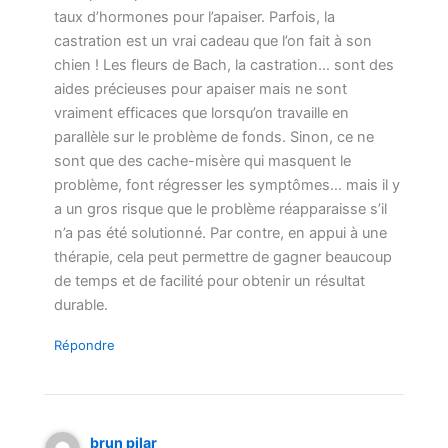
taux d’hormones pour l’apaiser. Parfois, la
castration est un vrai cadeau que l’on fait à son
chien ! Les fleurs de Bach, la castration… sont des
aides précieuses pour apaiser mais ne sont
vraiment efficaces que lorsqu’on travaille en
parallèle sur le problème de fonds. Sinon, ce ne
sont que des cache-misère qui masquent le
problème, font régresser les symptômes… mais il y
a un gros risque que le problème réapparaisse s’il
n’a pas été solutionné. Par contre, en appui à une
thérapie, cela peut permettre de gagner beaucoup
de temps et de facilité pour obtenir un résultat
durable.
Répondre
brun pilar