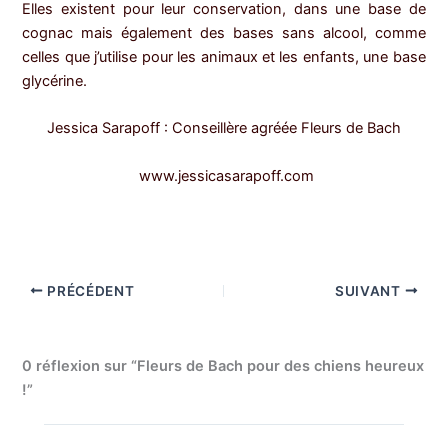
Elles existent pour leur conservation, dans une base de
cognac mais également des bases sans alcool, comme
celles que j’utilise pour les animaux et les enfants, une base
glycérine.
Jessica Sarapoff : Conseillère agréée Fleurs de Bach
www.jessicasarapoff.com
PRÉCÉDENT
SUIVANT
0 réflexion sur “Fleurs de Bach pour des chiens heureux
!”