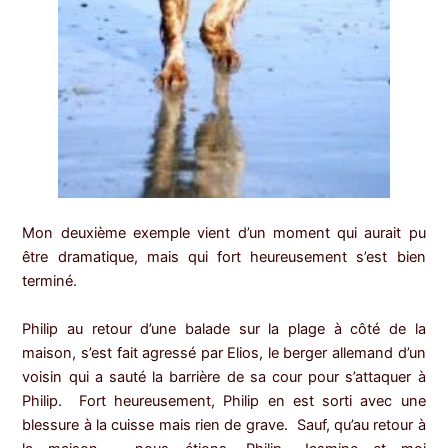
Mon deuxième exemple vient d’un moment qui aurait pu
être dramatique, mais qui fort heureusement s’est bien
terminé.
Philip au retour d’une balade sur la plage à côté de la
maison, s’est fait agressé par Elios, le berger allemand d’un
voisin qui a sauté la barrière de sa cour pour s’attaquer à
Philip. Fort heureusement, Philip en est sorti avec une
blessure à la cuisse mais rien de grave. Sauf, qu’au retour à