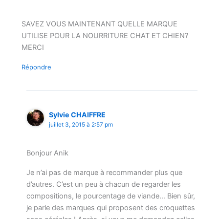
SAVEZ VOUS MAINTENANT QUELLE MARQUE
UTILISE POUR LA NOURRITURE CHAT ET CHIEN?
MERCI
Répondre
Sylvie CHAIFFRE
juillet 3, 2015 à 2:57 pm
Bonjour Anik
Je n’ai pas de marque à recommander plus que
d’autres. C’est un peu à chacun de regarder les
compositions, le pourcentage de viande… Bien sûr,
je parle des marques qui proposent des croquettes