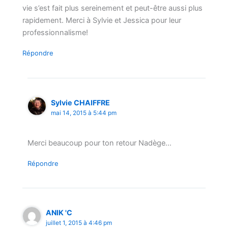
vie s’est fait plus sereinement et peut-être aussi plus
rapidement. Merci à Sylvie et Jessica pour leur
professionnalisme!
Répondre
Sylvie CHAIFFRE
mai 14, 2015 à 5:44 pm
Merci beaucoup pour ton retour Nadège…
Répondre
ANIK 'C
juillet 1, 2015 à 4:46 pm