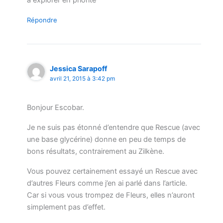
Répondre
Jessica Sarapoff
avril 21, 2015 à 3:42 pm
Bonjour Escobar.
Je ne suis pas étonné d’entendre que Rescue (avec
une base glycérine) donne en peu de temps de
bons résultats, contrairement au Zilkène.
Vous pouvez certainement essayé un Rescue avec
d’autres Fleurs comme j’en ai parlé dans l’article.
Car si vous vous trompez de Fleurs, elles n’auront
simplement pas d’effet.