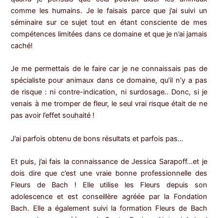
comme les humains. Je le faisais parce que j’ai suivi un
séminaire sur ce sujet tout en étant consciente de mes
compétences limitées dans ce domaine et que je n’ai jamais
caché!
Je me permettais de le faire car je ne connaissais pas de
spécialiste pour animaux dans ce domaine, qu’il n’y a pas
de risque : ni contre-indication, ni surdosage.. Donc, si je
venais à me tromper de fleur, le seul vrai risque était de ne
pas avoir l’effet souhaité !
J’ai parfois obtenu de bons résultats et parfois pas…
Et puis, j’ai fais la connaissance de Jessica Sarapoff…et je
dois dire que c’est une vraie bonne professionnelle des
Fleurs de Bach ! Elle utilise les Fleurs depuis son
adolescence et est conseillère agréée par la Fondation
Bach. Elle a également suivi la formation Fleurs de Bach