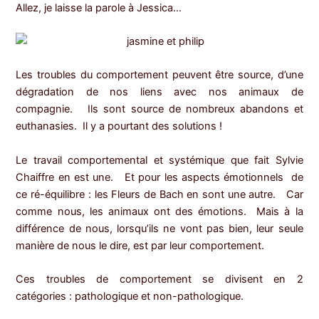
Allez, je laisse la parole à Jessica…
Les troubles du comportement peuvent être source, d’une
dégradation de nos liens avec nos animaux de
compagnie. Ils sont source de nombreux abandons et
euthanasies. Il y a pourtant des solutions !
Le travail comportemental et systémique que fait Sylvie
Chaiffre en est une. Et pour les aspects émotionnels de
ce ré-équilibre : les Fleurs de Bach en sont une autre. Car
comme nous, les animaux ont des émotions. Mais à la
différence de nous, lorsqu’ils ne vont pas bien, leur seule
manière de nous le dire, est par leur comportement.
Ces troubles de comportement se divisent en 2
catégories : pathologique et non-pathologique.