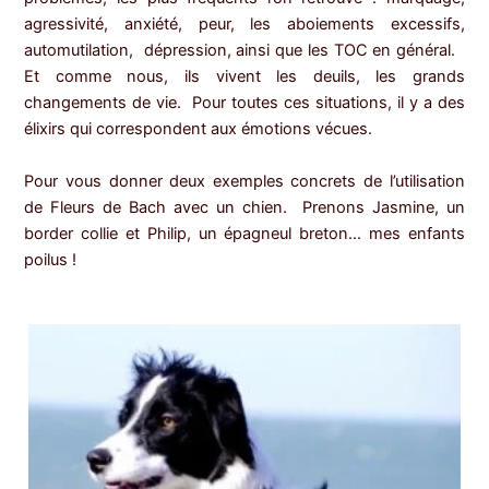
agressivité, anxiété, peur, les aboiements excessifs,
automutilation, dépression, ainsi que les TOC en général.
Et comme nous, ils vivent les deuils, les grands
changements de vie. Pour toutes ces situations, il y a des
élixirs qui correspondent aux émotions vécues.
Pour vous donner deux exemples concrets de l’utilisation
de Fleurs de Bach avec un chien. Prenons Jasmine, un
border collie et Philip, un épagneul breton… mes enfants
poilus !