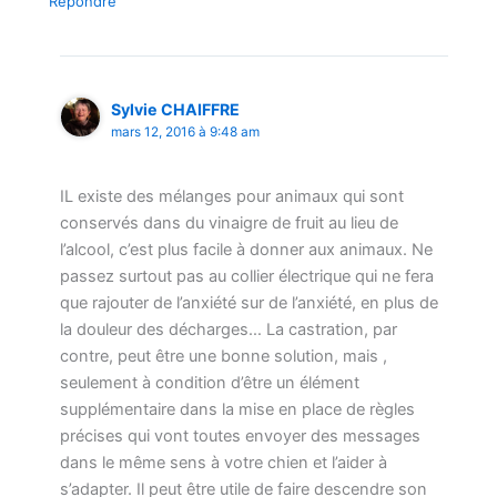
Répondre
Sylvie CHAIFFRE
mars 12, 2016 à 9:48 am
IL existe des mélanges pour animaux qui sont
conservés dans du vinaigre de fruit au lieu de
l’alcool, c’est plus facile à donner aux animaux. Ne
passez surtout pas au collier électrique qui ne fera
que rajouter de l’anxiété sur de l’anxiété, en plus de
la douleur des décharges… La castration, par
contre, peut être une bonne solution, mais ,
seulement à condition d’être un élément
supplémentaire dans la mise en place de règles
précises qui vont toutes envoyer des messages
dans le même sens à votre chien et l’aider à
s’adapter. Il peut être utile de faire descendre son