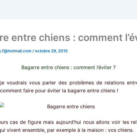
re entre chiens : comment l’év
.k.f@hotmail.com
/
octobre 29, 2015
Bagarre entre chiens : comment l’éviter ?
 je voudrais vous parler des problèmes de relations entr
 comment faire pour éviter la bagarre entre chiens !
eurs cas de figure mais aujourd’hui nous allons voir les re
qui vivent ensemble, par exemple à la maison : vos chiens.