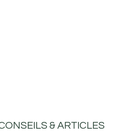
CONSEILS & ARTICLES