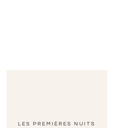
LES PREMIÈRES NUITS