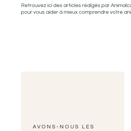
Retrouvez ici des articles rédigés par Anima
pour vous aider à mieux comprendre votre an
AVONS-NOUS LES